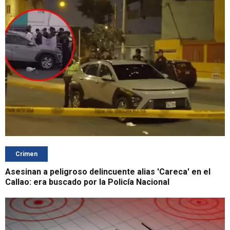
Crimen
Asesinan a peligroso delincuente alias 'Careca' en el
Callao: era buscado por la Policía Nacional