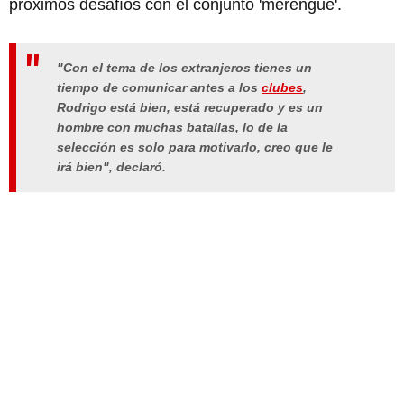
próximos desafíos con el conjunto 'merengue'.
"Con el tema de los extranjeros tienes un
tiempo de comunicar antes a los
clubes
,
Rodrigo está bien, está recuperado y es un
hombre con muchas batallas, lo de la
selección es solo para motivarlo, creo que le
irá bien", declaró.