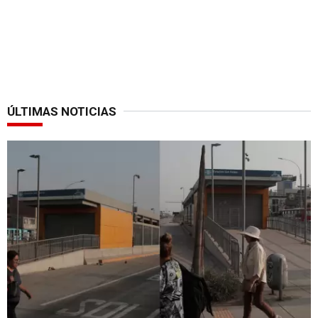
ÚLTIMAS NOTICIAS