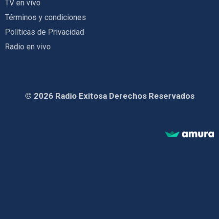
TV en vivo
Términos y condiciones
Políticas de Privacidad
Radio en vivo
© 2026 Radio Exitosa Derechos Reservados