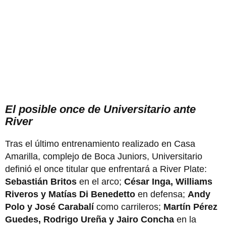
El posible once de Universitario ante
River
Tras el último entrenamiento realizado en Casa
Amarilla, complejo de Boca Juniors, Universitario
definió el once titular que enfrentará a River Plate:
Sebastián Britos
en el arco;
César Inga, Williams
Riveros y Matías Di Benedetto
en defensa;
Andy
Polo y José Carabalí
como carrileros;
Martín Pérez
Guedes, Rodrigo Ureña y Jairo Concha
en la