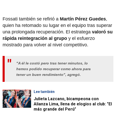
Fossati también se refirió a
Martín Pérez Guedes
,
quien ha retomado su lugar en el equipo tras superar
una prolongada recuperación. El estratega
valoró su
rápida reintegración al grupo
y el esfuerzo
mostrado para volver al nivel competitivo.
"A él le costó pero tras tener minutos, lo
hemos podido recuperar como ahora para
tener un buen rendimiento", agregó.
Lee también
Julieta Lazcano, bicampeona con
Alianza Lima, llena de elogios al club: "El
más grande del Perú"