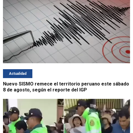
Actualidad
Nuevo SISMO remece el territorio peruano este sábado
8 de agosto, según el reporte del IGP