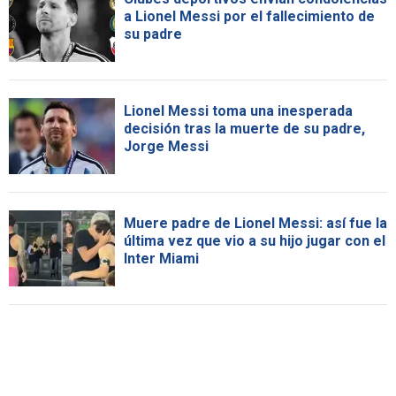
a Lionel Messi por el fallecimiento de
su padre
Lionel Messi toma una inesperada
decisión tras la muerte de su padre,
Jorge Messi
Muere padre de Lionel Messi: así fue la
última vez que vio a su hijo jugar con el
Inter Miami