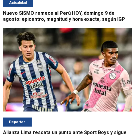
Actualidad
Nuevo SISMO remece al Perú HOY, domingo 9 de
agosto: epicentro, magnitud y hora exacta, según IGP
Deportes
Alianza Lima rescata un punto ante Sport Boys y sigue