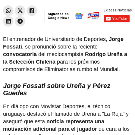
Síguenos en
Google News
El entrenador de Universitario de Deportes,
Jorge
Fossati
, se pronunció sobre la reciente
convocatoria
del mediocampista
Rodrigo Ureña a
la Selección Chilena
para los próximos
compromisos de Eliminatorias rumbo al Mundial.
Jorge Fossati sobre Ureña y Pérez
Guedes
En diálogo con Movistar Deportes, el técnico
uruguayo destacó el llamado de Ureña a "La Roja" y
aseguró que esta
noticia representa una
motivación adicional para el jugador
de cara a los