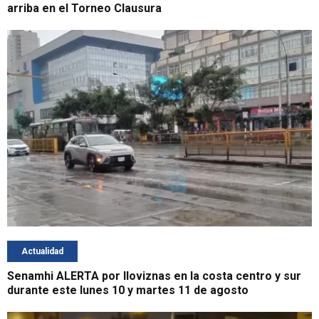
arriba en el Torneo Clausura
Actualidad
Senamhi ALERTA por lloviznas en la costa centro y sur
durante este lunes 10 y martes 11 de agosto