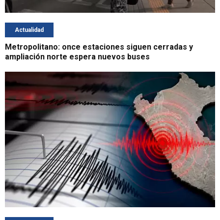
Actualidad
Metropolitano: once estaciones siguen cerradas y
ampliación norte espera nuevos buses