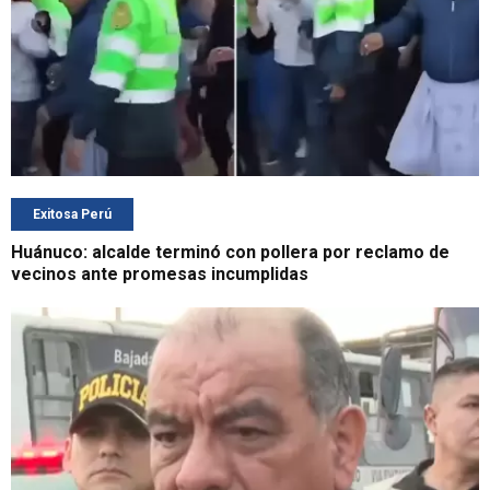
Exitosa Perú
Huánuco: alcalde terminó con pollera por reclamo de
vecinos ante promesas incumplidas