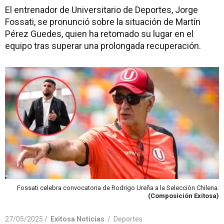
El entrenador de Universitario de Deportes, Jorge
Fossati, se pronunció sobre la situación de Martín
Pérez Guedes, quien ha retomado su lugar en el
equipo tras superar una prolongada recuperación.
Fossati celebra convocatoria de Rodrigo Ureña a la Selección Chilena.
(Composición Exitosa)
27/05/2025 /
Exitosa Noticias
/
Deportes