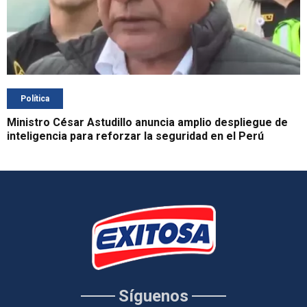
Política
Ministro César Astudillo anuncia amplio despliegue de
inteligencia para reforzar la seguridad en el Perú
Síguenos