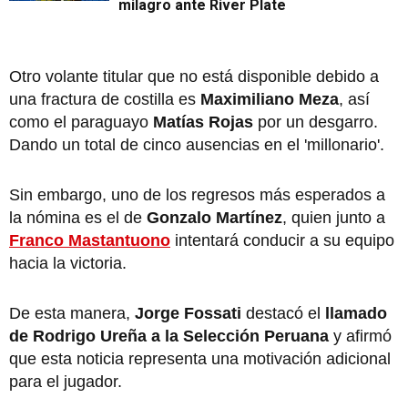
milagro ante River Plate
Otro volante titular que no está disponible debido a
una fractura de costilla es
Maximiliano Meza
, así
como el paraguayo
Matías Rojas
por un desgarro.
Dando un total de cinco ausencias en el 'millonario'.
Sin embargo, uno de los regresos más esperados a
la nómina es el de
Gonzalo Martínez
, quien junto a
Franco Mastantuono
intentará conducir a su equipo
hacia la victoria.
De esta manera,
Jorge Fossati
destacó el
llamado
de Rodrigo Ureña a la Selección Peruana
y afirmó
que esta noticia representa una motivación adicional
para el jugador.