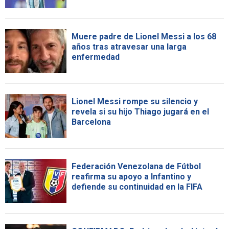
Muere padre de Lionel Messi a los 68
años tras atravesar una larga
enfermedad
Lionel Messi rompe su silencio y
revela si su hijo Thiago jugará en el
Barcelona
Federación Venezolana de Fútbol
reafirma su apoyo a Infantino y
defiende su continuidad en la FIFA