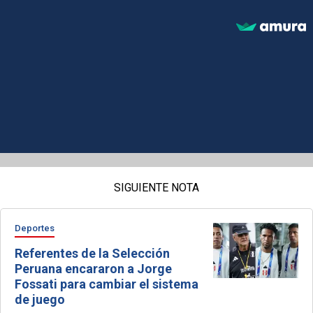
SIGUIENTE NOTA
Deportes
Referentes de la Selección
Peruana encararon a Jorge
Fossati para cambiar el sistema
de juego