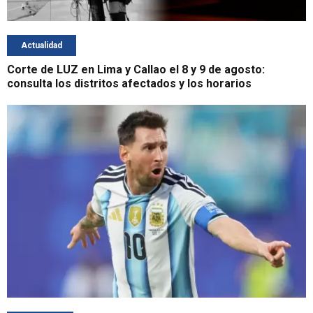
Actualidad
Corte de LUZ en Lima y Callao el 8 y 9 de agosto:
consulta los distritos afectados y los horarios