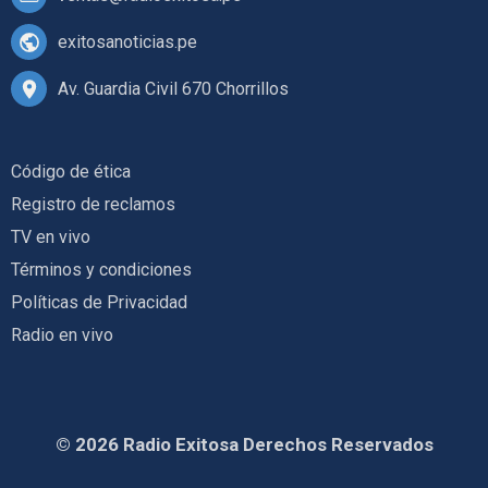
exitosanoticias.pe
Av. Guardia Civil 670 Chorrillos
Código de ética
Registro de reclamos
TV en vivo
Términos y condiciones
Políticas de Privacidad
Radio en vivo
© 2026 Radio Exitosa Derechos Reservados