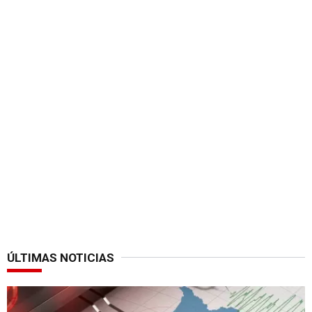
ÚLTIMAS NOTICIAS