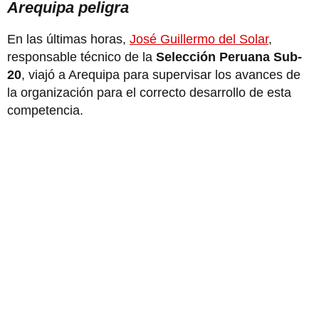
Arequipa peligra
En las últimas horas,
José Guillermo del Solar
,
responsable técnico de la
Selección Peruana Sub-
20
, viajó a Arequipa para supervisar los avances de
la organización para el correcto desarrollo de esta
competencia.