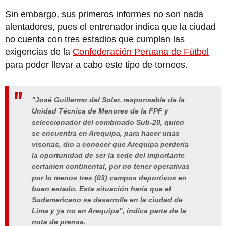
Sin embargo, sus primeros informes no son nada
alentadores, pues el entrenador indica que la ciudad
no cuenta con tres estadios que cumplan las
exigencias de la
Confederación Peruana de Fútbol
para poder llevar a cabo este tipo de torneos.
"José Guillermo del Solar, responsable de la
Unidad Técnica de Menores de la FPF y
seleccionador del combinado Sub-20, quien
se encuentra en Arequipa, para hacer unas
visorias, dio a conocer que Arequipa perdería
la oportunidad de ser la sede del importante
certamen continental, por no tener operativas
por lo menos tres (03) campos deportivos en
buen estado. Esta situación haría que el
Sudamericano se desarrolle en la ciudad de
Lima y ya no en Arequipa", indica parte de la
nota de prensa.