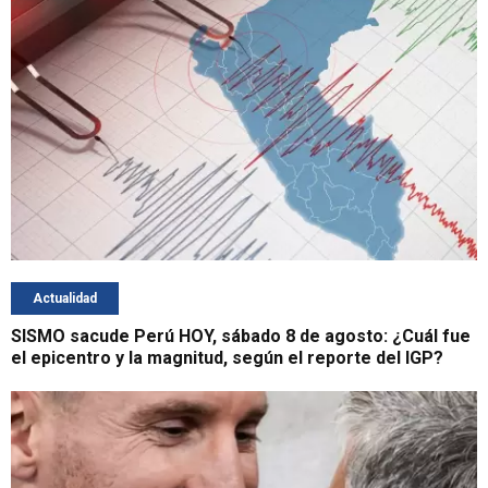
Actualidad
SISMO sacude Perú HOY, sábado 8 de agosto: ¿Cuál fue
el epicentro y la magnitud, según el reporte del IGP?