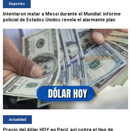
Deportes
Intentaron matar a Messi durante el Mundial: informe
policial de Estados Unidos revela el alarmante plan
Actualidad
Precio del dólar HOY en Perú: así cotiza el tipo de