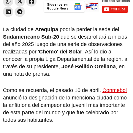
Síguenos en
Google News
La ciudad de
Arequipa
podría perder la sede del
Sudamericano Sub-20
que se desarrollará a inicios
del año 2025 luego de una serie de observaciones
realizadas por '
Chemo' del Solar
. Así lo dio a
conocer la propia Liga Departamental de la región, a
través de su presidente,
José Bellido Orellana
, en
una nota de prensa.
Como se recuerda, el pasado 10 de abril,
Conmebol
anunció la designación de la menciona ciudad como
la anfitriona del campeonato juvenil más importante
de esta parte del mundo y que fue celebrado por
todos sus habitantes.