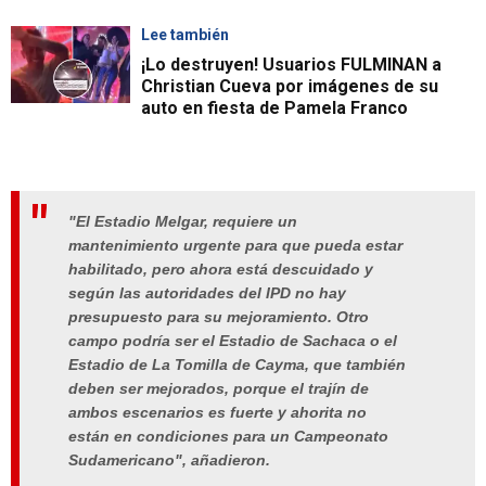
Lee también
¡Lo destruyen! Usuarios FULMINAN a
Christian Cueva por imágenes de su
auto en fiesta de Pamela Franco
"El Estadio Melgar, requiere un
mantenimiento urgente para que pueda estar
habilitado, pero ahora está descuidado y
según las autoridades del IPD no hay
presupuesto para su mejoramiento. Otro
campo podría ser el Estadio de Sachaca o el
Estadio de La Tomilla de Cayma, que también
deben ser mejorados, porque el trajín de
ambos escenarios es fuerte y ahorita no
están en condiciones para un Campeonato
Sudamericano", añadieron.