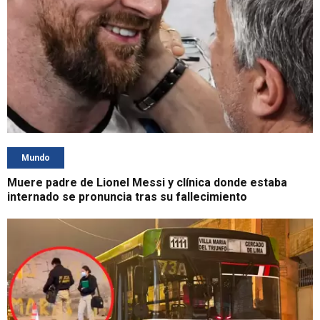
Mundo
Muere padre de Lionel Messi y clínica donde estaba
internado se pronuncia tras su fallecimiento