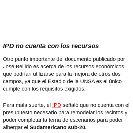
IPD no cuenta con los recursos
Otro punto importante del documento publicado por
José Bellido es acerca de los recursos económicos
que podrían utilizarse para la mejora de otros dos
campos, ya que el Estadio de la UNSA es el único
cumple con los requisitos exigidos.
Para mala suerte, el
IPD
señaló que no cuenta con el
presupuesto necesario para remodelar los recintos y
poder completar la terna de escenarios para poder
albergar el
Sudamericano sub-20.