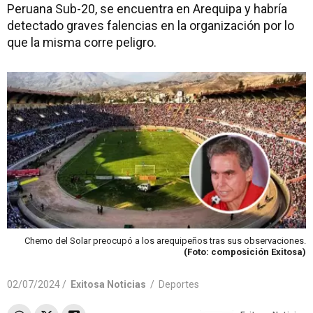
Peruana Sub-20, se encuentra en Arequipa y habría
detectado graves falencias en la organización por lo
que la misma corre peligro.
Chemo del Solar preocupó a los arequipeños tras sus observaciones.
(Foto: composición Exitosa)
02/07/2024 /
Exitosa Noticias
/
Deportes