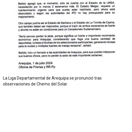
La Liga Departamental de Arequipa se pronunció tras
observaciones de Chemo del Solar.