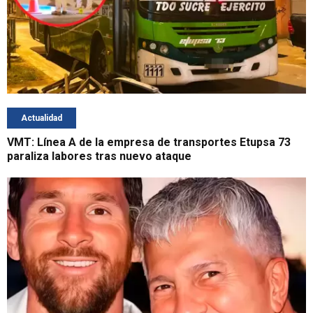
Actualidad
VMT: Línea A de la empresa de transportes Etupsa 73
paraliza labores tras nuevo ataque