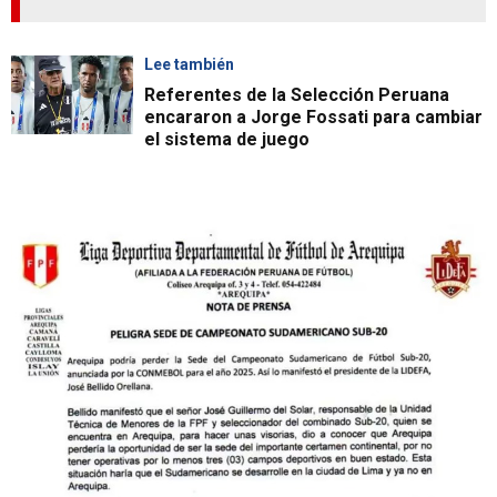
Lee también
Referentes de la Selección Peruana
encararon a Jorge Fossati para cambiar
el sistema de juego