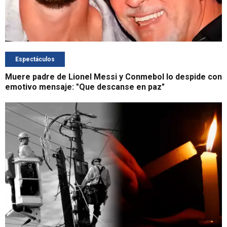
Espectáculos
Muere padre de Lionel Messi y Conmebol lo despide con
emotivo mensaje: "Que descanse en paz"