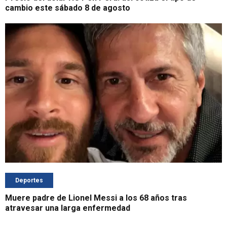
cambio este sábado 8 de agosto
Deportes
Muere padre de Lionel Messi a los 68 años tras
atravesar una larga enfermedad