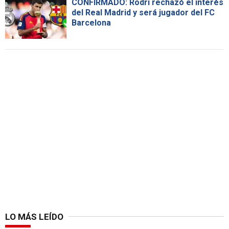
CONFIRMADO: Rodri rechazó el interés
del Real Madrid y será jugador del FC
Barcelona
LO MÁS LEÍDO