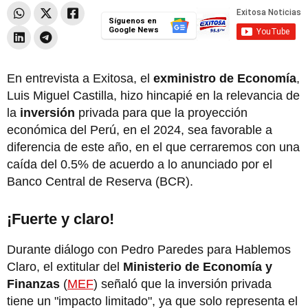
Síguenos en
Google News
En entrevista a Exitosa, el
exministro de Economía
,
Luis Miguel Castilla, hizo hincapié en la relevancia de
la
inversión
privada para que la proyección
económica del Perú, en el 2024, sea favorable a
diferencia de este año, en el que cerraremos con una
caída del 0.5% de acuerdo a lo anunciado por el
Banco Central de Reserva (BCR).
¡Fuerte y claro!
Durante diálogo con Pedro Paredes para Hablemos
Claro, el extitular del
Ministerio de Economía y
Finanzas
(
MEF
) señaló que la inversión privada
tiene un "impacto limitado", ya que solo representa el