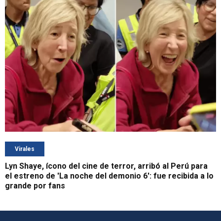
Virales
Lyn Shaye, ícono del cine de terror, arribó al Perú para
el estreno de 'La noche del demonio 6': fue recibida a lo
grande por fans