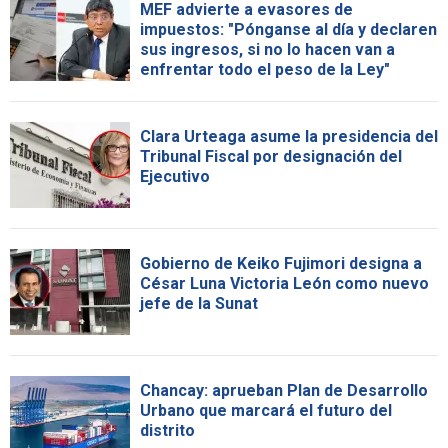
MEF advierte a evasores de
impuestos: "Pónganse al día y declaren
sus ingresos, si no lo hacen van a
enfrentar todo el peso de la Ley"
Clara Urteaga asume la presidencia del
Tribunal Fiscal por designación del
Ejecutivo
Gobierno de Keiko Fujimori designa a
César Luna Victoria León como nuevo
jefe de la Sunat
Chancay: aprueban Plan de Desarrollo
Urbano que marcará el futuro del
distrito