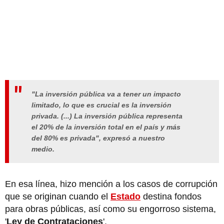
"La inversión pública va a tener un impacto
limitado, lo que es crucial es la inversión
privada. (...) La inversión pública representa
el 20% de la inversión total en el país y más
del 80% es privada", expresó a nuestro
medio.
En esa línea, hizo mención a los casos de corrupción
que se originan cuando el
Estado
destina fondos
para obras públicas, así como su engorroso sistema,
'
Ley de Contrataciones
'.