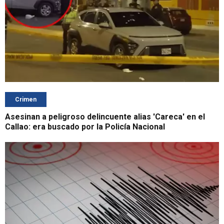
Crimen
Asesinan a peligroso delincuente alias 'Careca' en el
Callao: era buscado por la Policía Nacional