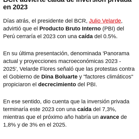
en 2023
Días atrás, el presidente del BCR,
Julio Velarde
,
advirtió que el
Producto Bruto Interno
(PBI) del
Perú cerraría el 2023 con una
caída
del 0.5%.
En su última presentación, denominada 'Panorama
actual y proyecciones macroeconómicas 2023 -
2025', Velarde Flores señaló que las protestas contra
el Gobierno de
Dina Boluarte
y "factores climáticos"
propiciaron el
decrecimiento
del PBI.
En ese sentido, dio cuenta que la inversión privada
terminaría este 2023 con una
caída
del 7,3%,
mientras que el próximo año habría un
avance
de
1,8% y de 3% en el 2025.