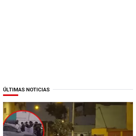
ÚLTIMAS NOTICIAS