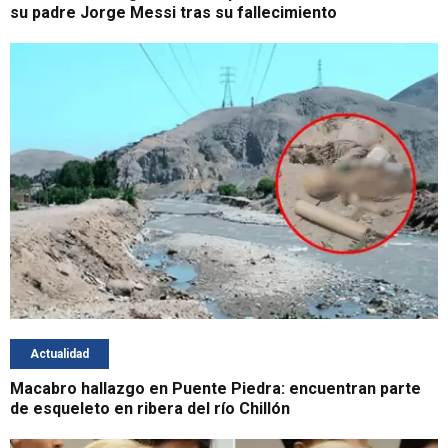
su padre Jorge Messi tras su fallecimiento
Actualidad
Macabro hallazgo en Puente Piedra: encuentran parte
de esqueleto en ribera del río Chillón