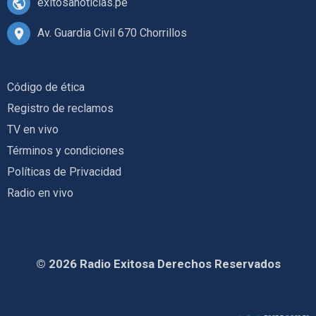
exitosanoticias.pe
Av. Guardia Civil 670 Chorrillos
Código de ética
Registro de reclamos
TV en vivo
Términos y condiciones
Políticas de Privacidad
Radio en vivo
© 2026 Radio Exitosa Derechos Reservados