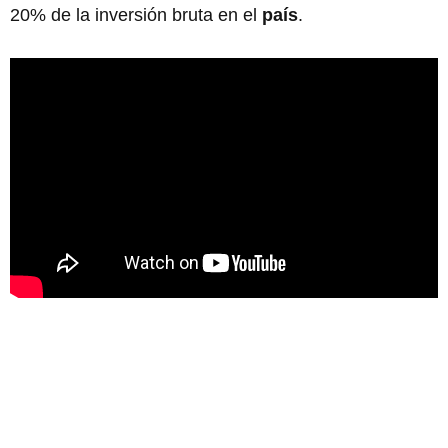
20% de la inversión bruta en el
país
.