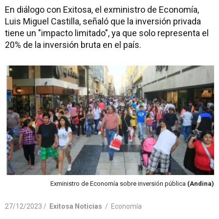
En diálogo con Exitosa, el exministro de Economía,
Luis Miguel Castilla, señaló que la inversión privada
tiene un "impacto limitado", ya que solo representa el
20% de la inversión bruta en el país.
Exministro de Economía sobre inversión pública
(Andina)
27/12/2023 /
Exitosa Noticias
/
Economía