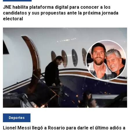
JNE habilita plataforma digital para conocer a los
candidatos y sus propuestas ante la próxima jornada
electoral
Deportes
Lionel Messi llegó a Rosario para darle el último adiós a