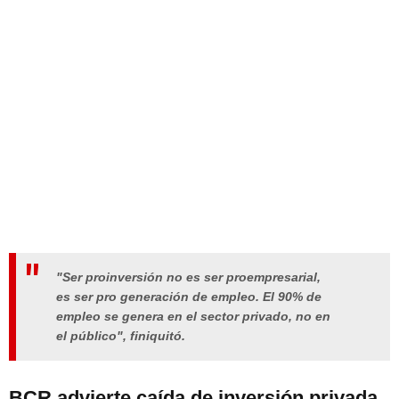
"Ser proinversión no es ser proempresarial,
es ser pro generación de empleo. El 90% de
empleo se genera en el sector privado, no en
el público", finiquitó.
BCR advierte caída de inversión privada