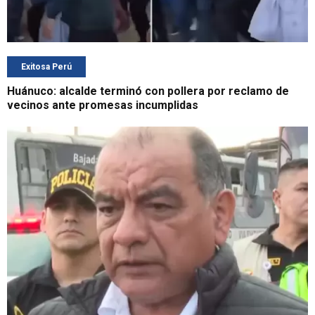
Exitosa Perú
Huánuco: alcalde terminó con pollera por reclamo de
vecinos ante promesas incumplidas