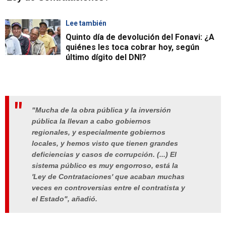
Lee también
Quinto día de devolución del Fonavi: ¿A
quiénes les toca cobrar hoy, según
último dígito del DNI?
"Mucha de la obra pública y la inversión
pública la llevan a cabo gobiernos
regionales, y especialmente gobiernos
locales, y hemos visto que tienen grandes
deficiencias y casos de corrupción. (...) El
sistema público es muy engorroso, está la
'Ley de Contrataciones' que acaban muchas
veces en controversias entre el contratista y
el Estado", añadió.