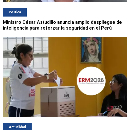
Política
Ministro César Astudillo anuncia amplio despliegue de
inteligencia para reforzar la seguridad en el Perú
Actualidad