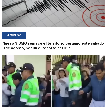
Actualidad
Nuevo SISMO remece el territorio peruano este sábado
8 de agosto, según el reporte del IGP