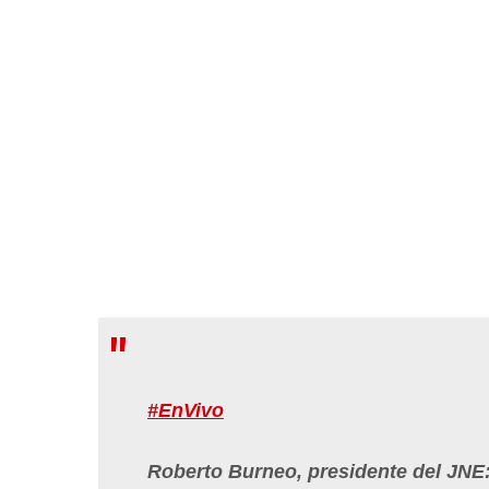
#EnVivo
Roberto Burneo, presidente del JNE: