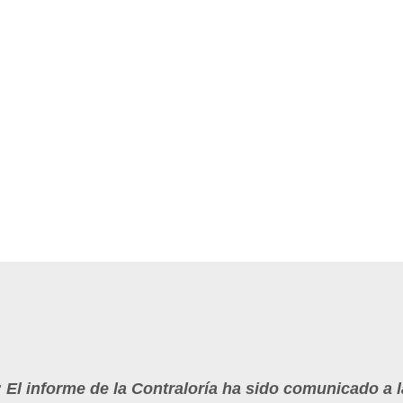
 El informe de la Contraloría ha sido comunicado a 