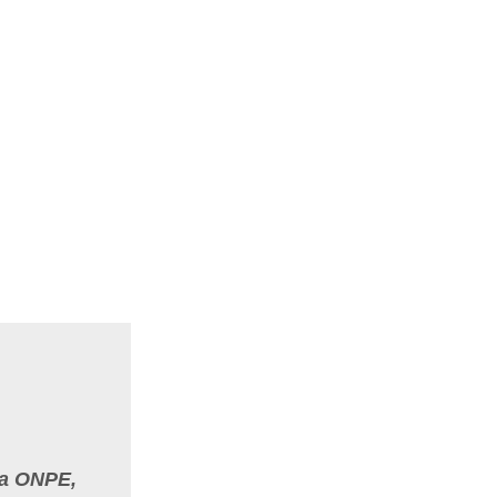
la ONPE,