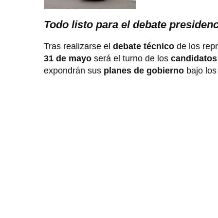
Todo listo para el debate presidenc
Tras realizarse el
debate técnico
de los rep
31 de mayo
será el turno de los
candidatos
expondrán sus
planes de gobierno
bajo los