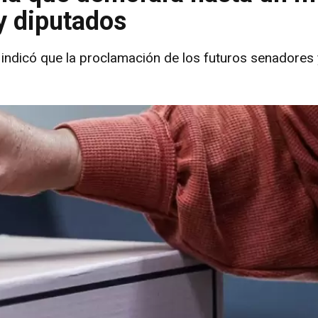
y diputados
 indicó que la proclamación de los futuros senadores