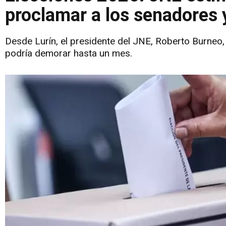
proclamar a los senadores 
Desde Lurín, el presidente del JNE, Roberto Burneo,
podría demorar hasta un mes.