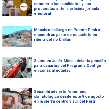
conocer a los candidatos y sus
propuestas ante la próxima jornada
electoral
Macabro hallazgo en Puente Piedra:
encuentran parte de esqueleto en
ribera del río Chillón
Sismo en Junín: Midis adelanta pensión
para usuarios del Programa Contigo
en zonas afectadas
Senamhi advierte fenómeno
climatológico desde este 9 de agosto
en la sierra centro y sur del Perú