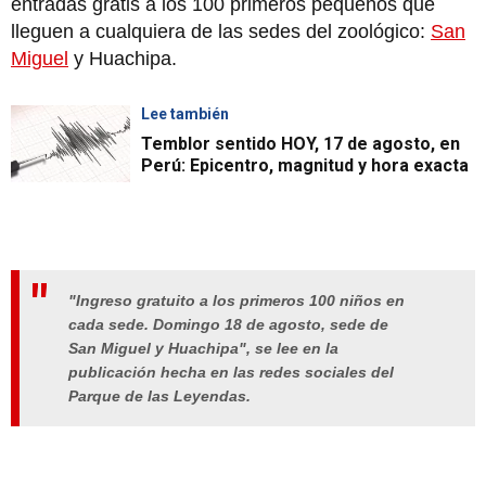
entradas gratis a los 100 primeros pequeños que
lleguen a cualquiera de las sedes del zoológico:
San
Miguel
y Huachipa.
Lee también
Temblor sentido HOY, 17 de agosto, en
Perú: Epicentro, magnitud y hora exacta
"Ingreso gratuito a los primeros 100 niños en
cada sede. Domingo 18 de agosto, sede de
San Miguel y Huachipa", se lee en la
publicación hecha en las redes sociales del
Parque de las Leyendas.