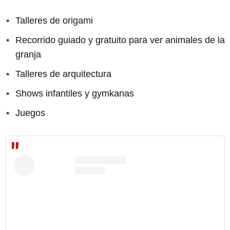
Talleres de origami
Recorrido guiado y gratuito para ver animales de la
granja
Talleres de arquitectura
Shows infantiles y gymkanas
Juegos