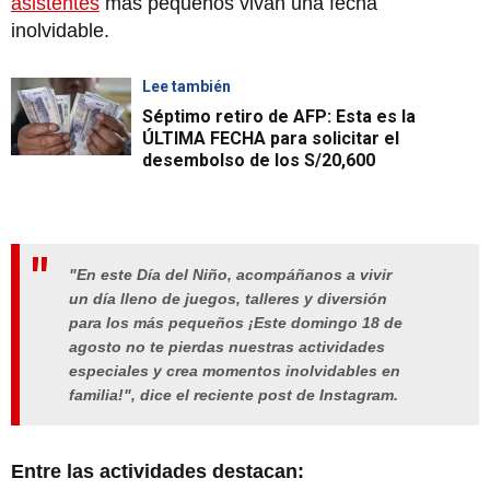
asistentes
más pequeños vivan una fecha
inolvidable.
Lee también
Séptimo retiro de AFP: Esta es la
ÚLTIMA FECHA para solicitar el
desembolso de los S/20,600
"En este Día del Niño, acompáñanos a vivir
un día lleno de juegos, talleres y diversión
para los más pequeños ¡Este domingo 18 de
agosto no te pierdas nuestras actividades
especiales y crea momentos inolvidables en
familia!", dice el reciente post de Instagram.
Entre las actividades destacan: