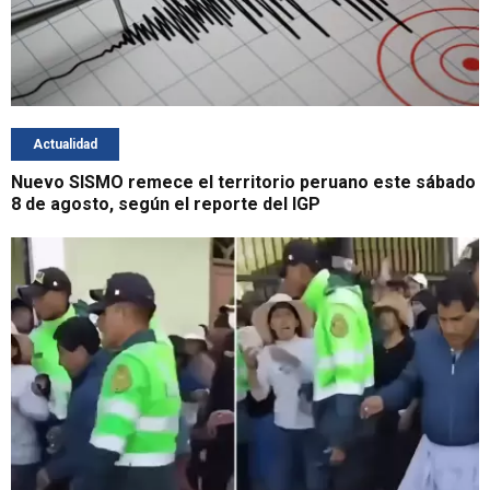
Actualidad
Nuevo SISMO remece el territorio peruano este sábado
8 de agosto, según el reporte del IGP