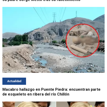
Actualidad
Macabro hallazgo en Puente Piedra: encuentran parte
de esqueleto en ribera del río Chillón