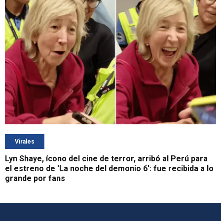
Virales
Lyn Shaye, ícono del cine de terror, arribó al Perú para
el estreno de 'La noche del demonio 6': fue recibida a lo
grande por fans