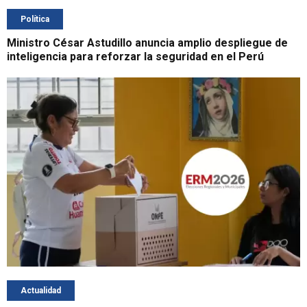
Política
Ministro César Astudillo anuncia amplio despliegue de
inteligencia para reforzar la seguridad en el Perú
Actualidad