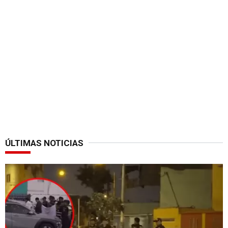
ÚLTIMAS NOTICIAS