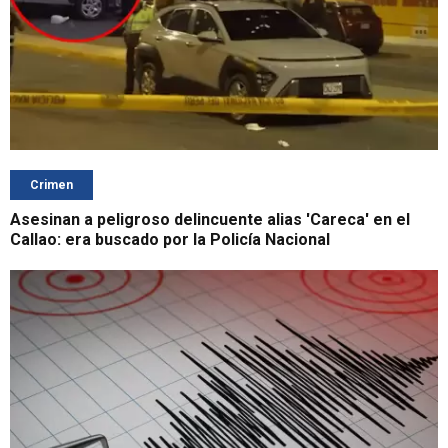
Crimen
Asesinan a peligroso delincuente alias 'Careca' en el
Callao: era buscado por la Policía Nacional