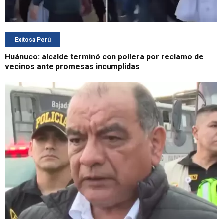
Exitosa Perú
Huánuco: alcalde terminó con pollera por reclamo de
vecinos ante promesas incumplidas