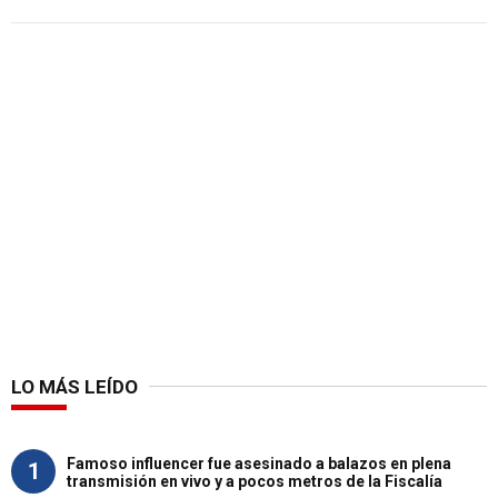
LO MÁS LEÍDO
Famoso influencer fue asesinado a balazos en plena
1
transmisión en vivo y a pocos metros de la Fiscalía