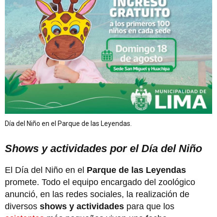
Día del Niño en el Parque de las Leyendas.
Shows y actividades por el Día del Niño
El Día del Niño en el
Parque de las Leyendas
promete. Todo el equipo encargado del zoológico
anunció, en las redes sociales, la realización de
diversos
shows y actividades
para que los