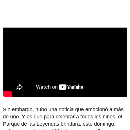
Sin embargo, hubo una noticia que emocionó a más
de uno. Y es que para celebrar a todos los niños, el
Parque de las Leyendas brindará, este domingo,