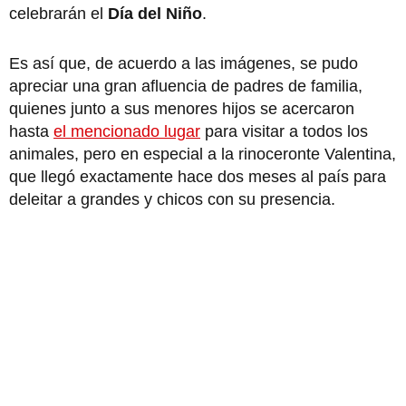
celebrarán el
Día del Niño
.
Es así que, de acuerdo a las imágenes, se pudo
apreciar una gran afluencia de padres de familia,
quienes junto a sus menores hijos se acercaron
hasta
el mencionado lugar
para visitar a todos los
animales, pero en especial a la rinoceronte Valentina,
que llegó exactamente hace dos meses al país para
deleitar a grandes y chicos con su presencia.