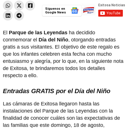
Síguenos en
Google News
El
Parque de las Leyendas
ha decidido
conmemorar el
Día del Niño
, otorgando entradas
gratis a sus visitantes. El objetivo de este regalo es
que los infantes celebren esta fecha con mucho
entusiasmo y alegría, por lo que, en la siguiente nota
de Exitosa, te brindaremos todos los detalles
respecto a ello.
Entradas GRATIS por el Día del Niño
Las cámaras de Exitosa llegaron hasta las
instalaciones del Parque de las Leyendas con la
finalidad de conocer cuáles son las expectativas de
las familias que este domingo, 18 de agosto,