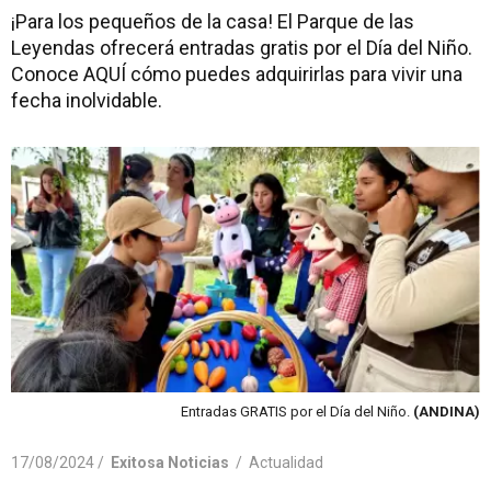
¡Para los pequeños de la casa! El Parque de las
Leyendas ofrecerá entradas gratis por el Día del Niño.
Conoce AQUÍ cómo puedes adquirirlas para vivir una
fecha inolvidable.
Entradas GRATIS por el Día del Niño.
(ANDINA)
17/08/2024 /
Exitosa Noticias
/
Actualidad