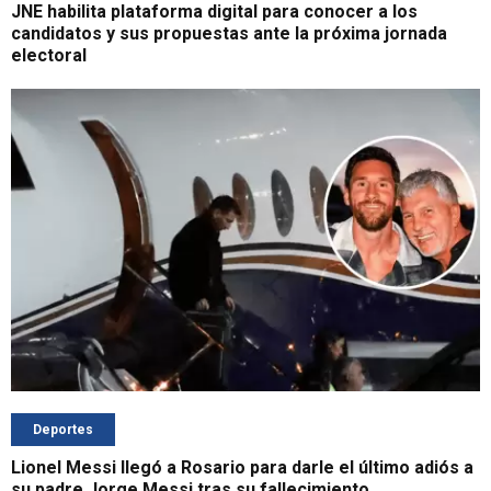
JNE habilita plataforma digital para conocer a los
candidatos y sus propuestas ante la próxima jornada
electoral
Deportes
Lionel Messi llegó a Rosario para darle el último adiós a
su padre Jorge Messi tras su fallecimiento