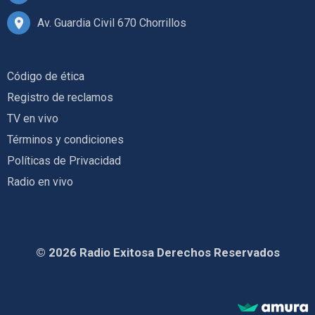
Av. Guardia Civil 670 Chorrillos
Código de ética
Registro de reclamos
TV en vivo
Términos y condiciones
Políticas de Privacidad
Radio en vivo
© 2026 Radio Exitosa Derechos Reservados