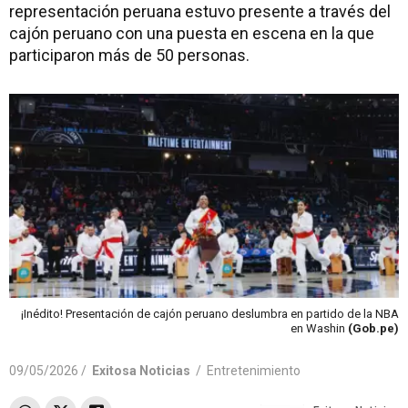
representación peruana estuvo presente a través del
cajón peruano con una puesta en escena en la que
participaron más de 50 personas.
¡Inédito! Presentación de cajón peruano deslumbra en partido de la NBA
en Washin
(Gob.pe)
09/05/2026 /
Exitosa Noticias
/
Entretenimiento