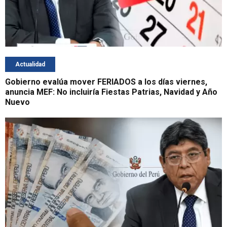
Actualidad
Gobierno evalúa mover FERIADOS a los días viernes,
anuncia MEF: No incluiría Fiestas Patrias, Navidad y Año
Nuevo