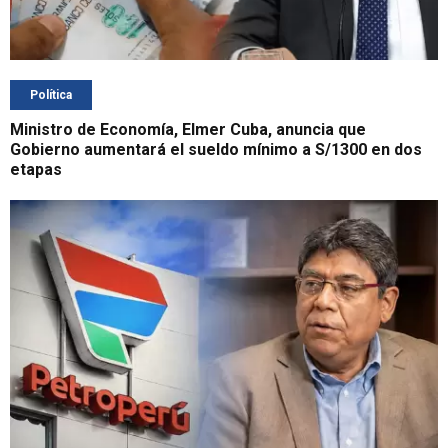
Política
Ministro de Economía, Elmer Cuba, anuncia que
Gobierno aumentará el sueldo mínimo a S/1300 en dos
etapas