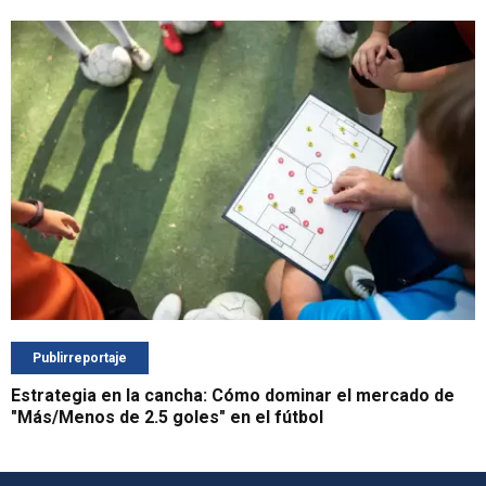
Publirreportaje
Estrategia en la cancha: Cómo dominar el mercado de
"Más/Menos de 2.5 goles" en el fútbol