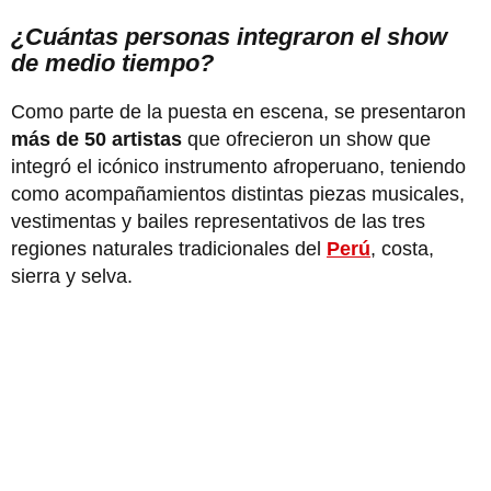
¿Cuántas personas integraron el show
de medio tiempo?
Como parte de la puesta en escena, se presentaron
más de 50 artistas
que ofrecieron un show que
integró el icónico instrumento afroperuano, teniendo
como acompañamientos distintas piezas musicales,
vestimentas y bailes representativos de las tres
regiones naturales tradicionales del
Perú
, costa,
sierra y selva.