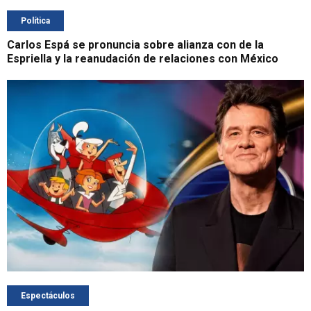
Política
Carlos Espá se pronuncia sobre alianza con de la
Espriella y la reanudación de relaciones con México
Espectáculos