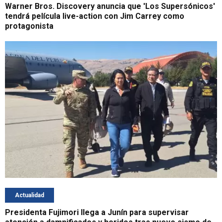
Warner Bros. Discovery anuncia que 'Los Supersónicos'
tendrá película live-action con Jim Carrey como
protagonista
Actualidad
Presidenta Fujimori llega a Junín para supervisar