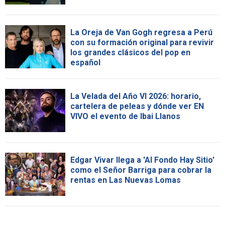
La Oreja de Van Gogh regresa a Perú
con su formación original para revivir
los grandes clásicos del pop en
español
La Velada del Año VI 2026: horario,
cartelera de peleas y dónde ver EN
VIVO el evento de Ibai Llanos
Edgar Vivar llega a 'Al Fondo Hay Sitio'
como el Señor Barriga para cobrar la
rentas en Las Nuevas Lomas