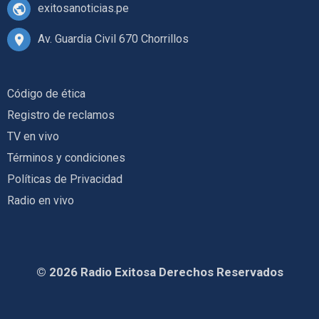
exitosanoticias.pe
Av. Guardia Civil 670 Chorrillos
Código de ética
Registro de reclamos
TV en vivo
Términos y condiciones
Políticas de Privacidad
Radio en vivo
© 2026 Radio Exitosa Derechos Reservados