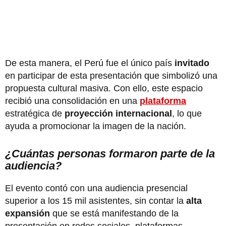
De esta manera, el Perú fue el único país
invitado
en participar de esta presentación que simbolizó una
propuesta cultural masiva. Con ello, este espacio
recibió una consolidación en una
plataforma
estratégica de
proyección internacional
, lo que
ayuda a promocionar la imagen de la nación.
¿Cuántas personas formaron parte de la
audiencia?
El evento contó con una audiencia presencial
superior a los 15 mil asistentes, sin contar la
alta
expansión
que se está manifestando de la