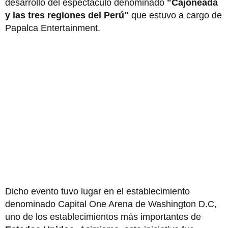
desarrollo del espectáculo denominado
"Cajoneada
y las tres regiones del Perú"
que estuvo a cargo de
Papalca Entertainment.
Dicho evento tuvo lugar en el establecimiento
denominado Capital One Arena de Washington D.C,
uno de los establecimientos más importantes de