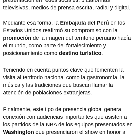
presentación en redes sociales, plataformas
televisivas, medios de prensa escrita, radial y digital.
Mediante esa forma, la
Embajada del Perú
en los
Estados Unidos reafirmó su compromiso con la
promoción
de la imagen del territorio peruano hacía
el mundo, como parte del fortalecimiento y
posicionamiento como
destino turístico
.
Teniendo en cuenta puntos clave que fomenten la
visita al territorio nacional como la gastronomía, la
música y las tradiciones que buscan llamar la
atención de poblaciones extranjeras.
Finalmente, este tipo de presencia global genera
conexión con audiencias importantes que asisten a
los partidos de la NBA de los equipos presentados en
Washington
que presenciaron el show en honor al