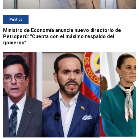
Política
Ministro de Economía anuncia nuevo directorio de
Petroperú: "Cuenta con el máximo respaldo del
gobierno"