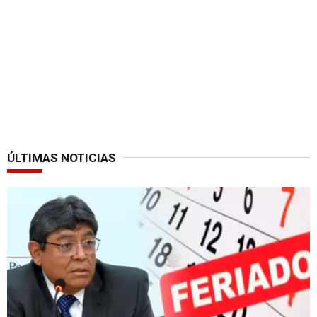
ÚLTIMAS NOTICIAS