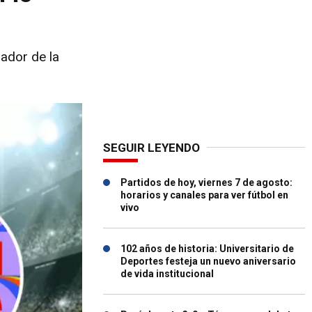
ador de la
SEGUIR LEYENDO
Partidos de hoy, viernes 7 de agosto:
horarios y canales para ver fútbol en
vivo
102 años de historia: Universitario de
Deportes festeja un nuevo aniversario
de vida institucional