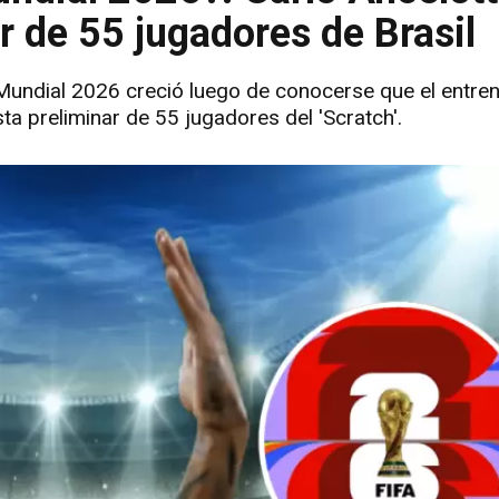
ar de 55 jugadores de Brasil
 Mundial 2026 creció luego de conocerse que el entren
lista preliminar de 55 jugadores del 'Scratch'.