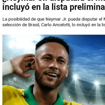
incluyó en la lista prelimin
La posibilidad de que Neymar Jr. pueda disputar el
selección de Brasil, Carlo Ancelotti, lo incluyó en la 