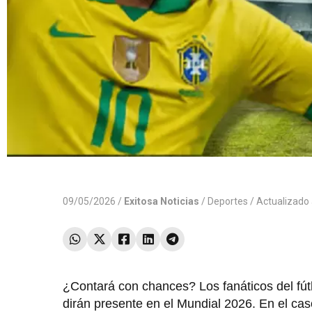
09/05/2026 /
Exitosa Noticias
/
Deportes
/ Actualizado
¿Contará con chances? Los fanáticos del fútb
dirán presente en el Mundial 2026. En el cas