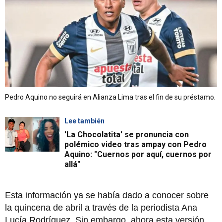
Pedro Aquino no seguirá en Alianza Lima tras el fin de su préstamo.
Lee también
'La Chocolatita' se pronuncia con
polémico video tras ampay con Pedro
Aquino: "Cuernos por aquí, cuernos por
allá"
Esta información ya se había dado a conocer sobre
la quincena de abril a través de la periodista Ana
Lucía Rodríguez. Sin embargo, ahora esta versión