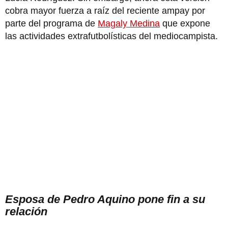
cobra mayor fuerza a raíz del reciente ampay por
parte del programa de
Magaly Medina
que expone
las actividades extrafutbolísticas del mediocampista.
Esposa de Pedro Aquino pone fin a su
relación