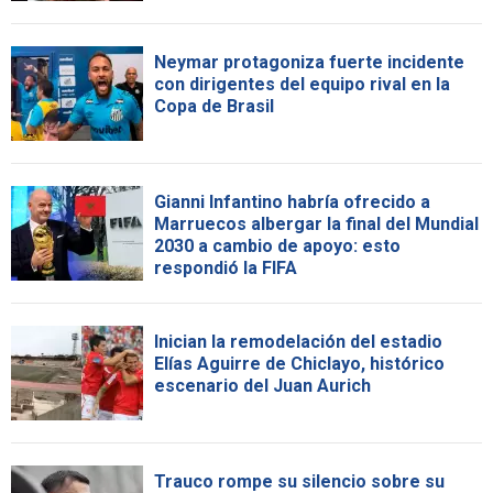
Neymar protagoniza fuerte incidente
con dirigentes del equipo rival en la
Copa de Brasil
Gianni Infantino habría ofrecido a
Marruecos albergar la final del Mundial
2030 a cambio de apoyo: esto
respondió la FIFA
Inician la remodelación del estadio
Elías Aguirre de Chiclayo, histórico
escenario del Juan Aurich
Trauco rompe su silencio sobre su