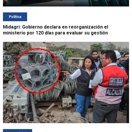
Política
Midagri: Gobierno declara en reorganización el
ministerio por 120 días para evaluar su gestión