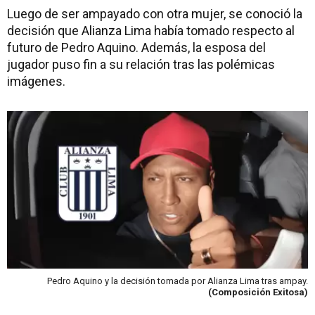
Luego de ser ampayado con otra mujer, se conoció la
decisión que Alianza Lima había tomado respecto al
futuro de Pedro Aquino. Además, la esposa del
jugador puso fin a su relación tras las polémicas
imágenes.
Pedro Aquino y la decisión tomada por Alianza Lima tras ampay.
(Composición Exitosa)