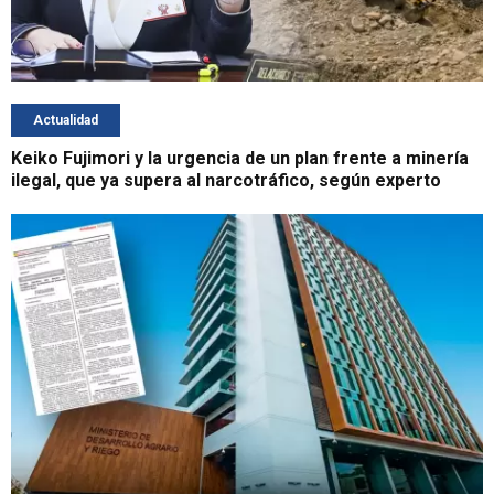
Actualidad
Keiko Fujimori y la urgencia de un plan frente a minería
ilegal, que ya supera al narcotráfico, según experto