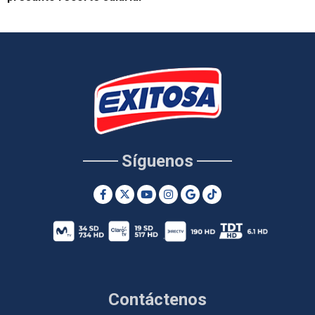
Síguenos
Contáctenos