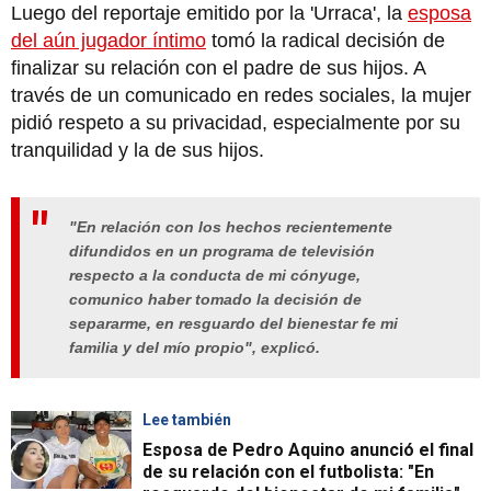
Luego del reportaje emitido por la 'Urraca', la
esposa
del aún jugador íntimo
tomó la radical decisión de
finalizar su relación con el padre de sus hijos. A
través de un comunicado en redes sociales, la mujer
pidió respeto a su privacidad, especialmente por su
tranquilidad y la de sus hijos.
"En relación con los hechos recientemente
difundidos en un programa de televisión
respecto a la conducta de mi cónyuge,
comunico haber tomado la decisión de
separarme, en resguardo del bienestar fe mi
familia y del mío propio", explicó.
Lee también
Esposa de Pedro Aquino anunció el final
de su relación con el futbolista: "En