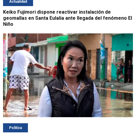
Actualidad
Keiko Fujimori dispone reactivar instalación de
geomallas en Santa Eulalia ante llegada del fenómeno El
Niño
Política