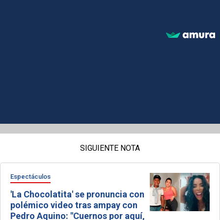
SIGUIENTE NOTA
Espectáculos
'La Chocolatita' se pronuncia con
polémico video tras ampay con
Pedro Aquino: "Cuernos por aquí,