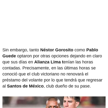
Sin embargo, tanto
Néstor Gorosito
como
Pablo
Guede
optaron por otras opciones dejando en claro
que sus días en
Alianza Lima t
enían las horas
contadas. Precisamente, en las últimas horas se
conoció que el club victoriano no renovará el
préstamo del volante por lo que tendrá que regresar
al
Santos de México
, club dueño de su pase.