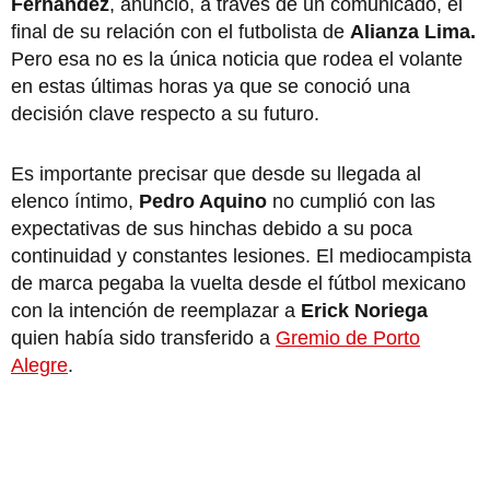
Fernández
, anunció, a través de un comunicado, el
final de su relación con el futbolista de
Alianza Lima.
Pero esa no es la única noticia que rodea el volante
en estas últimas horas ya que se conoció una
decisión clave respecto a su futuro.
Es importante precisar que desde su llegada al
elenco íntimo,
Pedro Aquino
no cumplió con las
expectativas de sus hinchas debido a su poca
continuidad y constantes lesiones. El mediocampista
de marca pegaba la vuelta desde el fútbol mexicano
con la intención de reemplazar a
Erick Noriega
quien había sido transferido a
Gremio de Porto
Alegre
.