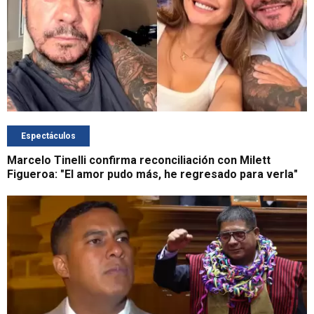
Espectáculos
Marcelo Tinelli confirma reconciliación con Milett
Figueroa: "El amor pudo más, he regresado para verla"