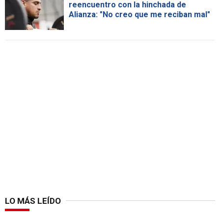
reencuentro con la hinchada de
Alianza: "No creo que me reciban mal"
LO MÁS LEÍDO