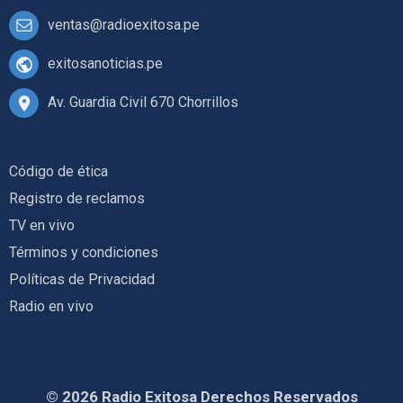
ventas@radioexitosa.pe
exitosanoticias.pe
Av. Guardia Civil 670 Chorrillos
Código de ética
Registro de reclamos
TV en vivo
Términos y condiciones
Políticas de Privacidad
Radio en vivo
© 2026 Radio Exitosa Derechos Reservados