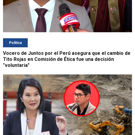
Política
Vocero de Juntos por el Perú asegura que el cambio de
Tito Rojas en Comisión de Ética fue una decisión
"voluntaria"