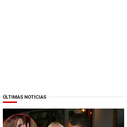
ÚLTIMAS NOTICIAS