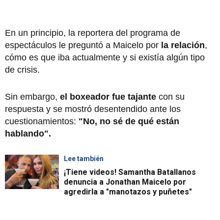
En un principio, la reportera del programa de
espectáculos le preguntó a Maicelo por
la relación
,
cómo es que iba actualmente y si existía algún tipo
de crisis.
Sin embargo,
el boxeador fue tajante
con su
respuesta y se mostró desentendido ante los
cuestionamientos:
"No, no sé de qué están
hablando".
Lee también
¡Tiene videos! Samantha Batallanos
denuncia a Jonathan Maicelo por
agredirla a "manotazos y puñetes"