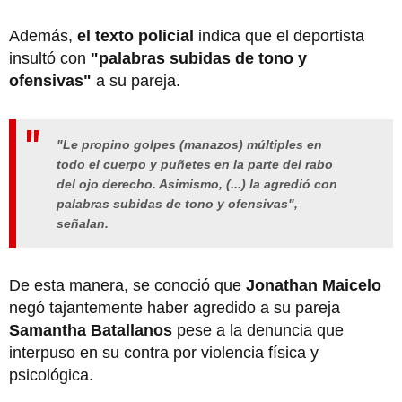
Además,
el texto policial
indica que el deportista
insultó con
"palabras subidas de tono y
ofensivas"
a su pareja.
"Le propino golpes (manazos) múltiples en
todo el cuerpo y puñetes en la parte del rabo
del ojo derecho. Asimismo, (...) la agredió con
palabras subidas de tono y ofensivas",
señalan.
De esta manera, se conoció que
Jonathan Maicelo
negó tajantemente haber agredido a su pareja
Samantha Batallanos
pese a la denuncia que
interpuso en su contra por violencia física y
psicológica.