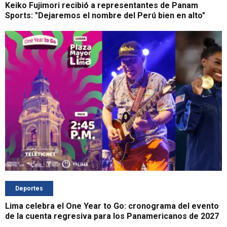
Keiko Fujimori recibió a representantes de Panam
Sports: "Dejaremos el nombre del Perú bien en alto"
Deportes
Lima celebra el One Year to Go: cronograma del evento
de la cuenta regresiva para los Panamericanos de 2027