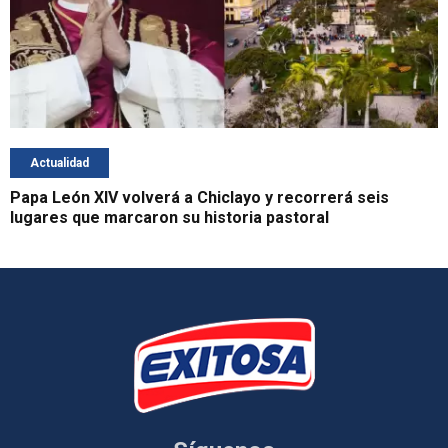
Actualidad
Papa León XIV volverá a Chiclayo y recorrerá seis
lugares que marcaron su historia pastoral