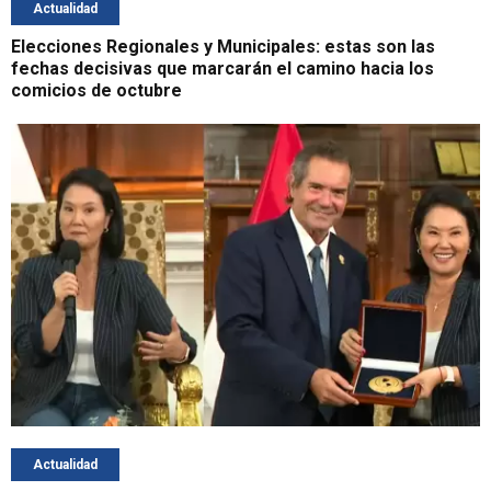
Actualidad
Elecciones Regionales y Municipales: estas son las
fechas decisivas que marcarán el camino hacia los
comicios de octubre
Actualidad