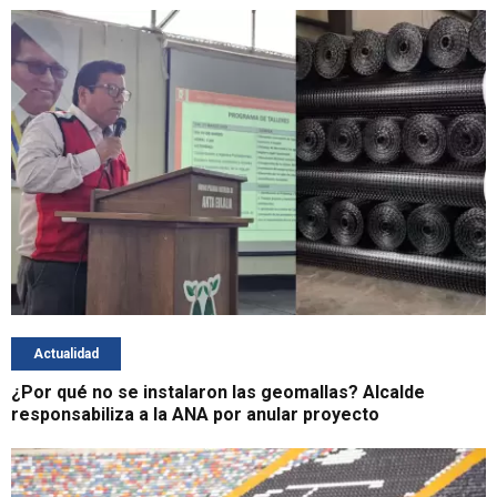
Actualidad
¿Por qué no se instalaron las geomallas? Alcalde
responsabiliza a la ANA por anular proyecto