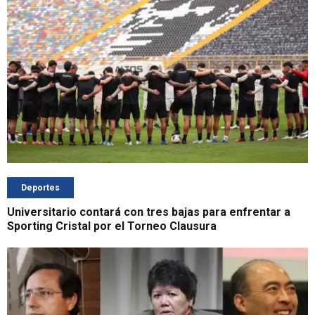
Deportes
Universitario contará con tres bajas para enfrentar a
Sporting Cristal por el Torneo Clausura