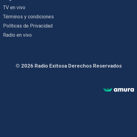
TV en vivo
Términos y condiciones
Políticas de Privacidad
Radio en vivo
© 2026 Radio Exitosa Derechos Reservados