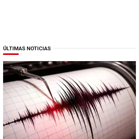
ÚLTIMAS NOTICIAS