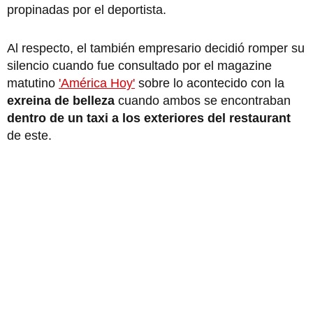
propinadas por el deportista.
Al respecto, el también empresario decidió romper su
silencio cuando fue consultado por el magazine
matutino
'América Hoy'
sobre lo acontecido con la
exreina de belleza
cuando ambos se encontraban
dentro de un taxi a los exteriores del restaurant
de este.