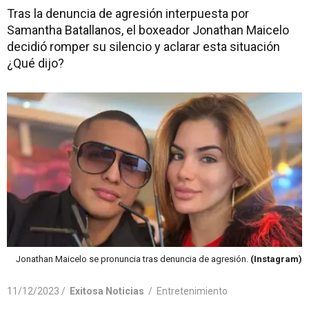
Tras la denuncia de agresión interpuesta por
Samantha Batallanos, el boxeador Jonathan Maicelo
decidió romper su silencio y aclarar esta situación
¿Qué dijo?
Jonathan Maicelo se pronuncia tras denuncia de agresión.
(Instagram)
11/12/2023 /
Exitosa Noticias
/
Entretenimiento