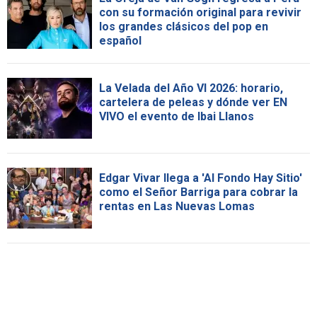
con su formación original para revivir
los grandes clásicos del pop en
español
La Velada del Año VI 2026: horario,
cartelera de peleas y dónde ver EN
VIVO el evento de Ibai Llanos
Edgar Vivar llega a 'Al Fondo Hay Sitio'
como el Señor Barriga para cobrar la
rentas en Las Nuevas Lomas