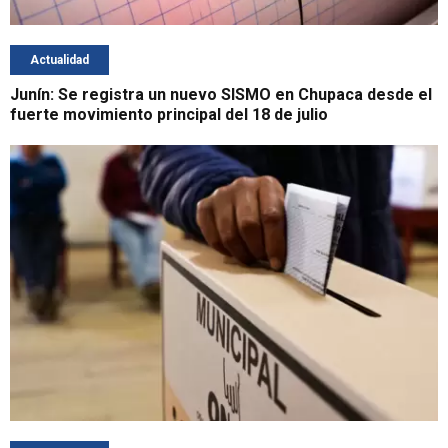
Actualidad
Junín: Se registra un nuevo SISMO en Chupaca desde el
fuerte movimiento principal del 18 de julio