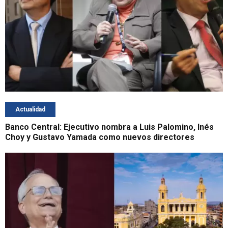
Actualidad
Banco Central: Ejecutivo nombra a Luis Palomino, Inés
Choy y Gustavo Yamada como nuevos directores