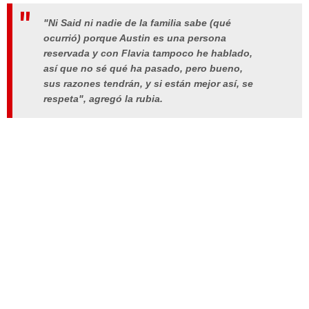
"Ni Said ni nadie de la familia sabe (qué
ocurrió) porque Austin es una persona
reservada y con Flavia tampoco he hablado,
así que no sé qué ha pasado, pero bueno,
sus razones tendrán, y si están mejor así, se
respeta", agregó la rubia.