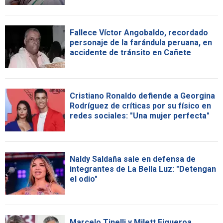
Fallece Víctor Angobaldo, recordado
personaje de la farándula peruana, en
accidente de tránsito en Cañete
Cristiano Ronaldo defiende a Georgina
Rodríguez de críticas por su físico en
redes sociales: "Una mujer perfecta"
Naldy Saldaña sale en defensa de
integrantes de La Bella Luz: "Detengan
el odio"
Marcelo Tinelli y Milett Figueroa