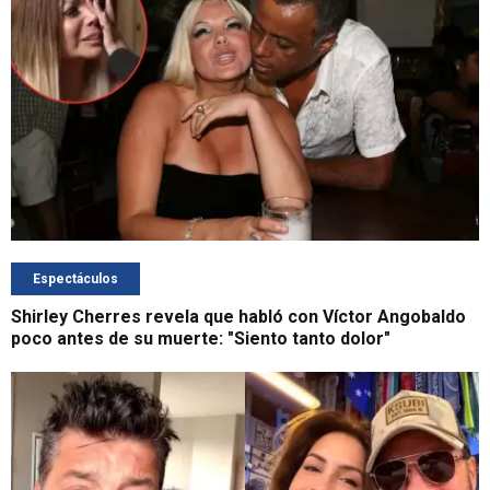
Espectáculos
Shirley Cherres revela que habló con Víctor Angobaldo
poco antes de su muerte: "Siento tanto dolor"