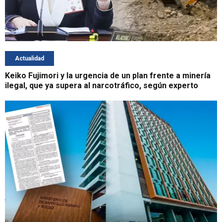
Actualidad
Keiko Fujimori y la urgencia de un plan frente a minería
ilegal, que ya supera al narcotráfico, según experto