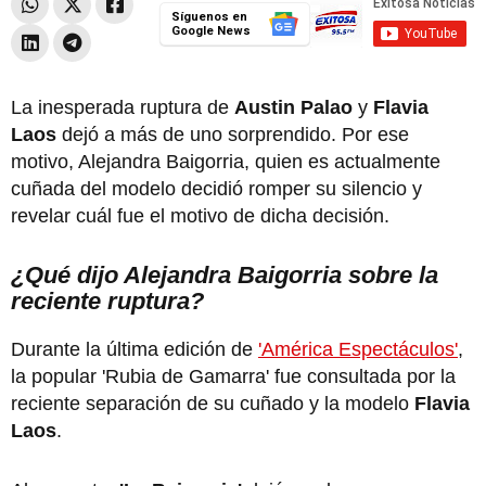
Síguenos en
Google News
La inesperada ruptura de
Austin Palao
y
Flavia
Laos
dejó a más de uno sorprendido. Por ese
motivo, Alejandra Baigorria, quien es actualmente
cuñada del modelo decidió romper su silencio y
revelar cuál fue el motivo de dicha decisión.
¿Qué dijo Alejandra Baigorria sobre la
reciente ruptura?
Durante la última edición de
'América Espectáculos'
,
la popular 'Rubia de Gamarra' fue consultada por la
reciente separación de su cuñado y la modelo
Flavia
Laos
.