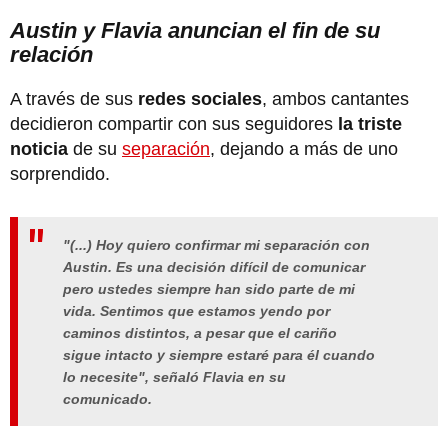
Austin y Flavia anuncian el fin de su
relación
A través de sus
redes sociales
, ambos cantantes
decidieron compartir con sus seguidores
la triste
noticia
de su
separación
, dejando a más de uno
sorprendido.
"(...) Hoy quiero confirmar mi separación con
Austin. Es una decisión difícil de comunicar
pero ustedes siempre han sido parte de mi
vida. Sentimos que estamos yendo por
caminos distintos, a pesar que el cariño
sigue intacto y siempre estaré para él cuando
lo necesite", señaló Flavia en su
comunicado.