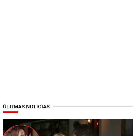
ÚLTIMAS NOTICIAS