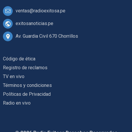
ventas@radioexitosa.pe
exitosanoticias.pe
Av. Guardia Civil 670 Chorrillos
Código de ética
Registro de reclamos
TV en vivo
Términos y condiciones
Políticas de Privacidad
Radio en vivo