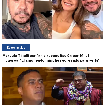
Espectáculos
Marcelo Tinelli confirma reconciliación con Milett
Figueroa: "El amor pudo más, he regresado para verla"