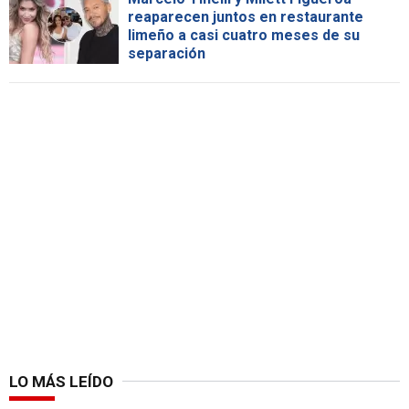
reaparecen juntos en restaurante
limeño a casi cuatro meses de su
separación
LO MÁS LEÍDO