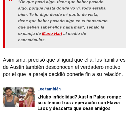
"De que pasó algo, tiene que haber pasado
algo, porque hasta donde yo vi, todo estaba
bien. Te lo digo desde mi punto de vista,
tiene que haber pasado algo en el transcurso
que deben saber ellos nada más", señaló la
expareja de
Mario Hart
al medio de
espectáculos.
Asimismo, precisó que al igual que ella, los familiares
de Austin también desconocen el verdadero motivo
por el que la pareja decidió ponerle fin a su relación.
Lee también
¿Hubo infidelidad? Austin Palao rompe
su silencio tras seperación con Flavia
Laos y descarta que sean amigos