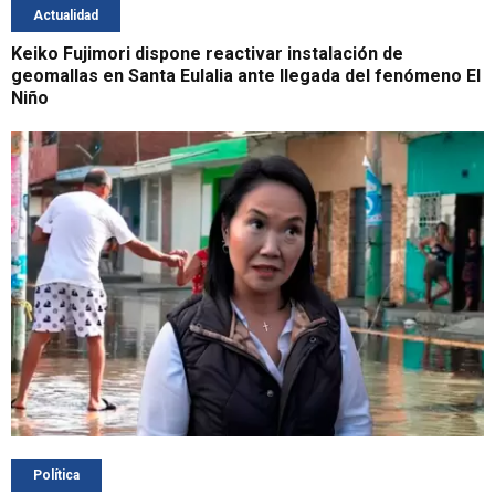
Actualidad
Keiko Fujimori dispone reactivar instalación de
geomallas en Santa Eulalia ante llegada del fenómeno El
Niño
Política