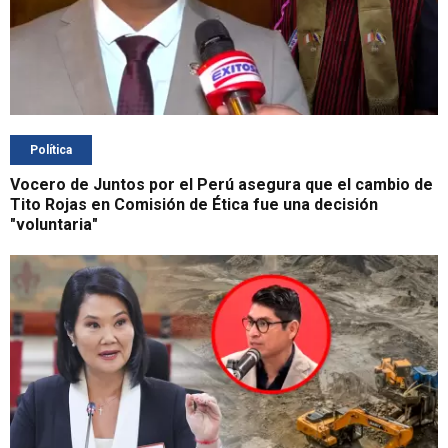
Política
Vocero de Juntos por el Perú asegura que el cambio de
Tito Rojas en Comisión de Ética fue una decisión
"voluntaria"