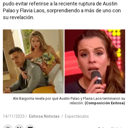
pudo evitar referirse a la reciente ruptura de Austin
Palao y Flavia Laos, sorprendiendo a más de uno con
su revelación.
Ale Baigorria revela por qué Austin Palao y Flavia Laos terminaron su
relación.
(Composición Exitosa)
14/11/2023 /
Exitosa Noticias
/
Espectáculos