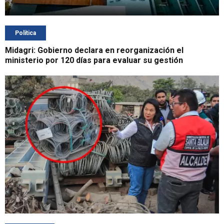
Política
Midagri: Gobierno declara en reorganización el
ministerio por 120 días para evaluar su gestión