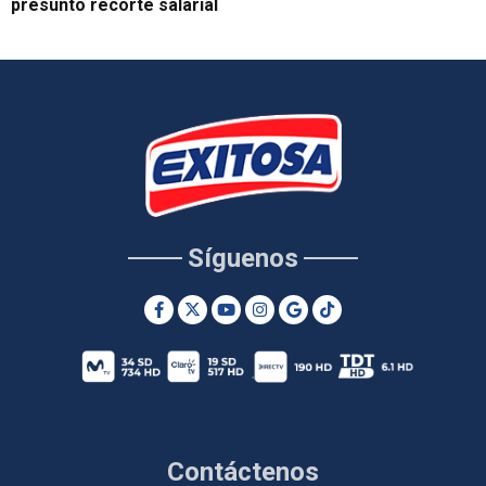
presunto recorte salarial
Síguenos
Contáctenos