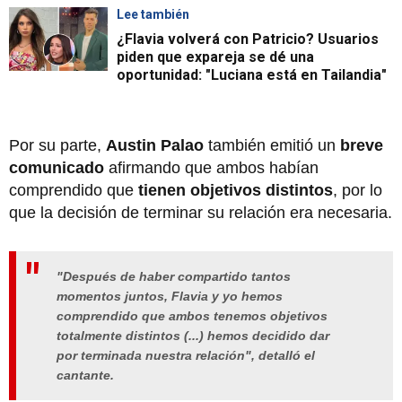
Lee también
¿Flavia volverá con Patricio? Usuarios
piden que expareja se dé una
oportunidad: "Luciana está en Tailandia"
Por su parte,
Austin Palao
también emitió un
breve
comunicado
afirmando que ambos habían
comprendido que
tienen objetivos distintos
, por lo
que la decisión de terminar su relación era necesaria.
"Después de haber compartido tantos
momentos juntos, Flavia y yo hemos
comprendido que ambos tenemos objetivos
totalmente distintos (...) hemos decidido dar
por terminada nuestra relación", detalló el
cantante.