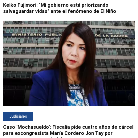
Keiko Fujimori: "Mi gobierno está priorizando
salvaguardar vidas" ante el fenómeno de El Niño
Judiciales
Caso 'Mochasueldo': Fiscalía pide cuatro años de cárcel
para excongresista María Cordero Jon Tay por