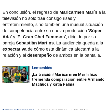
En conclusión, el regreso de
Maricarmen Marín
a la
televisión no solo trae consigo risas y
entretenimiento, sino también una inusual situación
de competencia entre su nueva producción
'Súper
Ada'
y
'El Gran Chef Famosos'
, dirigido por su
pareja
Sebastián Martins
. La audiencia queda a la
expectativa
de cómo esta dinámica afectará a la
relación y al
desempeño
de ambos en la pantalla.
Lee también
¡La traición! Maricarmen Marín hizo
tremenda comparación entre Armando
Machuca y Katia Palma