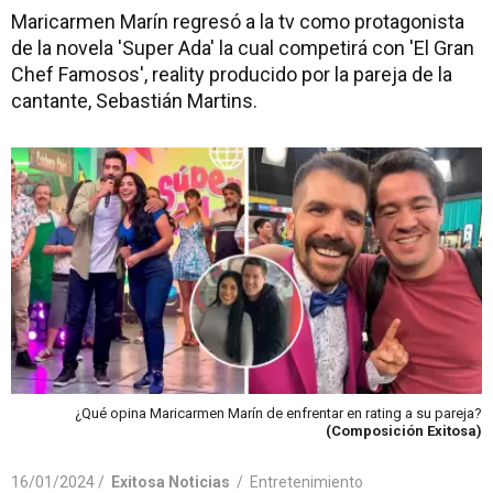
Maricarmen Marín regresó a la tv como protagonista
de la novela 'Super Ada' la cual competirá con 'El Gran
Chef Famosos', reality producido por la pareja de la
cantante, Sebastián Martins.
¿Qué opina Maricarmen Marín de enfrentar en rating a su pareja?
(Composición Exitosa)
16/01/2024 /
Exitosa Noticias
/
Entretenimiento