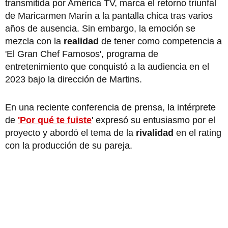
transmitida por América TV, marca el retorno triunfal
de Maricarmen Marín a la pantalla chica tras varios
años de ausencia. Sin embargo, la emoción se
mezcla con la
realidad
de tener como competencia a
'El Gran Chef Famosos', programa de
entretenimiento que conquistó a la audiencia en el
2023 bajo la dirección de Martins.
En una reciente conferencia de prensa, la intérprete
de
'Por qué te fuiste
' expresó su entusiasmo por el
proyecto y abordó el tema de la
rivalidad
en el rating
con la producción de su pareja.