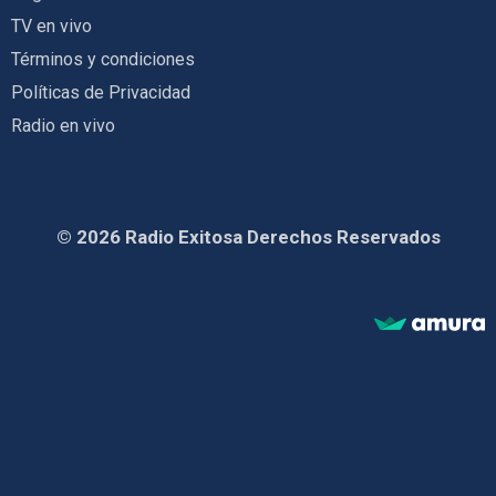
TV en vivo
Términos y condiciones
Políticas de Privacidad
Radio en vivo
© 2026 Radio Exitosa Derechos Reservados