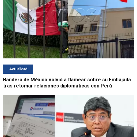
Actualidad
Bandera de México volvió a flamear sobre su Embajada
tras retomar relaciones diplomáticas con Perú