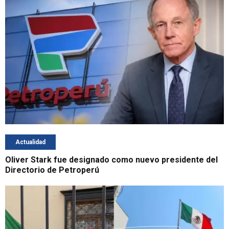
Actualidad
Oliver Stark fue designado como nuevo presidente del
Directorio de Petroperú