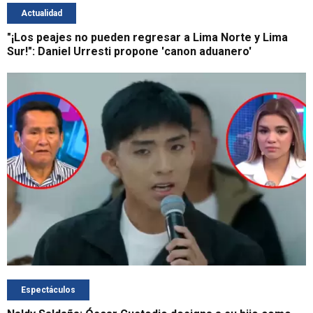
Actualidad
"¡Los peajes no pueden regresar a Lima Norte y Lima
Sur!": Daniel Urresti propone 'canon aduanero'
Espectáculos