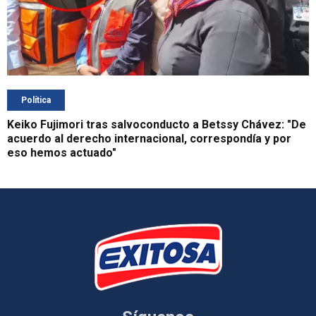
Política
Keiko Fujimori tras salvoconducto a Betssy Chávez: "De
acuerdo al derecho internacional, correspondía y por
eso hemos actuado"