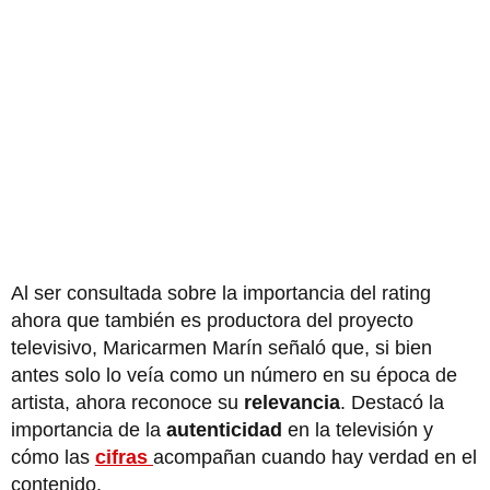
Al ser consultada sobre la importancia del rating
ahora que también es productora del proyecto
televisivo, Maricarmen Marín señaló que, si bien
antes solo lo veía como un número en su época de
artista, ahora reconoce su
relevancia
. Destacó la
importancia de la
autenticidad
en la televisión y
cómo las
cifras
acompañan cuando hay verdad en el
contenido.