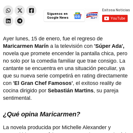
Síguenos en
Google News
Ayer lunes, 15 de enero, fue el regreso de
Maricarmen Marín
a la televisión con
'Súper Ada',
novela que promete encender la pantalla chica, pero
no solo por la comedia familiar que trae consigo. La
cantante se encuentra en una situación peculiar, ya
que su nueva serie competirá en rating directamente
con
'El Gran Chef Famosos'
, el exitoso reality de
cocina dirigido por
Sebastián Martins
, su pareja
sentimental.
¿Qué opina Maricarmen?
La novela producida por Michelle Alexander y