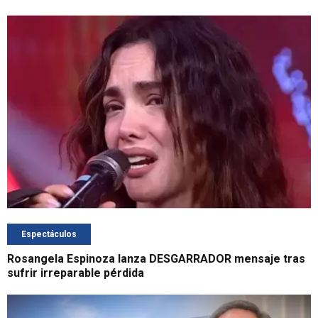
Espectáculos
Rosangela Espinoza lanza DESGARRADOR mensaje tras
sufrir irreparable pérdida