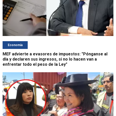
Economía
MEF advierte a evasores de impuestos: "Pónganse al
día y declaren sus ingresos, si no lo hacen van a
enfrentar todo el peso de la Ley"