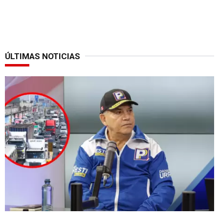
ÚLTIMAS NOTICIAS