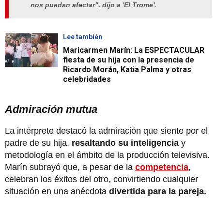
nos puedan afectar", dijo a 'El Trome'.
Lee también
Maricarmen Marín: La ESPECTACULAR
fiesta de su hija con la presencia de
Ricardo Morán, Katia Palma y otras
celebridades
Admiración mutua
La intérprete destacó la admiración que siente por el
padre de su hija,
resaltando su inteligencia
y
metodología en el ámbito de la producción televisiva.
Marín subrayó que, a pesar de la
competencia
,
celebran los éxitos del otro, convirtiendo cualquier
situación en una anécdota
divertida para la pareja.