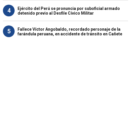
Ejército del Perú se pronuncia por suboficial armado
4
detenido previo al Desfile Cívico Militar
Fallece Víctor Angobaldo, recordado personaje de la
5
farándula peruana, en accidente de tránsito en Cañete