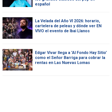
español
La Velada del Año VI 2026: horario,
cartelera de peleas y dónde ver EN
VIVO el evento de Ibai Llanos
Edgar Vivar llega a 'Al Fondo Hay Sitio'
como el Señor Barriga para cobrar la
rentas en Las Nuevas Lomas