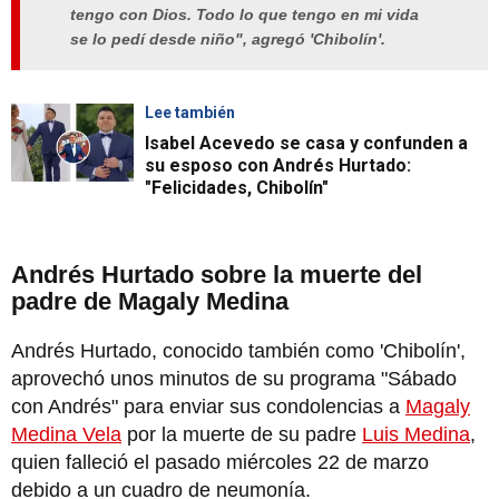
tengo con Dios. Todo lo que tengo en mi vida
se lo pedí desde niño", agregó 'Chibolín'.
Lee también
Isabel Acevedo se casa y confunden a
su esposo con Andrés Hurtado:
"Felicidades, Chibolín"
Andrés Hurtado sobre la muerte del
padre de Magaly Medina
Andrés Hurtado, conocido también como 'Chibolín',
aprovechó unos minutos de su programa "Sábado
con Andrés" para enviar sus condolencias a
Magaly
Medina Vela
por la muerte de su padre
Luis Medina
,
quien falleció el pasado miércoles 22 de marzo
debido a un cuadro de neumonía.