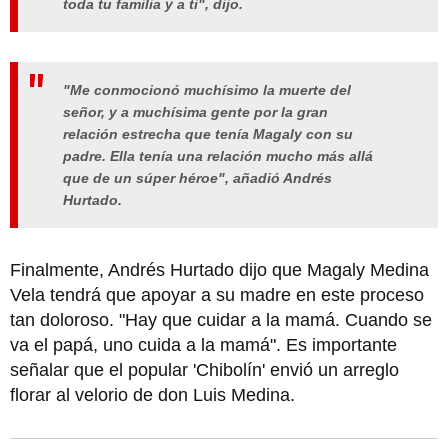
toda tu familia y a ti", dijo.
"Me conmocionó muchísimo la muerte del
señor, y a muchísima gente por la gran
relación estrecha que tenía Magaly con su
padre. Ella tenía una relación mucho más allá
que de un súper héroe", añadió Andrés
Hurtado.
Finalmente, Andrés Hurtado dijo que Magaly Medina
Vela tendrá que apoyar a su madre en este proceso
tan doloroso. "Hay que cuidar a la mamá. Cuando se
va el papá, uno cuida a la mamá". Es importante
señalar que el popular 'Chibolín' envió un arreglo
florar al velorio de don Luis Medina.