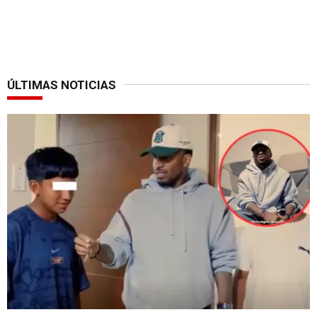
ÚLTIMAS NOTICIAS