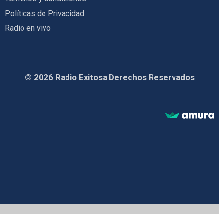
Políticas de Privacidad
Radio en vivo
© 2026 Radio Exitosa Derechos Reservados