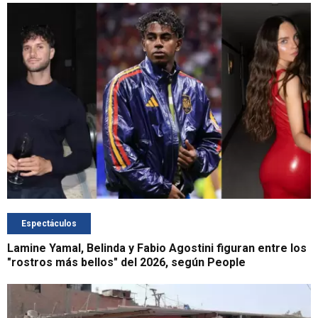
Espectáculos
Lamine Yamal, Belinda y Fabio Agostini figuran entre los
"rostros más bellos" del 2026, según People