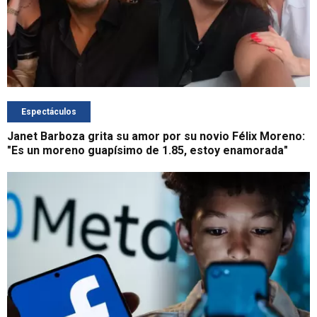
Espectáculos
Janet Barboza grita su amor por su novio Félix Moreno:
"Es un moreno guapísimo de 1.85, estoy enamorada"