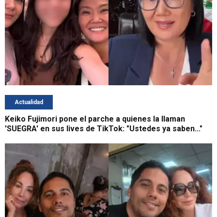
Actualidad
Keiko Fujimori pone el parche a quienes la llaman
'SUEGRA' en sus lives de TikTok: "Ustedes ya saben..."