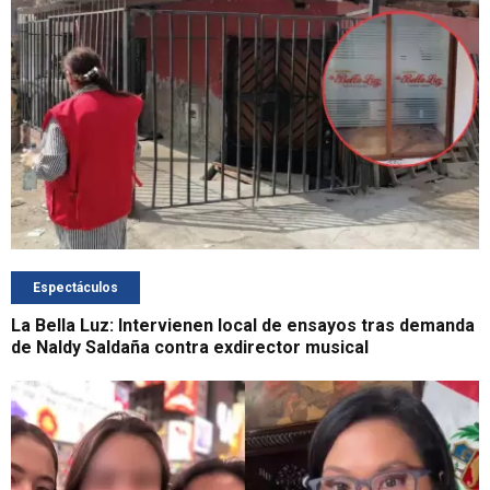
Espectáculos
La Bella Luz: Intervienen local de ensayos tras demanda
de Naldy Saldaña contra exdirector musical