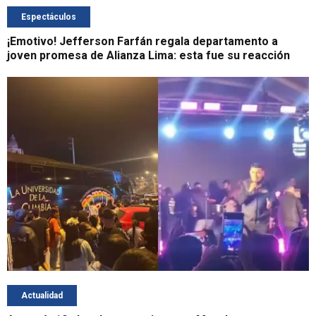
Espectáculos
¡Emotivo! Jefferson Farfán regala departamento a
joven promesa de Alianza Lima: esta fue su reacción
Actualidad