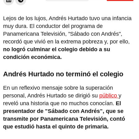
Lejos de los lujos, Andrés Hurtado tuvo una infancia
muy dura. El conductor del programa de
Panamericana Televisión, "Sábado con Andrés",
recordó que vivió en la extrema pobreza y, por ello,
no logró culminar el colegio debido a su
condición económica.
Andrés Hurtado no terminó el colegio
En un reflexivo mensaje sobre la superación
personal, Andrés Hurtado se dirigió su
público
y
reveló una historia que no muchos conocían.
El
presentador de "Sábado con Andrés", que se
transmite por Panamericana Televisión, contó
que estudió hasta el quinto de primaria.