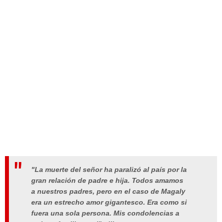
"La muerte del señor ha paralizó al país por la
gran relación de padre e hija. Todos amamos
a nuestros padres, pero en el caso de Magaly
era un estrecho amor gigantesco. Era como si
fuera una sola persona. Mis condolencias a