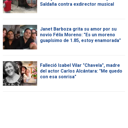
Saldaña contra exdirector musical
Janet Barboza grita su amor por su
novio Félix Moreno: "Es un moreno
guapísimo de 1.85, estoy enamorada"
Falleció Isabel Vilar "Chavela", madre
del actor Carlos Alcántara: "Me quedo
con esa sonrisa"