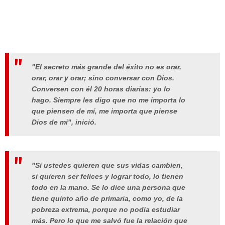
"El secreto más grande del éxito no es orar,
orar, orar y orar; sino conversar con Dios.
Conversen con él 20 horas diarias: yo lo
hago. Siempre les digo que no me importa lo
que piensen de mí, me importa que piense
Dios de mí", inició.
"Si ustedes quieren que sus vidas cambien,
si quieren ser felices y lograr todo, lo tienen
todo en la mano. Se lo dice una persona que
tiene quinto año de primaria, como yo, de la
pobreza extrema, porque no podía estudiar
más. Pero lo que me salvó fue la relación que