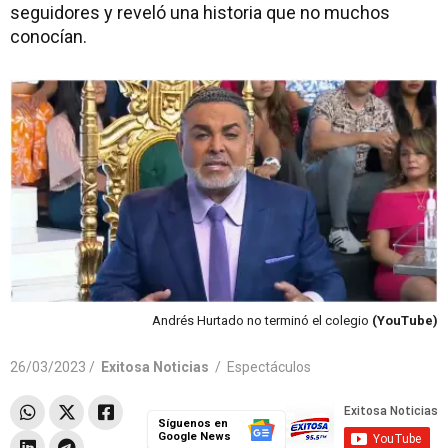
seguidores y reveló una historia que no muchos
conocían.
Andrés Hurtado no terminó el colegio
(YouTube)
26/03/2023 /
Exitosa Noticias
/
Espectáculos
Síguenos en
Google News