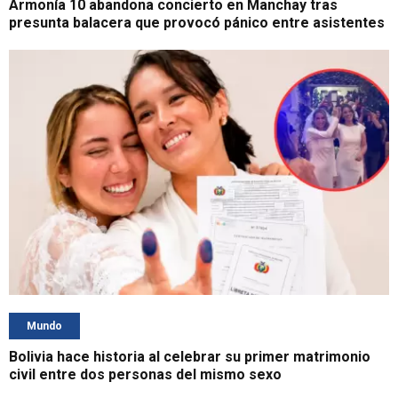
Armonía 10 abandona concierto en Manchay tras
presunta balacera que provocó pánico entre asistentes
Mundo
Bolivia hace historia al celebrar su primer matrimonio
civil entre dos personas del mismo sexo