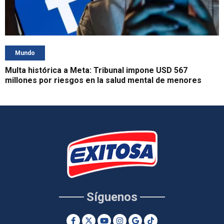
Mundo
Multa histórica a Meta: Tribunal impone USD 567
millones por riesgos en la salud mental de menores
Síguenos