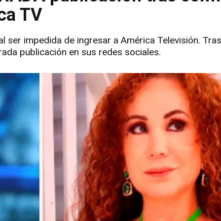
ica TV
al ser impedida de ingresar a América Televisión. Tras
ada publicación en sus redes sociales.