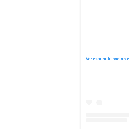
Ver esta publicación 