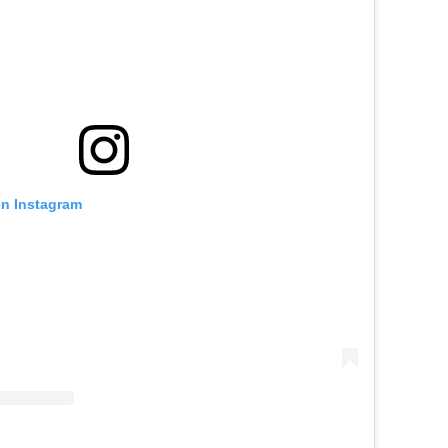
en Instagram