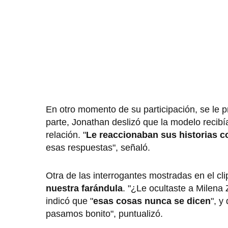
En otro momento de su participación, se le p
parte, Jonathan deslizó que la modelo recib
relación. "
Le reaccionaban sus historias c
esas respuestas", señaló.
Otra de las interrogantes mostradas en el c
nuestra farándula
. "¿Le ocultaste a Milena
indicó que "
esas cosas nunca se dicen
", y
pasamos bonito", puntualizó.