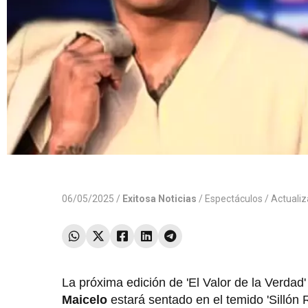
06/05/2025 /
Exitosa Noticias
/
Espectáculos
/ Actuali
La próxima edición de 'El Valor de la Verdad'
Maicelo
estará sentado en el temido 'Sillón R