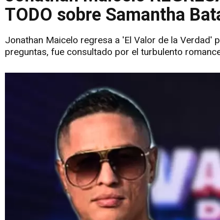
TODO sobre Samantha Bata
Jonathan Maicelo regresa a 'El Valor de la Verdad' pa
preguntas, fue consultado por el turbulento romanc