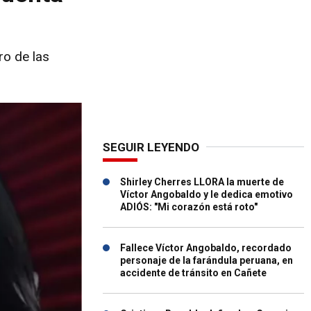
ro de las
SEGUIR LEYENDO
Shirley Cherres LLORA la muerte de
Víctor Angobaldo y le dedica emotivo
ADIÓS: "Mi corazón está roto"
Fallece Víctor Angobaldo, recordado
personaje de la farándula peruana, en
accidente de tránsito en Cañete