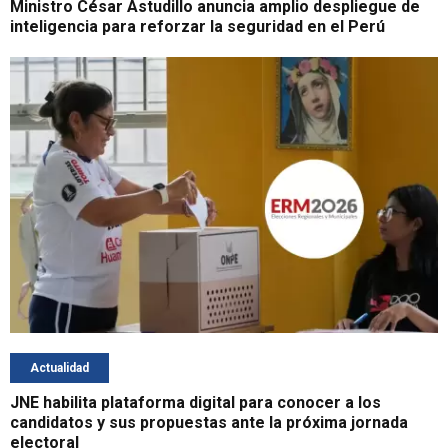
Ministro César Astudillo anuncia amplio despliegue de
inteligencia para reforzar la seguridad en el Perú
Actualidad
JNE habilita plataforma digital para conocer a los
candidatos y sus propuestas ante la próxima jornada
electoral