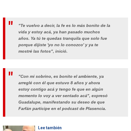
"Te vuelvo a decir, la fe es lo más bonito de la
vida y estoy acá, ya han pasado muchos
años. Ya tú te quedas tranquila que solo fue
porque dijiste 'yo no lo conozco' y ya te
mostré las fotos", inició.
"Con mi sobrino, es bonito el ambiente, ya
arreglé con él que estuvo 8 años y ahora
estoy contigo acá y tengo fe que en algún
momento lo voy a ver sentado acá", expresó
Guadalupe, manifestando su deseo de que
Farfán participe en el podcast de Plasencia.
Lee también