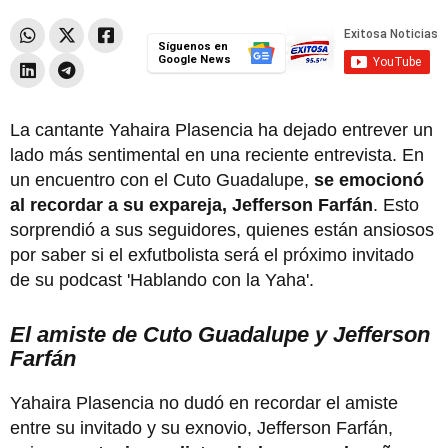
Síguenos en
Google News
La cantante Yahaira Plasencia ha dejado entrever un
lado más sentimental en una reciente entrevista. En
un encuentro con el Cuto Guadalupe,
se emocionó
al recordar a su expareja, Jefferson Farfán
. Esto
sorprendió a sus seguidores, quienes están ansiosos
por saber si el exfutbolista será el próximo invitado
de su podcast 'Hablando con la Yaha'.
El amiste de Cuto Guadalupe y Jefferson
Farfán
Yahaira Plasencia no dudó en recordar el amiste
entre su invitado y su exnovio, Jefferson Farfán,