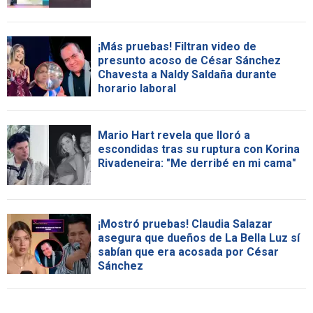
¡Más pruebas! Filtran video de
presunto acoso de César Sánchez
Chavesta a Naldy Saldaña durante
horario laboral
Mario Hart revela que lloró a
escondidas tras su ruptura con Korina
Rivadeneira: "Me derribé en mi cama"
¡Mostró pruebas! Claudia Salazar
asegura que dueños de La Bella Luz sí
sabían que era acosada por César
Sánchez