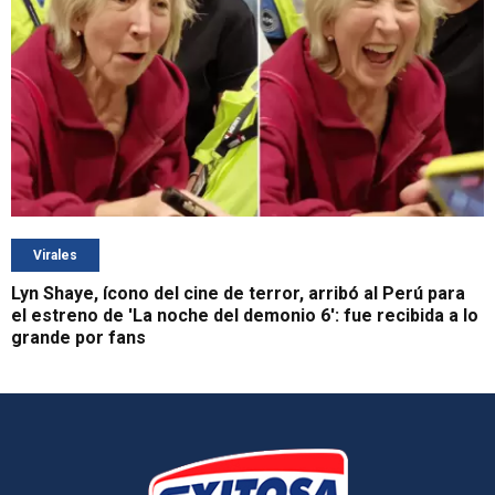
Virales
Lyn Shaye, ícono del cine de terror, arribó al Perú para
el estreno de 'La noche del demonio 6': fue recibida a lo
grande por fans