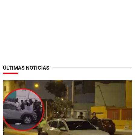
ÚLTIMAS NOTICIAS