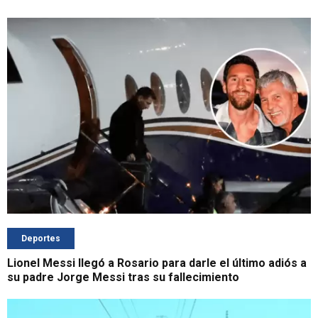
Deportes
Lionel Messi llegó a Rosario para darle el último adiós a
su padre Jorge Messi tras su fallecimiento