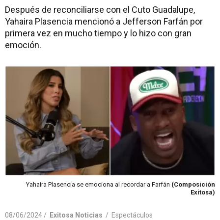
Después de reconciliarse con el Cuto Guadalupe,
Yahaira Plasencia mencionó a Jefferson Farfán por
primera vez en mucho tiempo y lo hizo con gran
emoción.
Yahaira Plasencia se emociona al recordar a Farfán
(Composición
Exitosa)
08/06/2024 /
Exitosa Noticias
/
Espectáculos