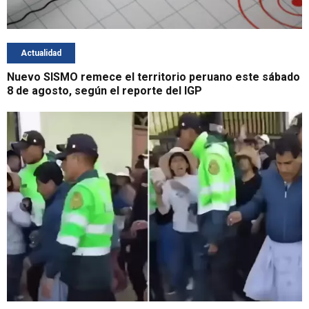
Actualidad
Nuevo SISMO remece el territorio peruano este sábado
8 de agosto, según el reporte del IGP