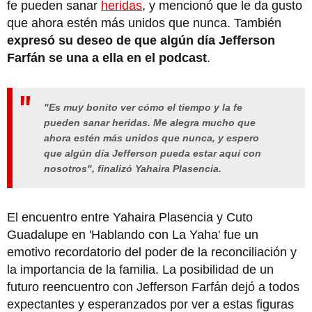
fe pueden sanar
heridas
, y mencionó que le da gusto
que ahora estén más unidos que nunca. También
expresó su deseo de que algún día Jefferson
Farfán se una a ella en el podcast
.
"Es muy bonito ver cómo el tiempo y la fe
pueden sanar heridas. Me alegra mucho que
ahora estén más unidos que nunca, y espero
que algún día Jefferson pueda estar aquí con
nosotros", finalizó Yahaira Plasencia.
El encuentro entre Yahaira Plasencia y Cuto
Guadalupe en 'Hablando con La Yaha' fue un
emotivo recordatorio del poder de la reconciliación y
la importancia de la familia. La posibilidad de un
futuro reencuentro con Jefferson Farfán dejó a todos
expectantes y esperanzados por ver a estas figuras