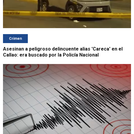
Crimen
Asesinan a peligroso delincuente alias 'Careca' en el
Callao: era buscado por la Policía Nacional