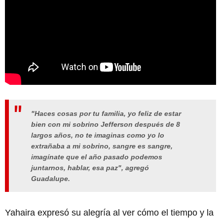
"Haces cosas por tu familia, yo feliz de estar
bien con mi sobrino Jefferson después de 8
largos años, no te imaginas como yo lo
extrañaba a mi sobrino, sangre es sangre,
imagínate que el año pasado podemos
juntarnos, hablar, esa paz", agregó
Guadalupe.
Yahaira expresó su alegría al ver cómo el tiempo y la