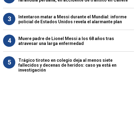
Intentaron matar a Messi durante el Mundial: informe
3
policial de Estados Unidos revela el alarmante plan
Muere padre de Lionel Messi a los 68 años tras
4
atravesar una larga enfermedad
Trágico tiroteo en colegio deja al menos siete
5
fallecidos y decenas de heridos: caso ya está en
investigación