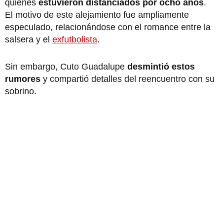
quienes
estuvieron distanciados por ocho años
.
El motivo de este alejamiento fue ampliamente
especulado, relacionándose con el romance entre la
salsera y el
exfutbolista
.
Sin embargo, Cuto Guadalupe
desmintió estos
rumores
y compartió detalles del reencuentro con su
sobrino.