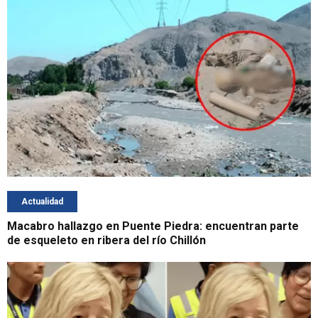
Actualidad
Macabro hallazgo en Puente Piedra: encuentran parte
de esqueleto en ribera del río Chillón