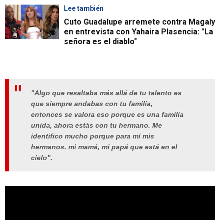
Lee también
Cuto Guadalupe arremete contra Magaly
en entrevista con Yahaira Plasencia: "La
señora es el diablo"
"Algo que resaltaba más allá de tu talento es
que siempre andabas con tu familia,
entonces se valora eso porque es una familia
unida, ahora estás con tu hermano. Me
identifico mucho porque para mí mis
hermanos, mi mamá, mi papá que está en el
cielo".