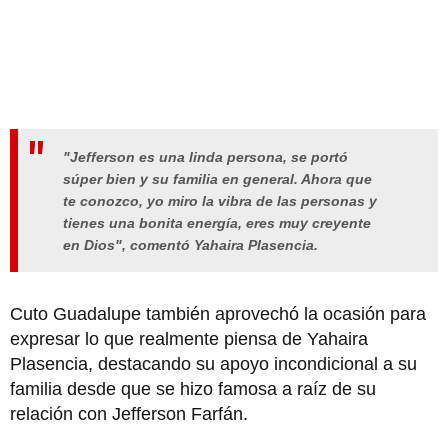
"Jefferson es una linda persona, se portó
súper bien y su familia en general. Ahora que
te conozco, yo miro la vibra de las personas y
tienes una bonita energía, eres muy creyente
en Dios", comentó Yahaira Plasencia.
Cuto Guadalupe también aprovechó la ocasión para
expresar lo que realmente piensa de Yahaira
Plasencia, destacando su apoyo incondicional a su
familia desde que se hizo famosa a raíz de su
relación con Jefferson Farfán.