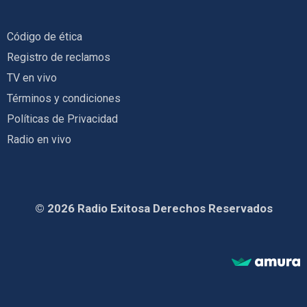
Código de ética
Registro de reclamos
TV en vivo
Términos y condiciones
Políticas de Privacidad
Radio en vivo
© 2026 Radio Exitosa Derechos Reservados