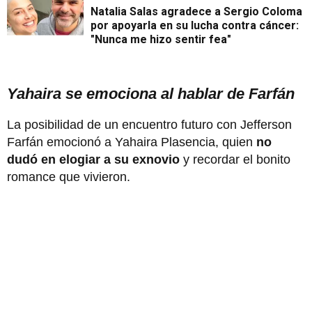
Natalia Salas agradece a Sergio Coloma
por apoyarla en su lucha contra cáncer:
"Nunca me hizo sentir fea"
Yahaira se emociona al hablar de Farfán
La posibilidad de un encuentro futuro con Jefferson
Farfán emocionó a Yahaira Plasencia, quien
no
dudó en elogiar a su exnovio
y recordar el bonito
romance que vivieron.