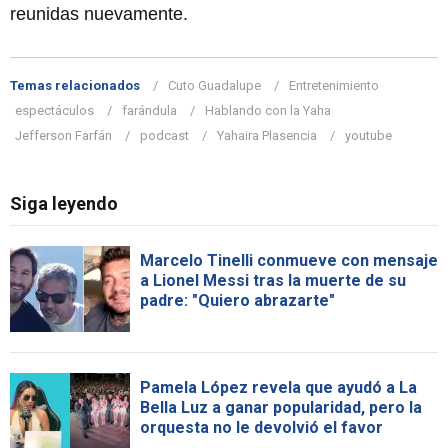
reunidas nuevamente.
Temas relacionados
Cuto Guadalupe
Entretenimiento
espectáculos
farándula
Hablando con la Yaha
Jefferson Farfán
podcast
Yahaira Plasencia
youtube
Siga leyendo
Marcelo Tinelli conmueve con mensaje
a Lionel Messi tras la muerte de su
padre: "Quiero abrazarte"
Pamela López revela que ayudó a La
Bella Luz a ganar popularidad, pero la
orquesta no le devolvió el favor