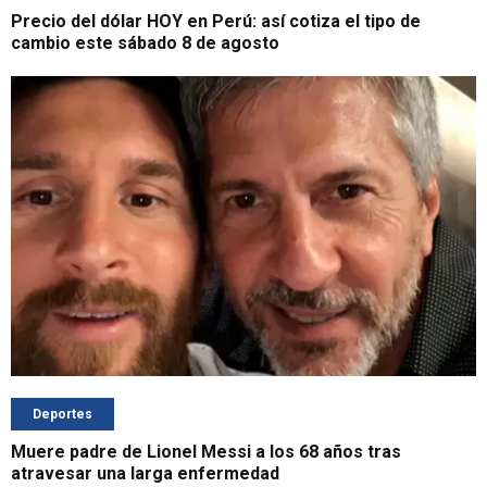
Precio del dólar HOY en Perú: así cotiza el tipo de
cambio este sábado 8 de agosto
Deportes
Muere padre de Lionel Messi a los 68 años tras
atravesar una larga enfermedad