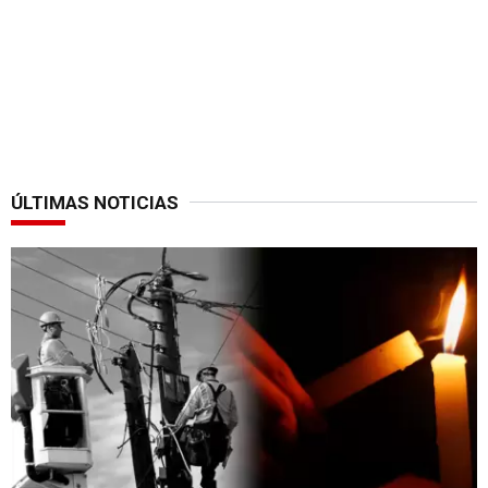
ÚLTIMAS NOTICIAS