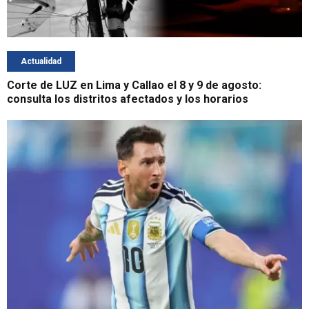
Actualidad
Corte de LUZ en Lima y Callao el 8 y 9 de agosto:
consulta los distritos afectados y los horarios