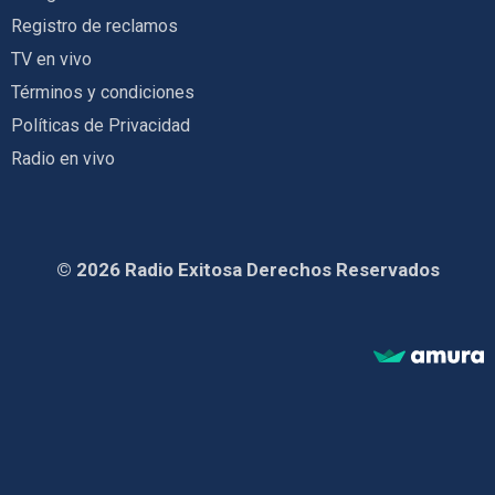
Registro de reclamos
TV en vivo
Términos y condiciones
Políticas de Privacidad
Radio en vivo
© 2026 Radio Exitosa Derechos Reservados