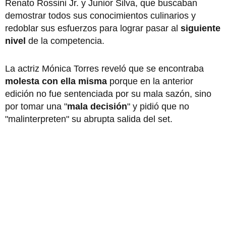
Renato Rossini Jr. y Junior Silva, que buscaban
demostrar todos sus conocimientos culinarios y
redoblar sus esfuerzos para lograr pasar al
siguiente
nivel
de la competencia.
La actriz Mónica Torres reveló que se encontraba
molesta con ella misma
porque en la anterior
edición no fue sentenciada por su mala sazón, sino
por tomar una "
mala decisión
" y pidió que no
"malinterpreten" su abrupta salida del set.