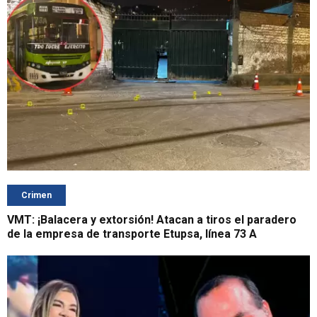
Crimen
VMT: ¡Balacera y extorsión! Atacan a tiros el paradero
de la empresa de transporte Etupsa, línea 73 A