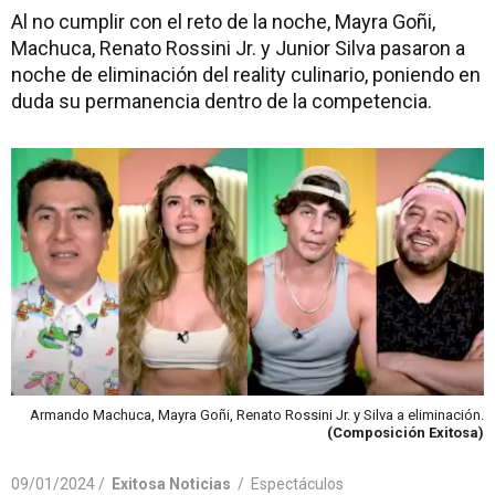
Al no cumplir con el reto de la noche, Mayra Goñi,
Machuca, Renato Rossini Jr. y Junior Silva pasaron a
noche de eliminación del reality culinario, poniendo en
duda su permanencia dentro de la competencia.
Armando Machuca, Mayra Goñi, Renato Rossini Jr. y Silva a eliminación.
(Composición Exitosa)
09/01/2024 /
Exitosa Noticias
/
Espectáculos