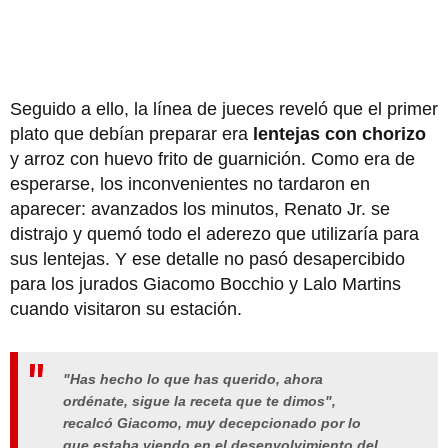
Seguido a ello, la línea de jueces reveló que el primer
plato que debían preparar era
lentejas con chorizo
y arroz con huevo frito de guarnición. Como era de
esperarse, los inconvenientes no tardaron en
aparecer: avanzados los minutos, Renato Jr. se
distrajo y quemó todo el aderezo que utilizaría para
sus lentejas. Y ese detalle no pasó desapercibido
para los jurados Giacomo Bocchio y Lalo Martins
cuando visitaron su estación.
"Has hecho lo que has querido, ahora
ordénate, sigue la receta que te dimos",
recalcó Giacomo, muy decepcionado por lo
que estaba viendo en el desenvolvimiento del