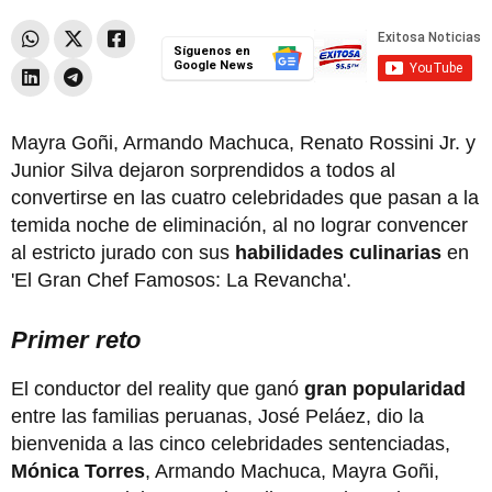
Síguenos en
Google News
Mayra Goñi, Armando Machuca, Renato Rossini Jr. y
Junior Silva dejaron sorprendidos a todos al
convertirse en las cuatro celebridades que pasan a la
temida noche de eliminación,
al no lograr convencer
al estricto jurado con sus
habilidades culinarias
en
'El Gran Chef Famosos: La Revancha'.
Primer reto
El conductor del reality que ganó
gran popularidad
entre las familias peruanas, José Peláez, dio la
bienvenida a las cinco celebridades sentenciadas,
Mónica Torres
, Armando Machuca, Mayra Goñi,