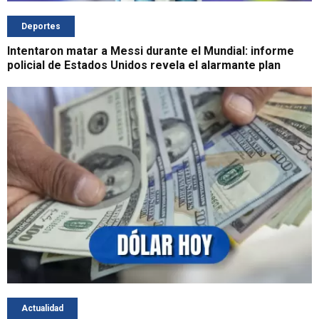
Deportes
Intentaron matar a Messi durante el Mundial: informe
policial de Estados Unidos revela el alarmante plan
Actualidad