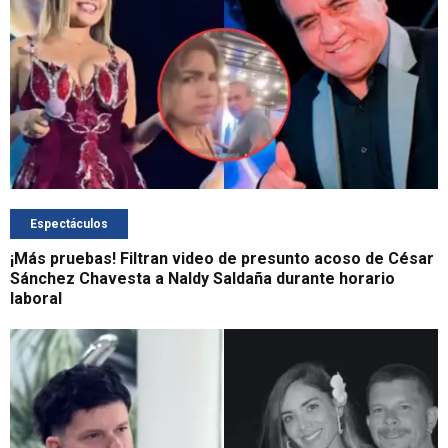
Espectáculos
¡Más pruebas! Filtran video de presunto acoso de César
Sánchez Chavesta a Naldy Saldaña durante horario
laboral