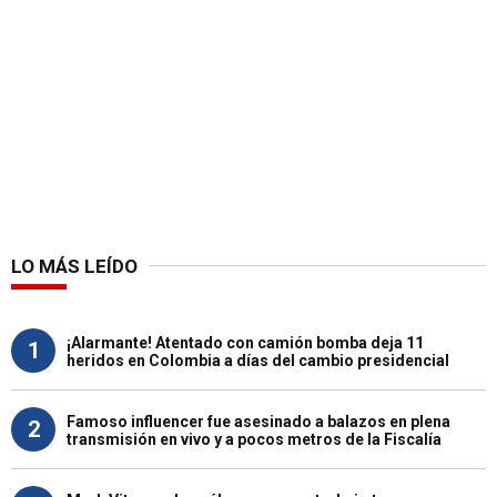
LO MÁS LEÍDO
¡Alarmante! Atentado con camión bomba deja 11
1
heridos en Colombia a días del cambio presidencial
Famoso influencer fue asesinado a balazos en plena
2
transmisión en vivo y a pocos metros de la Fiscalía