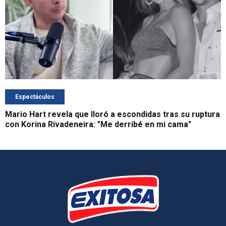
Espectáculos
Mario Hart revela que lloró a escondidas tras su ruptura
con Korina Rivadeneira: "Me derribé en mi cama"