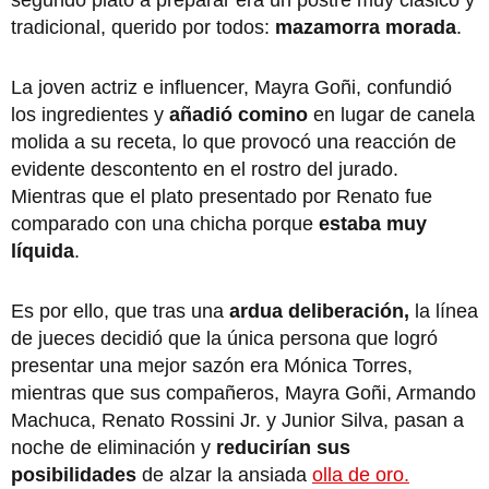
tradicional, querido por todos:
mazamorra morada
.
La joven actriz e influencer, Mayra Goñi, confundió
los ingredientes y
añadió comino
en lugar de canela
molida a su receta, lo que provocó una reacción de
evidente descontento en el rostro del jurado.
Mientras que el plato presentado por Renato fue
comparado con una chicha porque
estaba muy
líquida
.
Es por ello, que tras una
ardua deliberación,
la línea
de jueces decidió que la única persona que logró
presentar una mejor sazón era Mónica Torres,
mientras que sus compañeros, Mayra Goñi, Armando
Machuca, Renato Rossini Jr. y Junior Silva, pasan a
noche de eliminación y
reducirían sus
posibilidades
de alzar la ansiada
olla de oro.