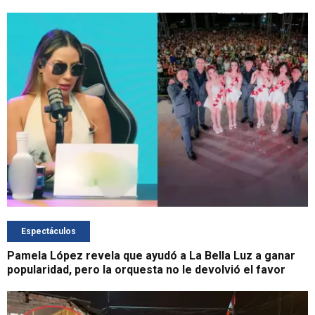
Espectáculos
Pamela López revela que ayudó a La Bella Luz a ganar
popularidad, pero la orquesta no le devolvió el favor