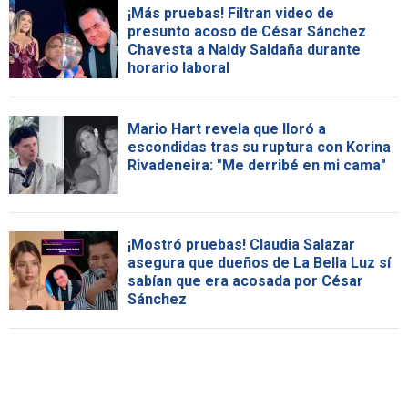
¡Más pruebas! Filtran video de
presunto acoso de César Sánchez
Chavesta a Naldy Saldaña durante
horario laboral
Mario Hart revela que lloró a
escondidas tras su ruptura con Korina
Rivadeneira: "Me derribé en mi cama"
¡Mostró pruebas! Claudia Salazar
asegura que dueños de La Bella Luz sí
sabían que era acosada por César
Sánchez