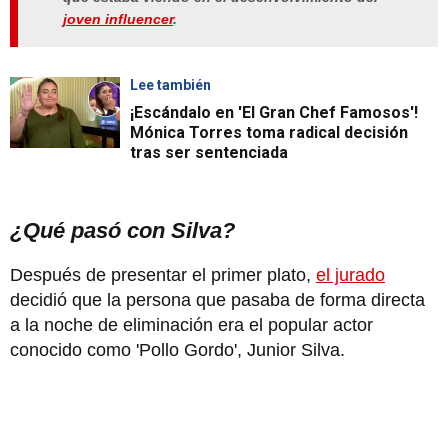
joven influencer
.
Lee también
¡Escándalo en 'El Gran Chef Famosos'!
Mónica Torres toma radical decisión
tras ser sentenciada
¿Qué pasó con Silva?
Después de presentar el primer plato,
el jurado
decidió que la persona que pasaba de forma directa
a la noche de eliminación era el popular actor
conocido como 'Pollo Gordo', Junior Silva.