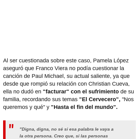
Al ser cuestionada sobre este caso, Pamela López
aseguró que Franco Viera no podía cuestionar la
canción de Paul Michael, su actual saliente, ya que
desde que rompió su relación con Christian Cueva,
ella no dudó en
"facturar" con el sufrimiento
de su
familia, recordando sus temas
"El Cervecero",
"Nos
queremos y qué" y
"Hasta el fin del mundo".
"Digna, digna, no sé si esa palabra le vaya a
la otra persona. Creo que, si las personas