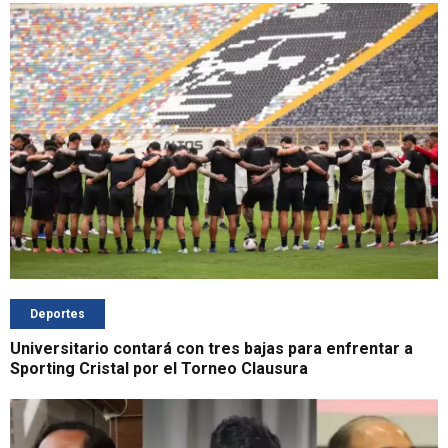
Deportes
Universitario contará con tres bajas para enfrentar a
Sporting Cristal por el Torneo Clausura