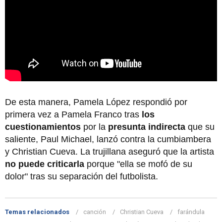
De esta manera, Pamela López respondió por
primera vez a Pamela Franco tras
los
cuestionamientos
por la
presunta indirecta
que su
saliente, Paul Michael, lanzó contra la cumbiambera
y Christian Cueva. La trujillana aseguró que la artista
no puede criticarla
porque "ella se mofó de su
dolor" tras su separación del futbolista.
Temas relacionados
canción
Christian Cueva
farándula