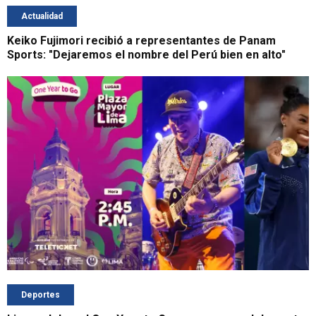
Actualidad
Keiko Fujimori recibió a representantes de Panam
Sports: "Dejaremos el nombre del Perú bien en alto"
Deportes