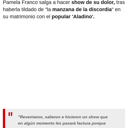
Pamela Franco salga a hacer
show de su dolor,
tras
haberla tildado de "la
manzana de la discordia
" en
su matrimonio con el
popular 'Aladino'.
"Reventaron, salieron e hicieron un show que
en algún momento les pasará factura porque