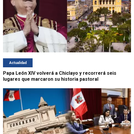
Actualidad
Papa León XIV volverá a Chiclayo y recorrerá seis
lugares que marcaron su historia pastoral