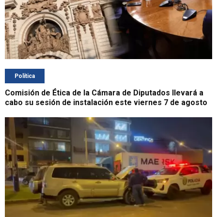
Política
Comisión de Ética de la Cámara de Diputados llevará a
cabo su sesión de instalación este viernes 7 de agosto