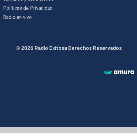
Políticas de Privacidad
Radio en vivo
© 2026 Radio Exitosa Derechos Reservados