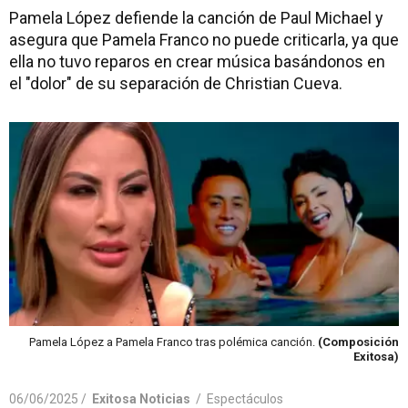
Pamela López defiende la canción de Paul Michael y
asegura que Pamela Franco no puede criticarla, ya que
ella no tuvo reparos en crear música basándonos en
el "dolor" de su separación de Christian Cueva.
Pamela López a Pamela Franco tras polémica canción.
(Composición
Exitosa)
06/06/2025 /
Exitosa Noticias
/
Espectáculos