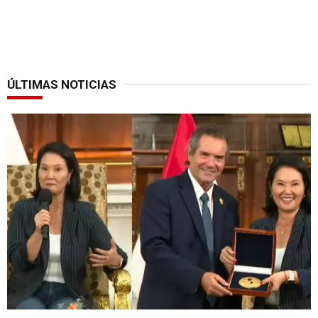
ÚLTIMAS NOTICIAS