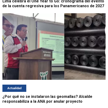
Lima celebra el One Year to Go: cronograma del evento
de la cuenta regresiva para los Panamericanos de 2027
Actualidad
¿Por qué no se instalaron las geomallas? Alcalde
responsabiliza a la ANA por anular proyecto