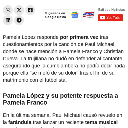
Síguenos en
Google News
Pamela López responde
por primera vez
tras
cuestionamientos por la canción de Paul Michael,
donde se hace mención a Pamela Franco y Christian
Cueva. La trujillana no dudó en defender al cantante,
asegurando que la cumbiambera no podía decir nada
porque ella "se mofó de su dolor" tras el fin de su
matrimonio con el futbolista.
Pamela López y su potente respuesta a
Pamela Franco
En la última semana, Paul Michael causó revuelo en
la
farándula
tras lanzar un reciente
tema musical