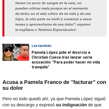
tienen un poco de sangre en la cara, no
pueden criticar nada porque en el momento
de dolor, en el más crítico de mi vida y de mis
hijos, la otra parte se mofó y comenzó a sacar
temas y aprovecharse de ese dolor", expresó
la trujillana a 'América Espectáculos'.
Lee también
Pamela López pide el divorcio a
Christian Cueva tras lanzar seria
acusación: "Para poder hacer mi vida
tranquila"
Acusa a Pamela Franco de "facturar" con
su dolor
Pero no todo quedó ahí, ya que Pamela López siguió
con su descargo y expresó
su indignación
de que