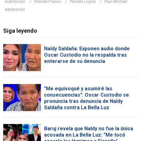
matrimonio
Pamela Franco
Pamela López
Paul Michael
separación
Siga leyendo
Naldy Saldaña: Exponen audio donde
Oscar Custodio no la respalda tras
enterarse de su denuncia
"Me equivoqué y asumiré las
consecuencias": Oscar Custodio se
pronuncia tras denuncia de Naldy
Saldaña contra La Bella Luz
Baruj revela que Naldy no fue la única
acosada en La Bella Luz: "Me tocó