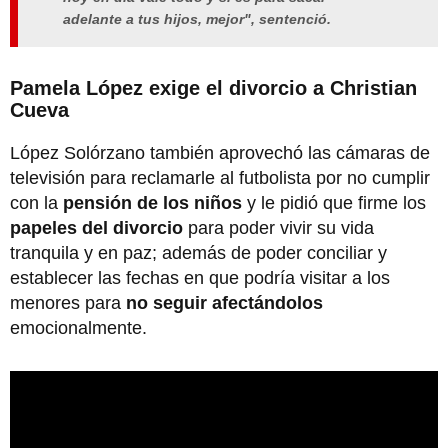
adelante a tus hijos, mejor", sentenció.
Pamela López exige el divorcio a Christian
Cueva
López Solórzano también aprovechó las cámaras de
televisión para reclamarle al futbolista por no cumplir
con la
pensión de los niños
y le pidió que firme los
papeles del divorcio
para poder vivir su vida
tranquila y en paz; además de poder conciliar y
establecer las fechas en que podría visitar a los
menores para
no seguir afectándolos
emocionalmente.