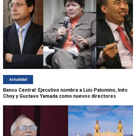
Actualidad
Banco Central: Ejecutivo nombra a Luis Palomino, Inés
Choy y Gustavo Yamada como nuevos directores