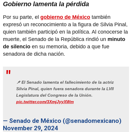
Gobierno lamenta la pérdida
Por su parte, el
gobierno de México
también
expresó un reconocimiento a la figura de Silvia Pinal,
quien también participó en la política. Al conocerse la
muerte, el Senado de la República rindió un
minuto
de silencio
en su memoria, debido a que fue
senadora de dicha nación.
📌 El Senado lamenta el fallecimiento de la actriz
Silvia Pinal, quien fuera senadora durante la LVII
Legislatura del Congreso de la Unión.
pic.twitter.com/3XmjJyyXWm
— Senado de México (@senadomexicano)
November 29, 2024