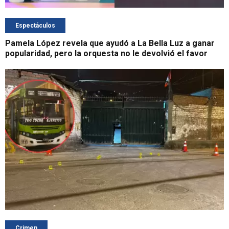
Espectáculos
Pamela López revela que ayudó a La Bella Luz a ganar
popularidad, pero la orquesta no le devolvió el favor
Crimen