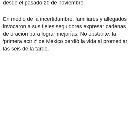
desde el pasado 20 de noviembre.
En medio de la incertidumbre, familiares y allegados
invocaron a sus fieles seguidores expresar cadenas
de oración para lograr mejorías. No obstante, la
'primera actriz' de México perdió la vida al promediar
las seis de la tarde.