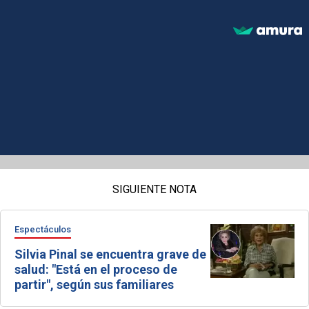
SIGUIENTE NOTA
Espectáculos
Silvia Pinal se encuentra grave de
salud: "Está en el proceso de
partir", según sus familiares