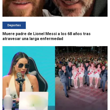
Deportes
Muere padre de Lionel Messi a los 68 años tras
atravesar una larga enfermedad