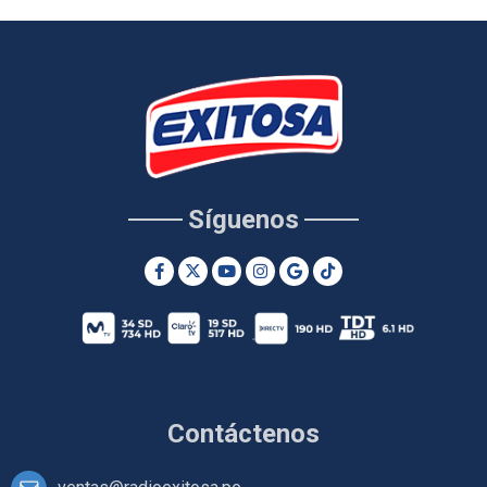
Síguenos
Contáctenos