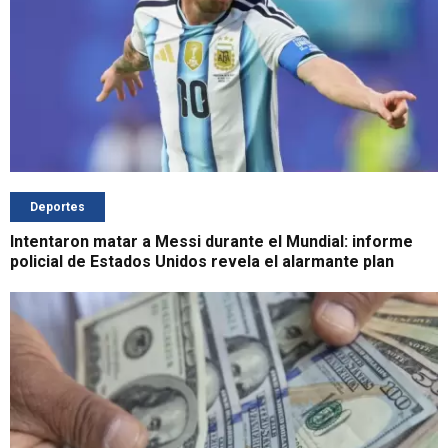
Deportes
Intentaron matar a Messi durante el Mundial: informe
policial de Estados Unidos revela el alarmante plan