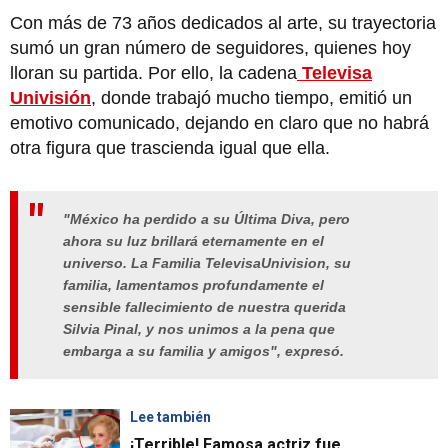
Con más de 73 años dedicados al arte, su trayectoria
sumó un gran número de seguidores, quienes hoy
lloran su partida. Por ello, la cadena
Televisa
Univisión
, donde trabajó mucho tiempo, emitió un
emotivo comunicado, dejando en claro que no habrá
otra figura que trascienda igual que ella.
"México ha perdido a su Última Diva, pero
ahora su luz brillará eternamente en el
universo. La Familia TelevisaUnivision, su
familia, lamentamos profundamente el
sensible fallecimiento de nuestra querida
Silvia Pinal, y nos unimos a la pena que
embarga a su familia y amigos", expresó.
Lee también
¡Terrible! Famosa actriz fue