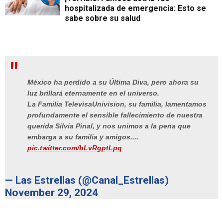
hospitalizada de emergencia: Esto se
sabe sobre su salud
México ha perdido a su Última Diva, pero ahora su
luz brillará eternamente en el universo.
La Familia TelevisaUnivision, su familia, lamentamos
profundamente el sensible fallecimiento de nuestra
querida Silvia Pinal, y nos unimos a la pena que
embarga a su familia y amigos....
pic.twitter.com/bLvRgptLpq
— Las Estrellas (@Canal_Estrellas)
November 29, 2024