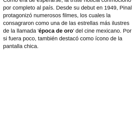
por completo al país. Desde su debut en 1949, Pinal
protagonizó numerosos filmes, los cuales la
consagraron como una de las estrellas más ilustres
de la llamada '
época de oro
' del cine mexicano. Por
si fuera poco, también destacó como ícono de la
pantalla chica.