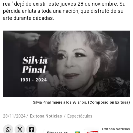
real' dejó de existir este jueves 28 de noviembre. Su
pérdida enluta a toda una nación, que disfrutó de su
arte durante décadas.
Silvia Pinal muere a los 93 años.
(Composición Exitosa)
28/11/2024 /
Exitosa Noticias
/
Espectáculos
Síguenos en