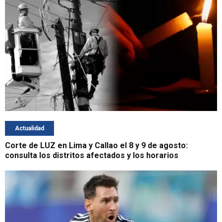
Actualidad
Corte de LUZ en Lima y Callao el 8 y 9 de agosto:
consulta los distritos afectados y los horarios