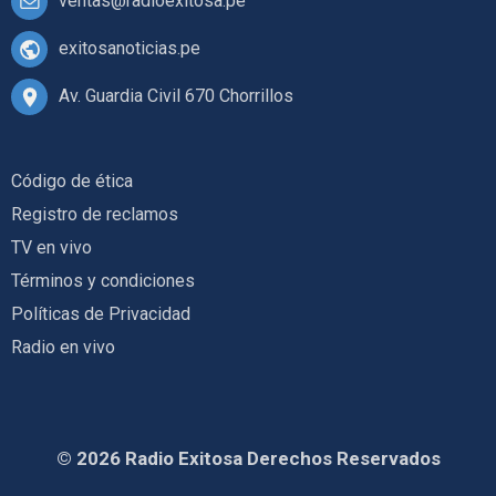
ventas@radioexitosa.pe
exitosanoticias.pe
Av. Guardia Civil 670 Chorrillos
Código de ética
Registro de reclamos
TV en vivo
Términos y condiciones
Políticas de Privacidad
Radio en vivo
© 2026 Radio Exitosa Derechos Reservados