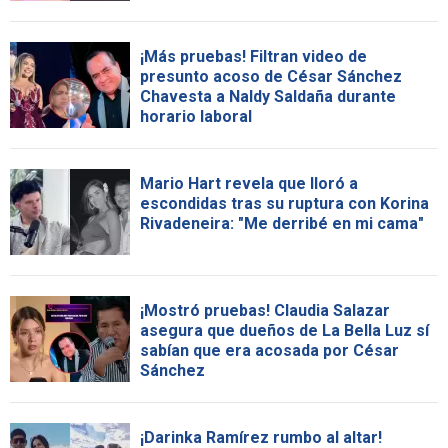
¡Más pruebas! Filtran video de
presunto acoso de César Sánchez
Chavesta a Naldy Saldaña durante
horario laboral
Mario Hart revela que lloró a
escondidas tras su ruptura con Korina
Rivadeneira: "Me derribé en mi cama"
¡Mostró pruebas! Claudia Salazar
asegura que dueños de La Bella Luz sí
sabían que era acosada por César
Sánchez
¡Darinka Ramírez rumbo al altar!