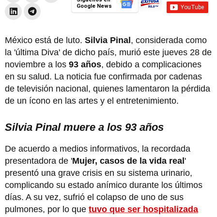
Google News
México está de luto.
Silvia Pinal
, considerada como
la 'última Diva' de dicho país, murió este jueves 28 de
noviembre a los
93 años
,
debido a complicaciones
en su salud. La noticia fue confirmada por cadenas
de televisión nacional, quienes lamentaron la pérdida
de un ícono en las artes y el entretenimiento.
Silvia Pinal muere a los 93 años
De acuerdo a medios informativos, la recordada
presentadora de '
Mujer, casos de la vida real
'
presentó una grave crisis en su sistema urinario,
complicando su estado anímico durante los últimos
días. A su vez, sufrió el colapso de uno de sus
pulmones, por lo que
tuvo que ser hospitalizada