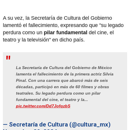
A su vez, la Secretaría de Cultura del Gobierno
lamentó el fallecimiento, expresando que "su legado
perdura como un
pilar fundamental
del cine, el
teatro y la televisión" en dicho país.
La Secretaría de Cultura del Gobierno de México
lamenta el fallecimiento de la primera actriz Silvia
Pinal. Con una carrera que abarcó más de seis
décadas, participó en más de 60 filmes y obras
teatrales. Su legado perdura como un pilar
fundamental del cine, el teatro y la...
pic.twitter.com/Dd7JofqzbS
— Secretaría de Cultura (@cultura_mx)