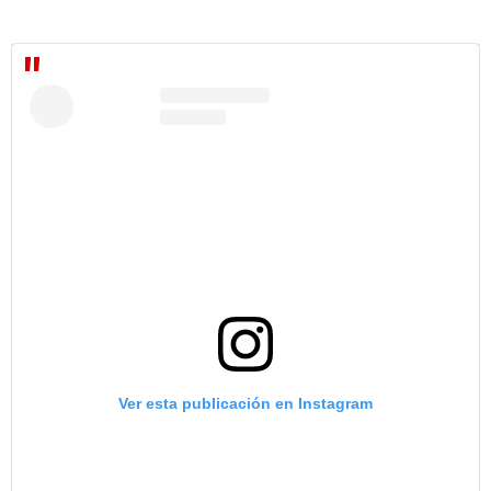
Ver esta publicación en Instagram