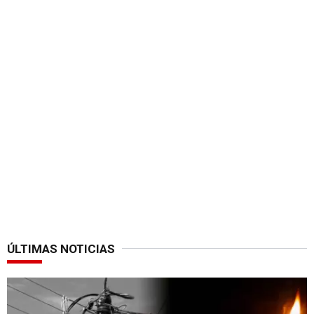
ÚLTIMAS NOTICIAS