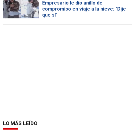
Empresario le dio anillo de
compromiso en viaje a la nieve: "Dije
que sí"
LO MÁS LEÍDO