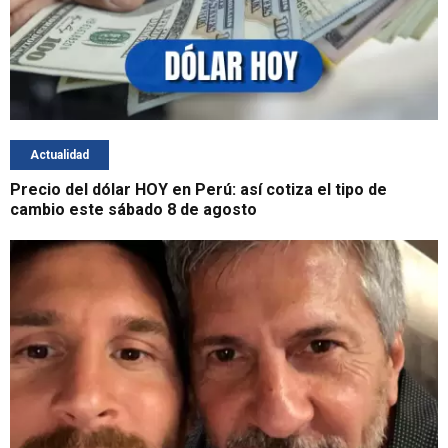
Actualidad
Precio del dólar HOY en Perú: así cotiza el tipo de
cambio este sábado 8 de agosto