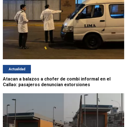
Actualidad
Atacan a balazos a chofer de combi informal en el
Callao: pasajeros denuncian extorsiones