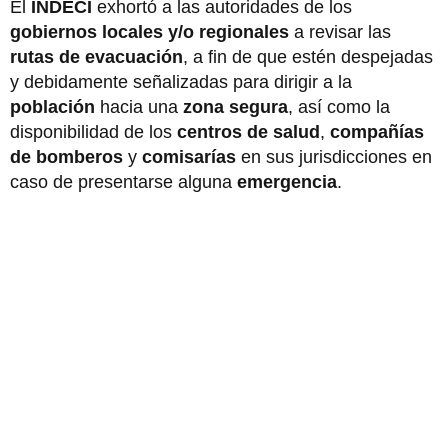
El
INDECI
exhortó a las autoridades de los
gobiernos locales
y/o regionales
a revisar las
rutas de evacuación
, a fin de que estén despejadas
y debidamente señalizadas para dirigir a la
población
hacia una
zona segura
, así como la
disponibilidad de los
centros de salud
,
compañías
de bomberos
y
comisarías
en sus jurisdicciones en
caso de presentarse alguna
emergencia
.