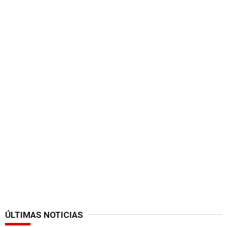
ÚLTIMAS NOTICIAS