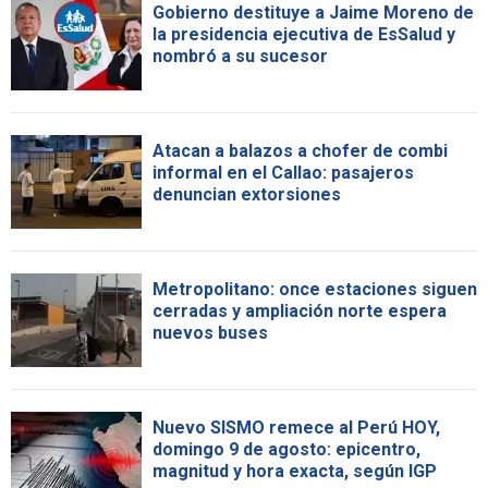
Gobierno destituye a Jaime Moreno de
la presidencia ejecutiva de EsSalud y
nombró a su sucesor
Atacan a balazos a chofer de combi
informal en el Callao: pasajeros
denuncian extorsiones
Metropolitano: once estaciones siguen
cerradas y ampliación norte espera
nuevos buses
Nuevo SISMO remece al Perú HOY,
domingo 9 de agosto: epicentro,
magnitud y hora exacta, según IGP