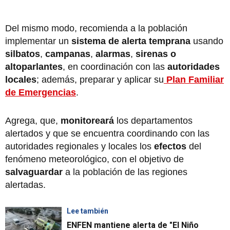
Del mismo modo, recomienda a la población
implementar un
sistema de alerta temprana
usando
silbatos
,
campanas
,
alarmas
,
sirenas o
altoparlantes
, en coordinación con las
autoridades
locales
; además, preparar y aplicar su
Plan Familiar
de Emergencias
.
Agrega, que,
monitoreará
los departamentos
alertados y que se encuentra coordinando con las
autoridades regionales y locales los
efectos
del
fenómeno meteorológico, con el objetivo de
salvaguardar
a la población de las regiones
alertadas.
Lee también
ENFEN mantiene alerta de "El Niño