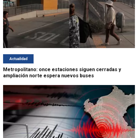
Actualidad
Metropolitano: once estaciones siguen cerradas y
ampliación norte espera nuevos buses