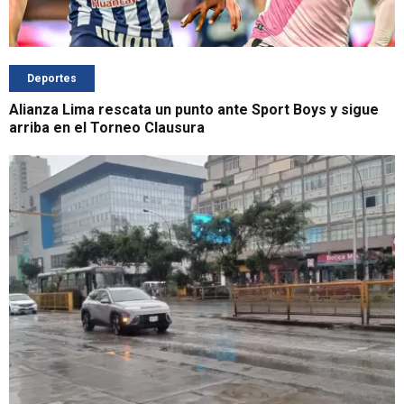
Deportes
Alianza Lima rescata un punto ante Sport Boys y sigue
arriba en el Torneo Clausura