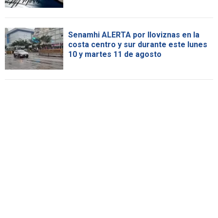
Senamhi ALERTA por lloviznas en la
costa centro y sur durante este lunes
10 y martes 11 de agosto