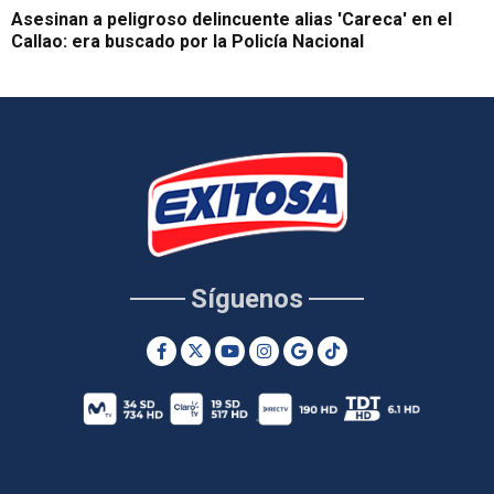
Asesinan a peligroso delincuente alias 'Careca' en el
Callao: era buscado por la Policía Nacional
Síguenos