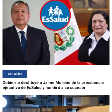
Actualidad
Gobierno destituye a Jaime Moreno de la presidencia
ejecutiva de EsSalud y nombró a su sucesor