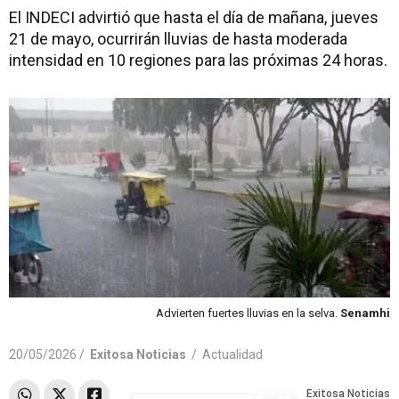
El INDECI advirtió que hasta el día de mañana, jueves
21 de mayo, ocurrirán lluvias de hasta moderada
intensidad en 10 regiones para las próximas 24 horas.
Advierten fuertes lluvias en la selva.
Senamhi
20/05/2026 /
Exitosa Noticias
/
Actualidad