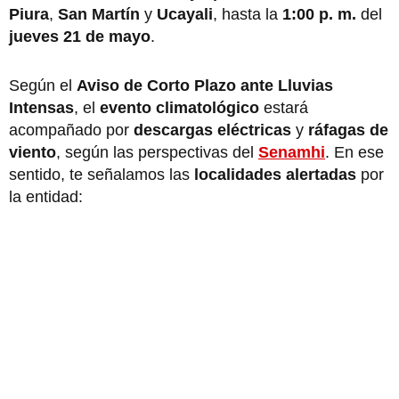
Piura
,
San Martín
y
Ucayali
, hasta la
1:00 p. m.
del
jueves 21 de mayo
.
Según el
Aviso de Corto Plazo ante Lluvias
Intensas
, el
evento climatológico
estará
acompañado por
descargas eléctricas
y
ráfagas de
viento
, según las perspectivas del
Senamhi
. En ese
sentido, te señalamos las
localidades alertadas
por
la entidad: