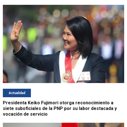
Actualidad
Presidenta Keiko Fujimori otorga reconocimiento a
siete suboficiales de la PNP por su labor destacada y
vocación de servicio