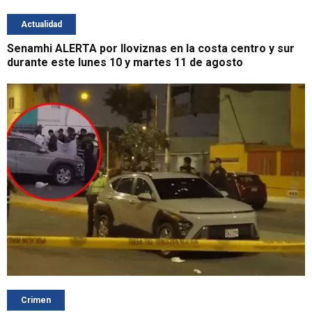
Actualidad
Senamhi ALERTA por lloviznas en la costa centro y sur
durante este lunes 10 y martes 11 de agosto
Crimen