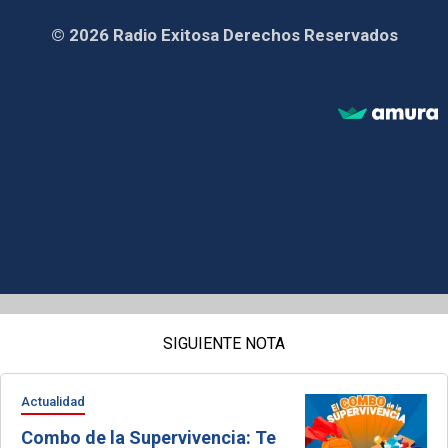
© 2026 Radio Exitosa Derechos Reservados
SIGUIENTE NOTA
Actualidad
Combo de la Supervivencia: Te