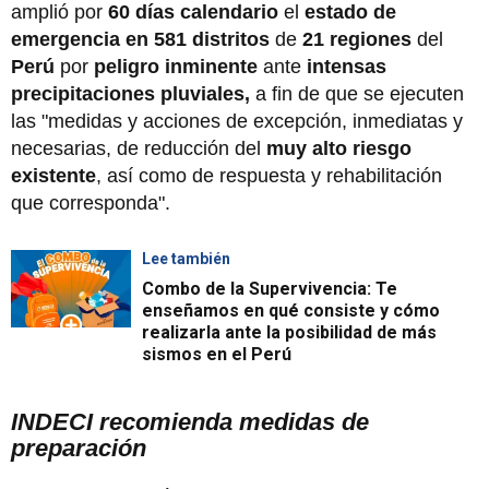
amplió por
60 días calendario
el
estado de
emergencia en
581 distritos
de
21 regiones
del
Perú
por
peligro inminente
ante
intensas
precipitaciones pluviales,
a fin de que se ejecuten
las "medidas y acciones de excepción, inmediatas y
necesarias, de reducción del
muy alto riesgo
existente
, así como de respuesta y rehabilitación
que corresponda".
Lee también
Combo de la Supervivencia: Te
enseñamos en qué consiste y cómo
realizarla ante la posibilidad de más
sismos en el Perú
INDECI recomienda medidas de
preparación