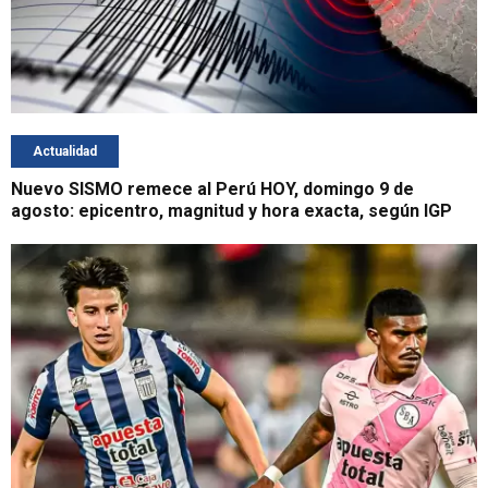
Actualidad
Nuevo SISMO remece al Perú HOY, domingo 9 de
agosto: epicentro, magnitud y hora exacta, según IGP