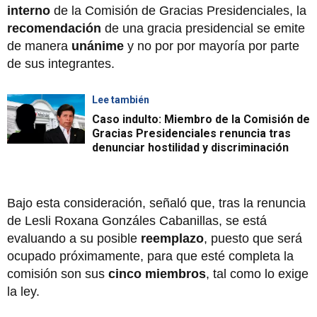
interno
de la Comisión de Gracias Presidenciales, la
recomendación
de una gracia presidencial se emite
de manera
unánime
y no por por mayoría por parte
de sus integrantes.
Lee también
Caso indulto: Miembro de la Comisión de
Gracias Presidenciales renuncia tras
denunciar hostilidad y discriminación
Bajo esta consideración, señaló que, tras la renuncia
de Lesli Roxana Gonzáles Cabanillas, se está
evaluando a su posible
reemplazo
, puesto que será
ocupado próximamente, para que esté completa la
comisión son sus
cinco miembros
, tal como lo exige
la ley.