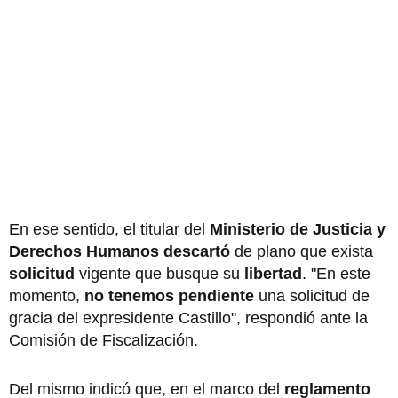
En ese sentido, el titular del
Ministerio de Justicia y
Derechos Humanos descartó
de plano que exista
solicitud
vigente que busque su
libertad
. "En este
momento,
no tenemos pendiente
una solicitud de
gracia del expresidente Castillo", respondió ante la
Comisión de Fiscalización.
Del mismo indicó que, en el marco del
reglamento