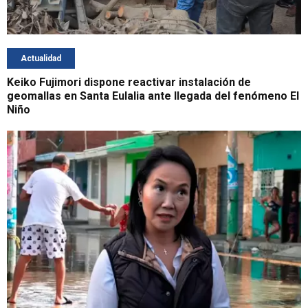
Actualidad
Keiko Fujimori dispone reactivar instalación de
geomallas en Santa Eulalia ante llegada del fenómeno El
Niño