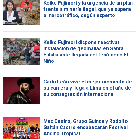
Keiko Fujimori y la urgencia de un plan
frente a minería ilegal, que ya supera
al narcotráfico, según experto
Keiko Fujimori dispone reactivar
instalación de geomallas en Santa
Eulalia ante llegada del fenómeno El
Niño
Carín León vive el mejor momento de
su carrera y llega a Lima en el año de
su consagración internacional
Max Castro, Grupo Guinda y Rodolfo
Gaitán Castro encabezarán Festival
Andino Tropical