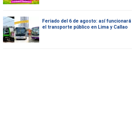
Feriado del 6 de agosto: así funcionará
el transporte público en Lima y Callao