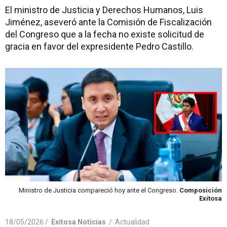
El ministro de Justicia y Derechos Humanos, Luis
Jiménez, aseveró ante la Comisión de Fiscalización
del Congreso que a la fecha no existe solicitud de
gracia en favor del expresidente Pedro Castillo.
Ministro de Justicia compareció hoy ante el Congreso.
Composición
Exitosa
18/05/2026 /
Exitosa Noticias
/
Actualidad