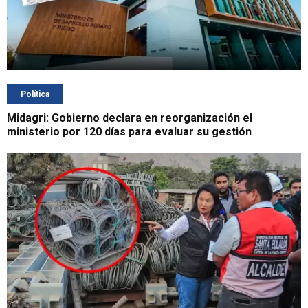
Política
Midagri: Gobierno declara en reorganización el
ministerio por 120 días para evaluar su gestión