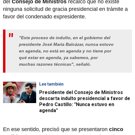
del
Consejo de Ministros
recalcó que no existe
ninguna solicitud de gracia presidencial en trámite a
favor del condenado expresidente.
"Este proceso de indulto, en el gobierno del
presidente José María Balcázar, nunca estuvo
en agenda, no está en agenda y no tiene por
qué estar en agenda, ya sabemos, por
muchas razones técnicas", señaló.
Lee también
Presidente del Consejo de Ministros
descarta indulto presidencial a favor de
Pedro Castillo: "Nunca estuvo en
agenda"
En ese sentido, precisó que se presentaron
cinco