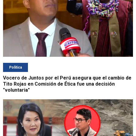
Política
Vocero de Juntos por el Perú asegura que el cambio de
Tito Rojas en Comisión de Ética fue una decisión
"voluntaria"