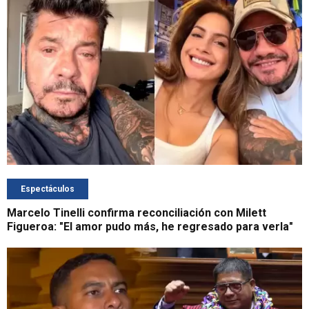
Espectáculos
Marcelo Tinelli confirma reconciliación con Milett
Figueroa: "El amor pudo más, he regresado para verla"