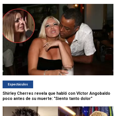
Espectáculos
Shirley Cherres revela que habló con Víctor Angobaldo
poco antes de su muerte: "Siento tanto dolor"