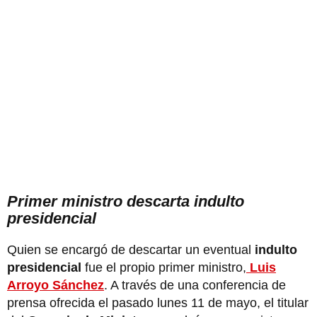
Primer ministro descarta indulto
presidencial
Quien se encargó de descartar un eventual
indulto
presidencial
fue el propio primer ministro,
Luis
Arroyo Sánchez
. A través de una conferencia de
prensa ofrecida el pasado lunes 11 de mayo, el titular