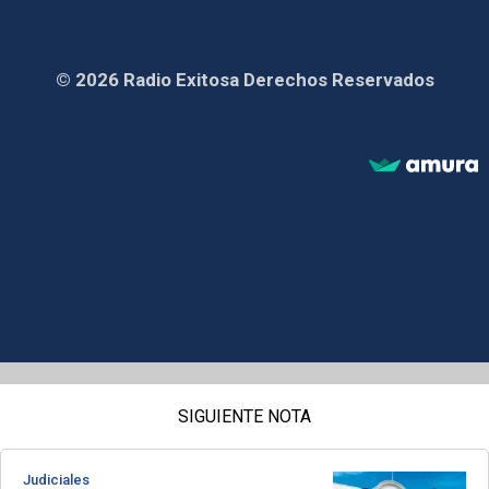
© 2026 Radio Exitosa Derechos Reservados
SIGUIENTE NOTA
Judiciales