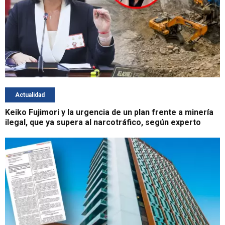
Actualidad
Keiko Fujimori y la urgencia de un plan frente a minería
ilegal, que ya supera al narcotráfico, según experto