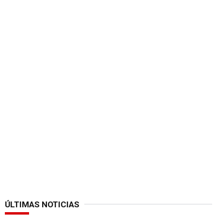
ÚLTIMAS NOTICIAS