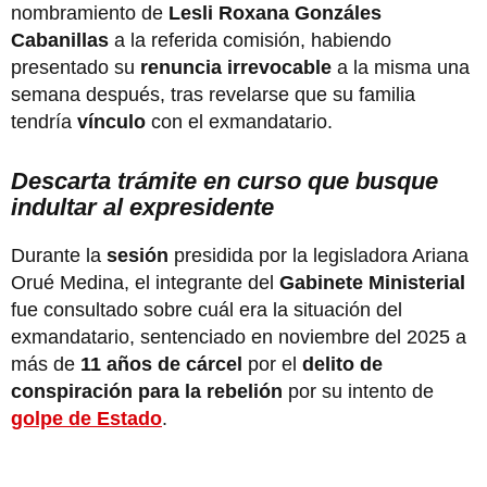
nombramiento de
Lesli Roxana Gonzáles
Cabanillas
a la referida comisión, habiendo
presentado su
renuncia irrevocable
a la misma una
semana después, tras revelarse que su familia
tendría
vínculo
con el exmandatario.
Descarta trámite en curso que busque
indultar al expresidente
Durante la
sesión
presidida por la legisladora Ariana
Orué Medina, el integrante del
Gabinete Ministerial
fue consultado sobre cuál era la situación del
exmandatario, sentenciado en noviembre del 2025 a
más de
11 años de cárcel
por el
delito de
conspiración para la rebelión
por su intento de
golpe de Estado
.