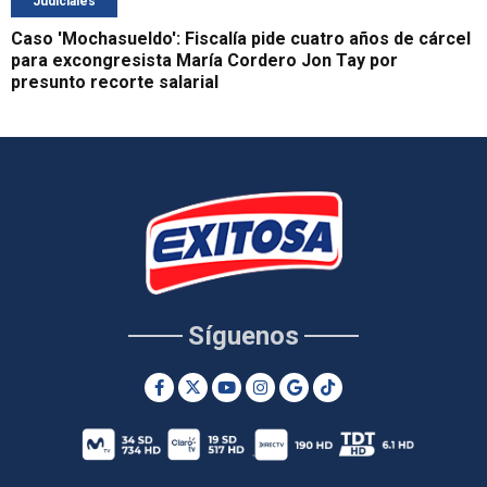
Judiciales
Caso 'Mochasueldo': Fiscalía pide cuatro años de cárcel
para excongresista María Cordero Jon Tay por
presunto recorte salarial
Síguenos