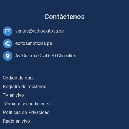
Contáctenos
ventas@radioexitosa.pe
exitosanoticias.pe
Av. Guardia Civil 670 Chorrillos
Código de ética
Registro de reclamos
TV en vivo
Términos y condiciones
Políticas de Privacidad
Radio en vivo