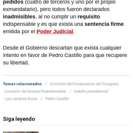
pedidos
(cuatro de terceros y uno por el propio
exmandatario), pero todos fueron declarados
inadmisibles
, al no cumplir un
requisito
indispensable y es que exista una
sentencia firme
emitida por el
Poder Judicial
.
Desde el Gobierno descartan que exista cualquier
intento en favor de Pedro Castillo para que recupere
su libertad.
Temas relacionados
Comisión de Fiscalización del Congreso
Comisión de Gracias Presidenciales
indulto presidencial
Luis Jiménez Borra
Pedro Castillo
Siga leyendo