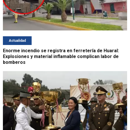
Actualidad
Enorme incendio se registra en ferretería de Huaral:
Explosiones y material inflamable complican labor de
bomberos