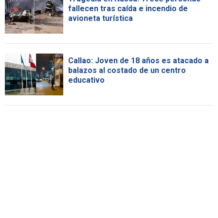
fallecen tras caída e incendio de
avioneta turística
Callao: Joven de 18 años es atacado a
balazos al costado de un centro
educativo