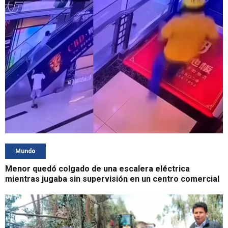
Mundo
Menor quedó colgado de una escalera eléctrica
mientras jugaba sin supervisión en un centro comercial