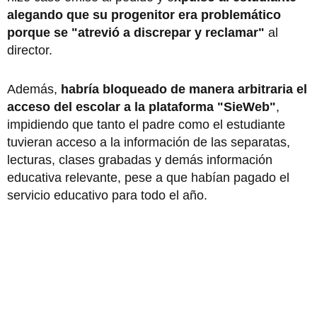
alegando que su progenitor era problemático
porque se "atrevió a discrepar y reclamar"
al
director.
Además,
habría bloqueado de manera arbitraria el
acceso del escolar a la plataforma "SieWeb"
,
impidiendo que tanto el padre como el estudiante
tuvieran acceso a la información de las separatas,
lecturas, clases grabadas y demás información
educativa relevante, pese a que habían pagado el
servicio educativo para todo el año.