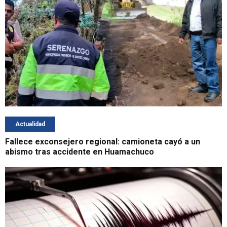
Actualidad
Fallece exconsejero regional: camioneta cayó a un
abismo tras accidente en Huamachuco