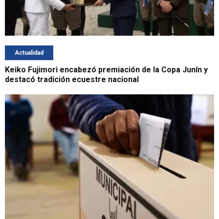
Actualidad
Keiko Fujimori encabezó premiación de la Copa Junín y
destacó tradición ecuestre nacional