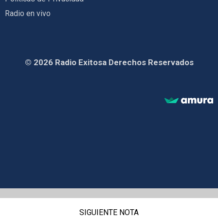
Radio en vivo
© 2026 Radio Exitosa Derechos Reservados
SIGUIENTE NOTA