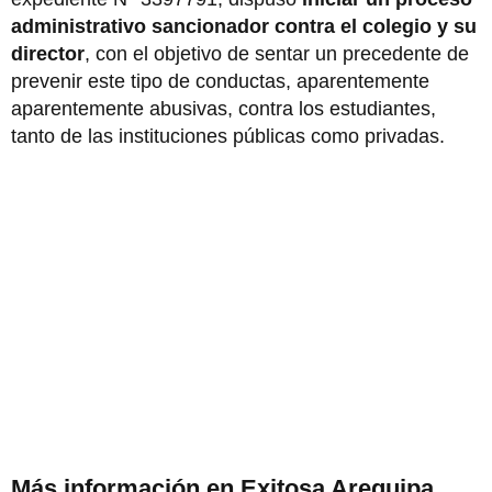
administrativo sancionador contra el colegio y su
director
, con el objetivo de sentar un precedente de
prevenir este tipo de conductas, aparentemente
aparentemente abusivas, contra los estudiantes,
tanto de las instituciones públicas como privadas.
Más información en Exitosa Arequipa