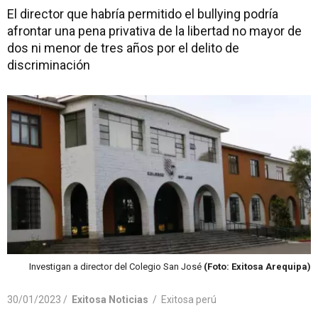
El director que habría permitido el bullying podría
afrontar una pena privativa de la libertad no mayor de
dos ni menor de tres años por el delito de
discriminación
Investigan a director del Colegio San José
(Foto: Exitosa Arequipa)
30/01/2023 /
Exitosa Noticias
/
Exitosa perú