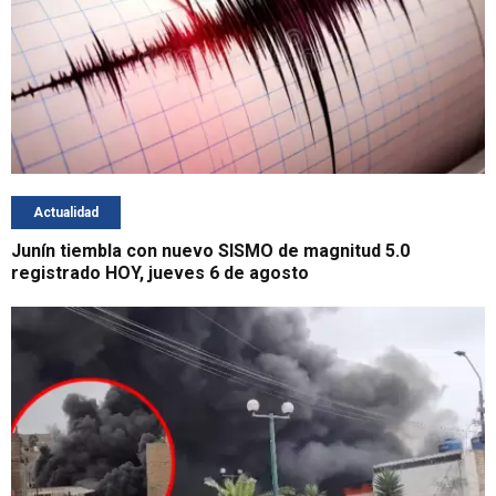
Actualidad
Junín tiembla con nuevo SISMO de magnitud 5.0
registrado HOY, jueves 6 de agosto