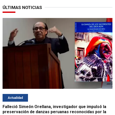
ÚLTIMAS NOTICIAS
Actualidad
Falleció Simeón Orellana, investigador que impulsó la
preservación de danzas peruanas reconocidas por la