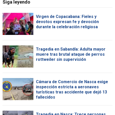
Siga leyendo
Virgen de Copacabana: Fieles y
devotos expresan fe y devoción
durante la celebración religiosa
Tragedia en Sabandía: Adulta mayor
muere tras brutal ataque de perros
rottweiler sin supervisión
Cámara de Comercio de Nasca exige
inspección estricta a aeronaves
turísticas tras accidente que dejó 13
fallecidos
Tragedia en Nasca: Trece personas