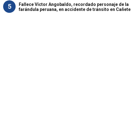
Fallece Víctor Angobaldo, recordado personaje de la
5
farándula peruana, en accidente de tránsito en Cañete