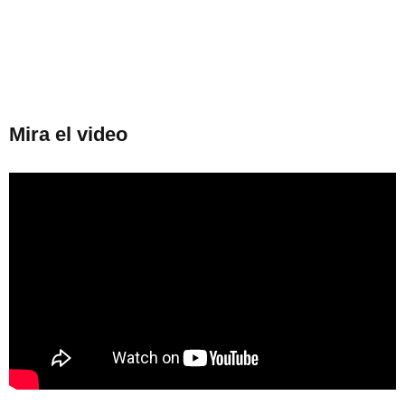
Mira el video