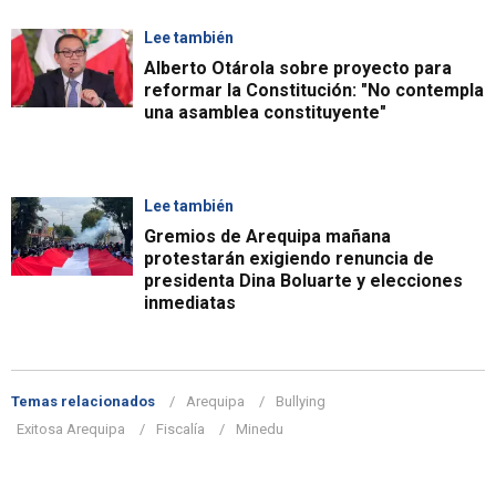
Lee también
Alberto Otárola sobre proyecto para
reformar la Constitución: "No contempla
una asamblea constituyente"
Lee también
Gremios de Arequipa mañana
protestarán exigiendo renuncia de
presidenta Dina Boluarte y elecciones
inmediatas
Temas relacionados
Arequipa
Bullying
Exitosa Arequipa
Fiscalía
Minedu