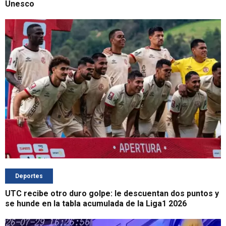
Unesco
Deportes
UTC recibe otro duro golpe: le descuentan dos puntos y
se hunde en la tabla acumulada de la Liga1 2026