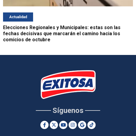
Actualidad
Elecciones Regionales y Municipales: estas son las
fechas decisivas que marcarán el camino hacia los
comicios de octubre
Síguenos