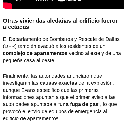
Otras viviendas aledañas al edificio fueron
afectadas
El Departamento de Bomberos y Rescate de Dallas
(DFR) también evacuó a los residentes de un
complejo de apartamentos
vecino al este y de una
pequeña casa al oeste.
Finalmente, las autoridades anunciaron que
investigarán las
causas exactas
de la explosión,
aunque Evans especificó que las primeras
informaciones apuntan a que el primer aviso a las
autoridades apuntaba a "
una fuga de gas
", lo que
provocó el envío de equipos de emergencia al
edificio de apartamentos.