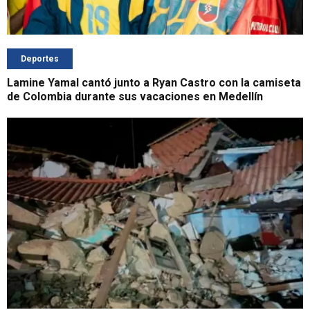
Deportes
Lamine Yamal cantó junto a Ryan Castro con la camiseta
de Colombia durante sus vacaciones en Medellín