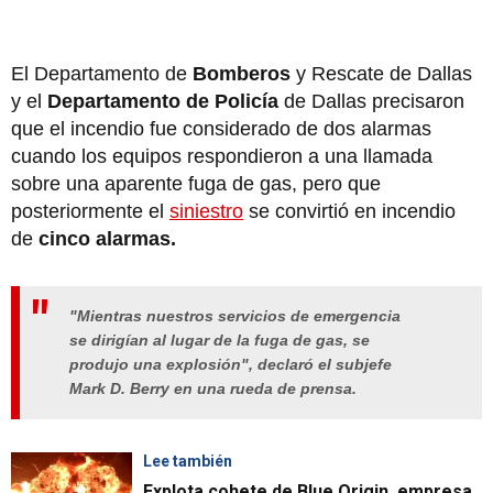
El Departamento de
Bomberos
y Rescate de Dallas
y el
Departamento de Policía
de Dallas precisaron
que el incendio fue considerado de dos alarmas
cuando los equipos respondieron a una llamada
sobre una aparente fuga de gas, pero que
posteriormente el
siniestro
se convirtió en incendio
de
cinco alarmas.
"Mientras nuestros servicios de emergencia
se dirigían al lugar de la fuga de gas, se
produjo una explosión", declaró el subjefe
Mark D. Berry en una rueda de prensa.
Lee también
Explota cohete de Blue Origin, empresa