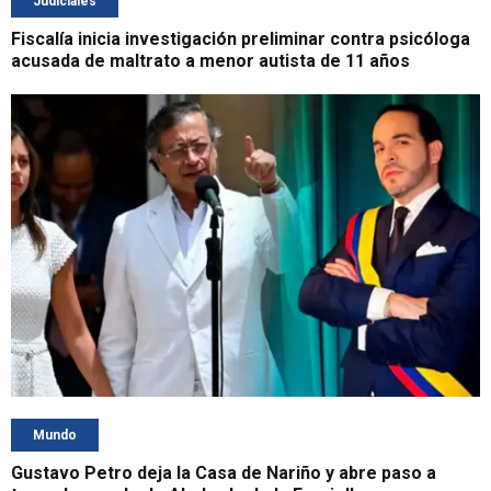
Judiciales
Fiscalía inicia investigación preliminar contra psicóloga
acusada de maltrato a menor autista de 11 años
Mundo
Gustavo Petro deja la Casa de Nariño y abre paso a