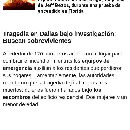
de Jeff Bezos, durante una prueba de
encendido en Florida
Tragedia en Dallas bajo investigación:
Buscan sobrevivientes
Alrededor de 120 bomberos acudieron al lugar para
combatir el incendio, mientras los
equipos de
emergencia
auxilian a los residentes que perdieron
sus hogares. Lamentablemente, las autoridades
reportaron que la tragedia dejó al menos tres
muertos, quienes fueron hallados
bajo los
escombros
del edificio residencial: Dos mujeres y un
menor de edad.