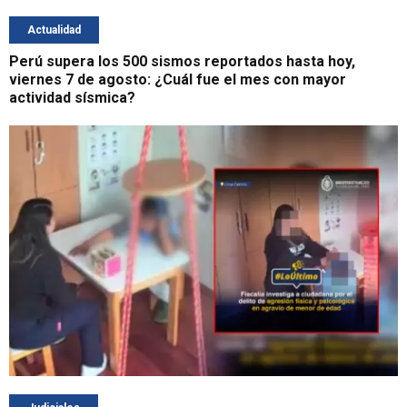
Actualidad
Perú supera los 500 sismos reportados hasta hoy,
viernes 7 de agosto: ¿Cuál fue el mes con mayor
actividad sísmica?