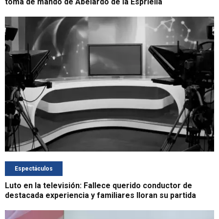
toma de mando de Abelardo de la Espriella
Espectáculos
Luto en la televisión: Fallece querido conductor de
destacada experiencia y familiares lloran su partida