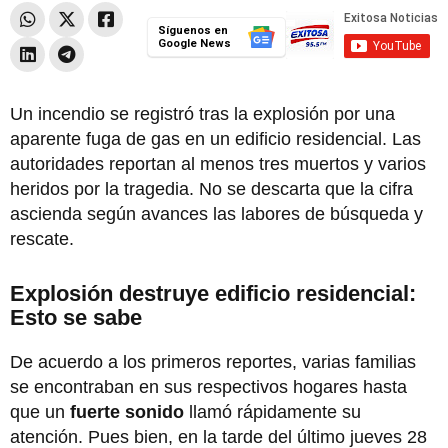
Síguenos en
Google News
Un incendio se registró tras la explosión por una
aparente fuga de gas en un edificio residencial. Las
autoridades reportan al menos tres muertos y varios
heridos por la tragedia. No se descarta que la cifra
ascienda según avances las labores de búsqueda y
rescate.
Explosión destruye edificio residencial:
Esto se sabe
De acuerdo a los primeros reportes, varias familias
se encontraban en sus respectivos hogares hasta
que un
fuerte sonido
llamó rápidamente su
atención. Pues bien, en la tarde del último jueves 28