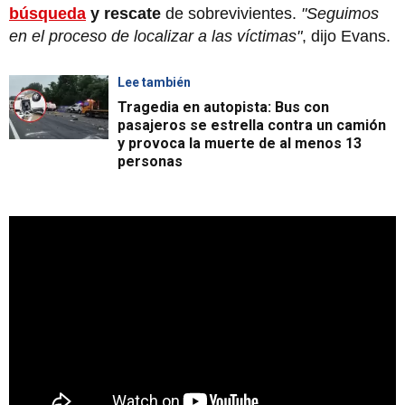
búsqueda
y rescate
de sobrevivientes.
"Seguimos
en el proceso de localizar a las víctimas"
, dijo Evans.
Lee también
Tragedia en autopista: Bus con
pasajeros se estrella contra un camión
y provoca la muerte de al menos 13
personas