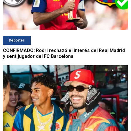
Deportes
CONFIRMADO: Rodri rechazó el interés del Real Madrid
y será jugador del FC Barcelona