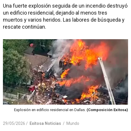
Una fuerte explosión seguida de un incendio destruyó
un edificio residencial, dejando al menos tres
muertos y varios heridos. Las labores de búsqueda y
rescate continúan.
Explosión en edificio residencial en Dallas.
(Composición Exitosa)
29/05/2026 /
Exitosa Noticias
/
Mundo