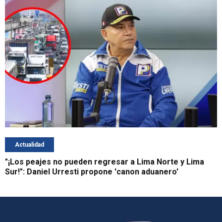
Actualidad
"¡Los peajes no pueden regresar a Lima Norte y Lima
Sur!": Daniel Urresti propone 'canon aduanero'