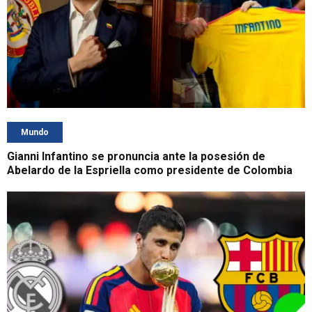
Mundo
Gianni Infantino se pronuncia ante la posesión de
Abelardo de la Espriella como presidente de Colombia