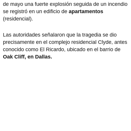
de mayo una fuerte explosión seguida de un incendio
se registró en un edificio de
apartamentos
(residencial).
Las autoridades señalaron que la tragedia se dio
precisamente en el complejo residencial Clyde, antes
conocido como El Ricardo, ubicado en el barrio de
Oak Cliff, en Dallas.