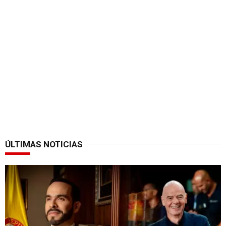
ÚLTIMAS NOTICIAS