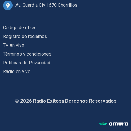
Av. Guardia Civil 670 Chorrillos
Código de ética
Registro de reclamos
TV en vivo
Términos y condiciones
Políticas de Privacidad
Radio en vivo
© 2026 Radio Exitosa Derechos Reservados