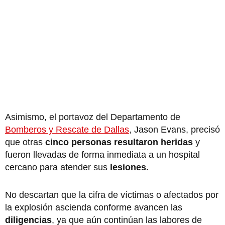
Asimismo, el portavoz del Departamento de
Bomberos y Rescate de Dallas
, Jason Evans, precisó
que otras
cinco personas resultaron heridas
y
fueron llevadas de forma inmediata a un hospital
cercano para atender sus
lesiones.
No descartan que la cifra de víctimas o afectados por
la explosión ascienda conforme avancen las
diligencias
, ya que aún continúan las labores de