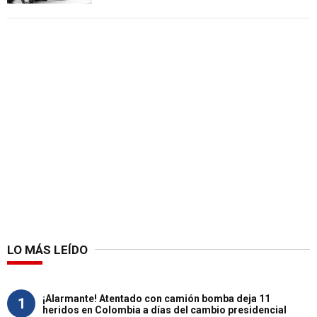
LO MÁS LEÍDO
¡Alarmante! Atentado con camión bomba deja 11
1
heridos en Colombia a días del cambio presidencial