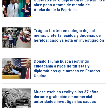
Gustavo Petro deja la Casa de Nariño y
abre paso a toma de mando de
Abelardo de la Espriella
Trágico tiroteo en colegio deja al
menos siete fallecidos y decenas de
heridos: caso ya está en investigación
Donald Trump busca restringir
ciudadanía a hijos de turistas y
diplomáticos que nazcan en Estados
Unidos
Muere exchico reality a los 37 años
durante grabación de comercial:
autoridades investigan las causas