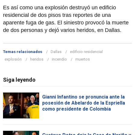
Es así como una explosión destruyó un edificio
residencial de dos pisos tras reportes de una
aparente fuga de gas. El siniestro provocó la muerte
de dos personas y dejó varios heridos, en Dallas.
Temas relacionados
Dallas
edificio residencial
explosión
heridos
incendio
muertos
Siga leyendo
Gianni Infantino se pronuncia ante la
posesión de Abelardo de la Espriella
como presidente de Colombia