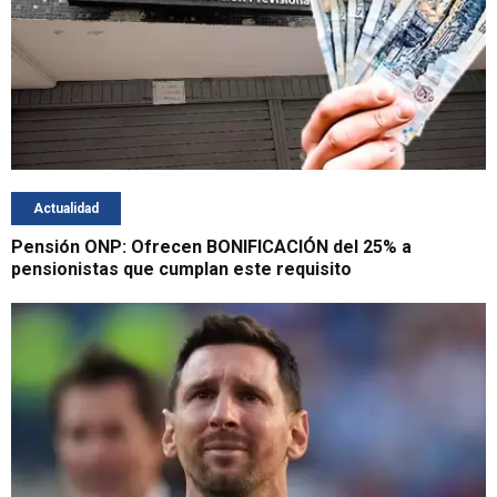
Actualidad
Pensión ONP: Ofrecen BONIFICACIÓN del 25% a
pensionistas que cumplan este requisito