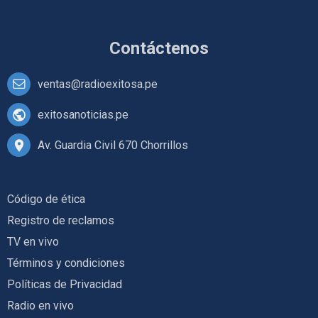
Contáctenos
ventas@radioexitosa.pe
exitosanoticias.pe
Av. Guardia Civil 670 Chorrillos
Código de ética
Registro de reclamos
TV en vivo
Términos y condiciones
Políticas de Privacidad
Radio en vivo