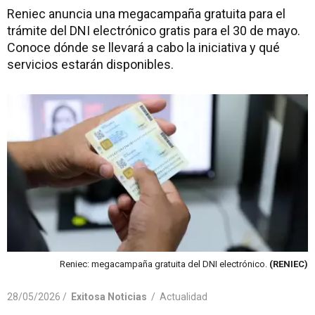
Reniec anuncia una megacampaña gratuita para el
trámite del DNI electrónico gratis para el 30 de mayo.
Conoce dónde se llevará a cabo la iniciativa y qué
servicios estarán disponibles.
Reniec: megacampaña gratuita del DNI electrónico.
(RENIEC)
28/05/2026 /
Exitosa Noticias
/
Actualidad