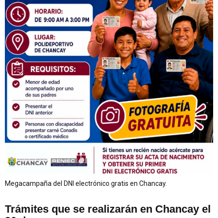
Megacampaña del DNI electrónico gratis en Chancay.
Trámites que se realizarán en Chancay el