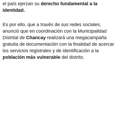
el país ejerzan su
derecho fundamental a la
identidad.
Es por ello, que a través de sus redes sociales,
anunció que en coordinación con la Municipalidad
Distrital de
Chancay
realizará una megacampaña
gratuita de documentación con la finalidad de acercar
los servicios registrales y de identificación a la
población más vulnerable
del distrito.