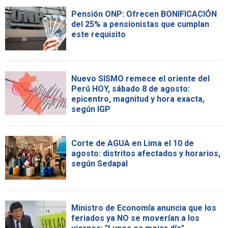
Pensión ONP: Ofrecen BONIFICACIÓN
del 25% a pensionistas que cumplan
este requisito
Nuevo SISMO remece el oriente del
Perú HOY, sábado 8 de agosto:
epicentro, magnitud y hora exacta,
según IGP
Corte de AGUA en Lima el 10 de
agosto: distritos afectados y horarios,
según Sedapal
Ministro de Economía anuncia que los
feriados ya NO se moverían a los