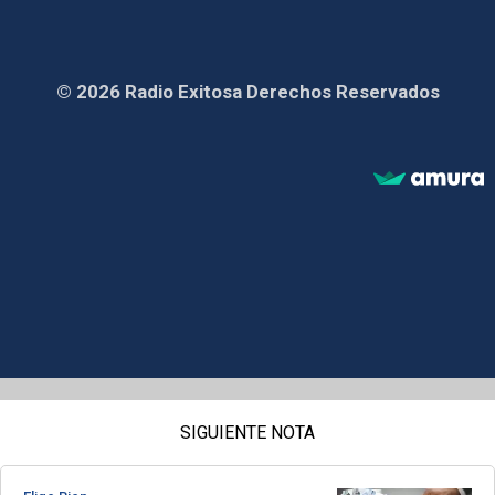
© 2026 Radio Exitosa Derechos Reservados
SIGUIENTE NOTA