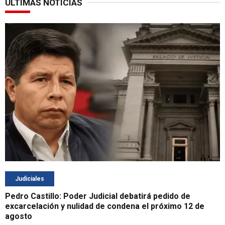
ÚLTIMAS NOTICIAS
Judiciales
Pedro Castillo: Poder Judicial debatirá pedido de
excarcelación y nulidad de condena el próximo 12 de
agosto