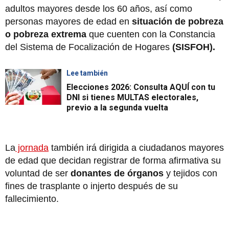
adultos mayores desde los 60 años, así como
personas mayores de edad en
situación de pobreza
o pobreza extrema
que cuenten con la Constancia
del Sistema de Focalización de Hogares
(SISFOH).
Lee también
Elecciones 2026: Consulta AQUÍ con tu
DNI si tienes MULTAS electorales,
previo a la segunda vuelta
La
jornada
también irá dirigida a ciudadanos mayores
de edad que decidan registrar de forma afirmativa su
voluntad de ser
donantes de órganos
y tejidos con
fines de trasplante o injerto después de su
fallecimiento.