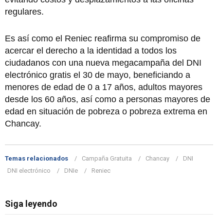
regulares.
Es así como el Reniec reafirma su compromiso de
acercar el derecho a la identidad a todos los
ciudadanos con una nueva megacampaña del DNI
electrónico gratis el 30 de mayo, beneficiando a
menores de edad de 0 a 17 años, adultos mayores
desde los 60 años, así como a personas mayores de
edad en situación de pobreza o pobreza extrema en
Chancay.
Temas relacionados
Campaña Gratuita
Chancay
DNI
DNI electrónico
DNIe
Reniec
Siga leyendo