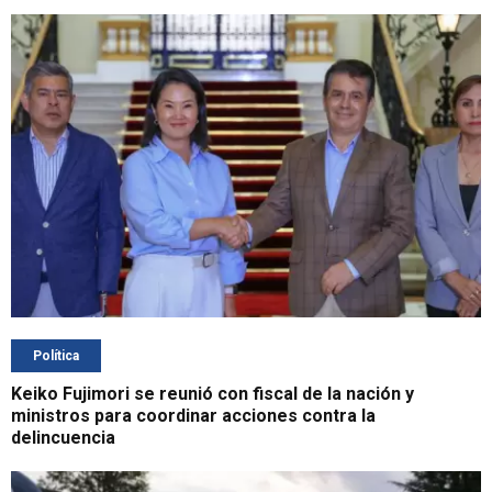
Política
Keiko Fujimori se reunió con fiscal de la nación y
ministros para coordinar acciones contra la
delincuencia