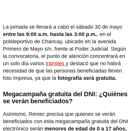
La jornada se llevará a cabo el sábado 30 de mayo
entre las 9:00 a.m. hasta las 3:00 p.m.
, en el
polideportivo de Chancay, ubicado en la avenida
Primero de Mayo s/n, frente al Poder Judicial. Según
la convocatoria, el punto de atención concentrará en
un solo día varios
trámites
y destacó que no habrá
necesidad de que las personas beneficiadas lleven
foto impresa, ya que la
fotografía será gratuita.
Megacampaña gratuita del DNI: ¿Quiénes
se verán beneficiados?
Asimismo, Reniec precisa que quienes se verán
beneficiados con esta megacampaña gratuita del DNI
electrónico serán
menores de edad de 0 a 17 años,