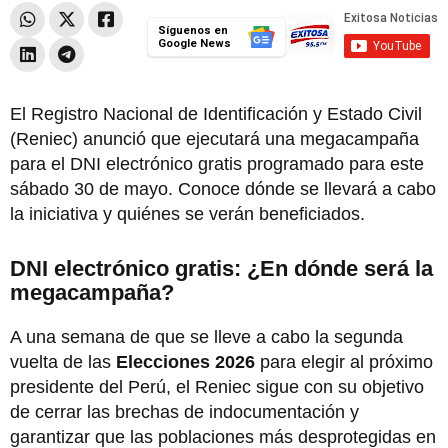
Síguenos en
Google News
El Registro Nacional de Identificación y Estado Civil
(Reniec) anunció que ejecutará una megacampaña
para el DNI electrónico gratis programado para este
sábado 30 de mayo. Conoce dónde se llevará a cabo
la iniciativa y quiénes se verán beneficiados.
DNI electrónico gratis: ¿En dónde será la
megacampaña?
A una semana de que se lleve a cabo la segunda
vuelta de las
Elecciones 2026
para elegir al próximo
presidente del Perú, el Reniec sigue con su objetivo
de cerrar las brechas de indocumentación y
garantizar que las poblaciones más desprotegidas en