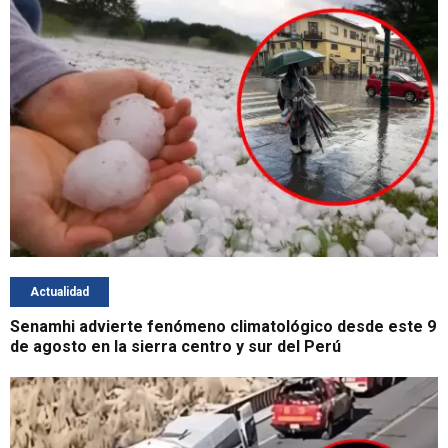
Actualidad
Senamhi advierte fenómeno climatológico desde este 9
de agosto en la sierra centro y sur del Perú