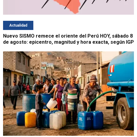
Actualidad
Nuevo SISMO remece el oriente del Perú HOY, sábado 8
de agosto: epicentro, magnitud y hora exacta, según IGP