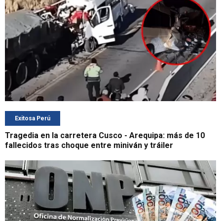
Exitosa Perú
Tragedia en la carretera Cusco - Arequipa: más de 10
fallecidos tras choque entre miniván y tráiler