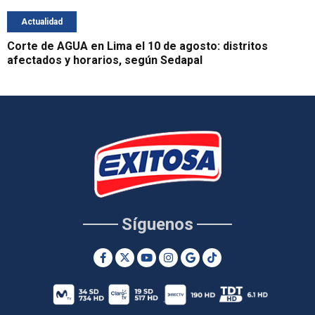
Actualidad
Corte de AGUA en Lima el 10 de agosto: distritos
afectados y horarios, según Sedapal
Síguenos