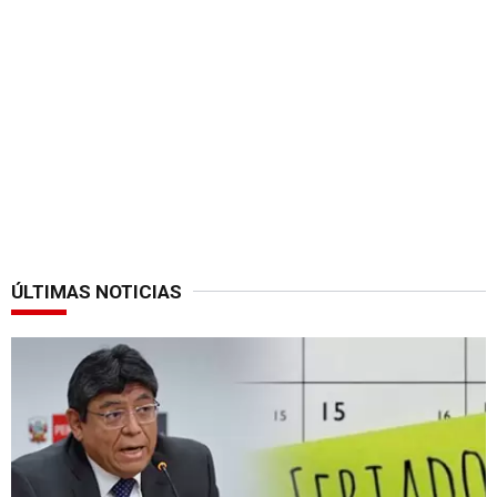
ÚLTIMAS NOTICIAS