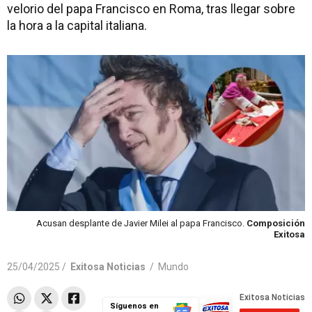
velorio del papa Francisco en Roma, tras llegar sobre
la hora a la capital italiana.
Acusan desplante de Javier Milei al papa Francisco.
Composición
Exitosa
25/04/2025 /
Exitosa Noticias
/
Mundo
Síguenos en