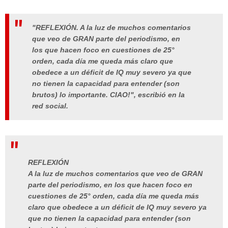
"REFLEXIÓN. A la luz de muchos comentarios
que veo de GRAN parte del periodismo, en
los que hacen foco en cuestiones de 25°
orden, cada día me queda más claro que
obedece a un déficit de IQ muy severo ya que
no tienen la capacidad para entender (son
brutos) lo importante. CIAO!"
, escribió en la
red social.
REFLEXIÓN
A la luz de muchos comentarios que veo de GRAN
parte del periodismo, en los que hacen foco en
cuestiones de 25° orden, cada día me queda más
claro que obedece a un déficit de IQ muy severo ya
que no tienen la capacidad para entender (son