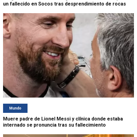
un fallecido en Socos tras desprendimiento de rocas
Mundo
Muere padre de Lionel Messi y clínica donde estaba
internado se pronuncia tras su fallecimiento