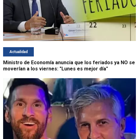
Actualidad
Ministro de Economía anuncia que los feriados ya NO se
moverían a los viernes: "Lunes es mejor día"