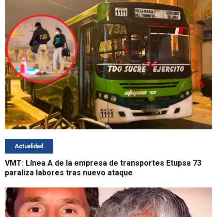
Actualidad
VMT: Línea A de la empresa de transportes Etupsa 73
paraliza labores tras nuevo ataque