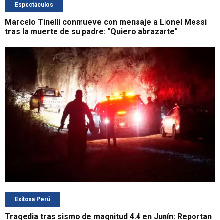
Espectáculos
Marcelo Tinelli conmueve con mensaje a Lionel Messi
tras la muerte de su padre: "Quiero abrazarte"
Exitosa Perú
Tragedia tras sismo de magnitud 4.4 en Junín: Reportan