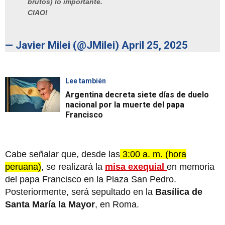
brutos) lo importante.
CIAO!
— Javier Milei (@JMilei)
April 25, 2025
Lee también
Argentina decreta siete días de duelo
nacional por la muerte del papa
Francisco
Cabe señalar que, desde las
3:00 a. m. (hora
peruana)
, se realizará la
misa exequial
en memoria
del papa Francisco en la Plaza San Pedro.
Posteriormente, será sepultado en la
Basílica de
Santa María la Mayor
, en Roma.