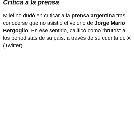
Critica a la prensa
Milei no dudó en criticar a la
prensa argentina
tras
conocerse que no asistió el velorio de
Jorge Mario
Bergoglio
. En ese sentido, calificó como "brutos" a
los periodistas de su país, a través de su cuenta de X
(Twitter).