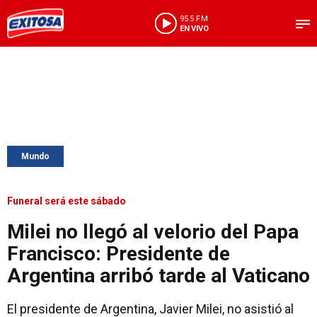
95.5 FM
EN VIVO
Mundo
Funeral será este sábado
Milei no llegó al velorio del Papa
Francisco: Presidente de
Argentina arribó tarde al Vaticano
El presidente de Argentina, Javier Milei, no asistió al