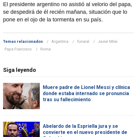
El presidente argentino no asistió al velorio del papa,
se despedirá de él recién mañana, situación que lo
pone en el ojo de la tormenta en su país.
Temas relacionados
Argentina
funeral
Javier Milei
Papa Francisco
Roma
Siga leyendo
Muere padre de Lionel Messi y clínica
donde estaba internado se pronuncia
tras su fallecimiento
Abelardo de la Espriella jura y se
convierte en el nuevo presidente de