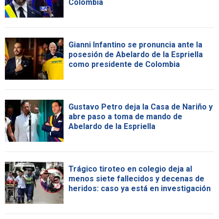
Colombia
Gianni Infantino se pronuncia ante la
posesión de Abelardo de la Espriella
como presidente de Colombia
Gustavo Petro deja la Casa de Nariño y
abre paso a toma de mando de
Abelardo de la Espriella
Trágico tiroteo en colegio deja al
menos siete fallecidos y decenas de
heridos: caso ya está en investigación