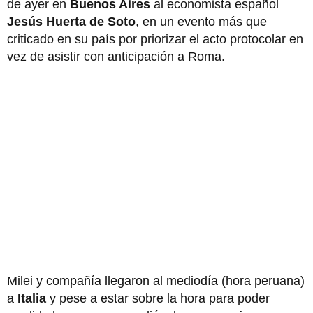
de ayer en
Buenos Aires
al economista español
Jesús Huerta de Soto
, en un evento más que
criticado en su país por priorizar el acto protocolar en
vez de asistir con anticipación a Roma.
Milei y compañía llegaron al mediodía (hora peruana)
a
Italia
y pese a estar sobre la hora para poder