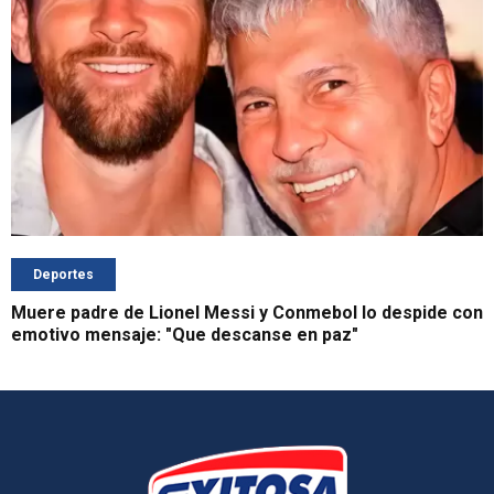
Deportes
Muere padre de Lionel Messi y Conmebol lo despide con
emotivo mensaje: "Que descanse en paz"