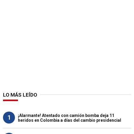
LO MÁS LEÍDO
¡Alarmante! Atentado con camión bomba deja 11
1
heridos en Colombia a días del cambio presidencial