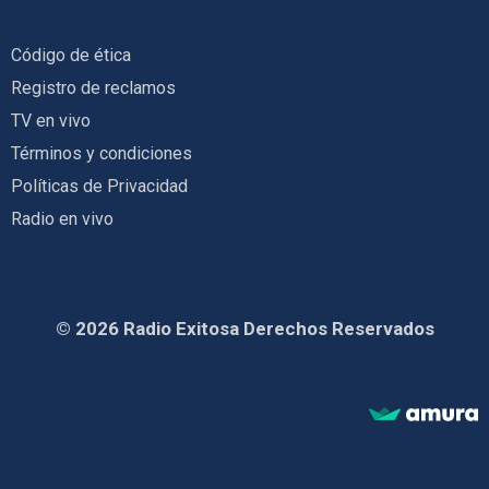
Código de ética
Registro de reclamos
TV en vivo
Términos y condiciones
Políticas de Privacidad
Radio en vivo
© 2026 Radio Exitosa Derechos Reservados