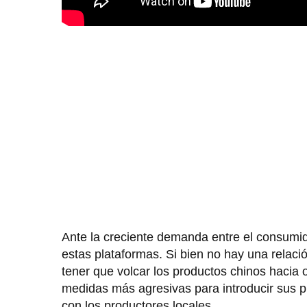
Ante la creciente demanda entre el consumid
estas plataformas. Si bien no hay una relació
tener que volcar los productos chinos hacia
medidas más agresivas para introducir sus 
con los productores locales.