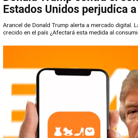
Estados Unidos perjudica 
Arancel de Donald Trump alerta a mercado digital.
crecido en el país ¿Afectará esta medida al consum