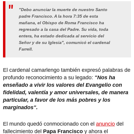
"Debo anunciar la muerte de nuestro Santo
padre Francisco. A la hora 7:35 de esta
mañana, el Obispo de Roma Francisco ha
regresado a la casa del Padre. Su vida, toda
entera, ha estado dedicada al servicio del
Señor y de su Iglesia", comunicó el cardenal
Farrell.
El cardenal camarlengo también expresó palabras de
profundo reconocimiento a su legado:
"Nos ha
enseñado a vivir los valores del Evangelio con
fidelidad, valentía y amor universales, de manera
particular, a favor de los más pobres y los
marginados".
El mundo quedó conmocionado con el
anuncio
del
fallecimiento del
Papa Francisco
y ahora el