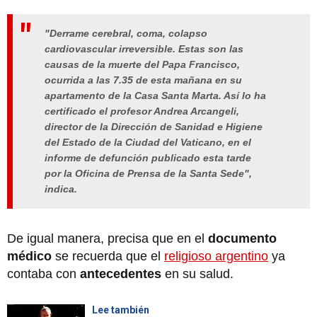
"Derrame cerebral, coma, colapso
cardiovascular irreversible. Estas son las
causas de la muerte del Papa Francisco,
ocurrida a las 7.35 de esta mañana en su
apartamento de la Casa Santa Marta. Así lo ha
certificado el profesor Andrea Arcangeli,
director de la Dirección de Sanidad e Higiene
del Estado de la Ciudad del Vaticano, en el
informe de defunción publicado esta tarde
por la Oficina de Prensa de la Santa Sede",
indica.
De igual manera, precisa que en el
documento
médico
se recuerda que el
religioso argentino
ya
contaba con
antecedentes
en su salud.
Lee también