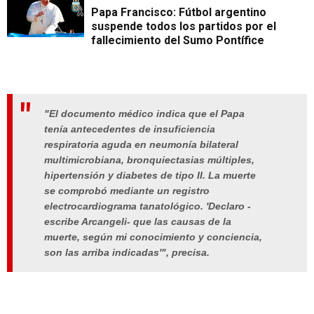
Papa Francisco: Fútbol argentino
suspende todos los partidos por el
fallecimiento del Sumo Pontífice
"El documento médico indica que el Papa
tenía antecedentes de insuficiencia
respiratoria aguda en neumonía bilateral
multimicrobiana, bronquiectasias múltiples,
hipertensión y diabetes de tipo II. La muerte
se comprobó mediante un registro
electrocardiograma tanatológico. 'Declaro -
escribe Arcangeli- que las causas de la
muerte, según mi conocimiento y conciencia,
son las arriba indicadas'", precisa.