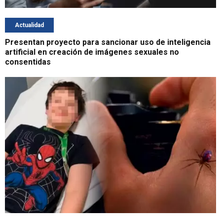
Actualidad
Presentan proyecto para sancionar uso de inteligencia
artificial en creación de imágenes sexuales no
consentidas