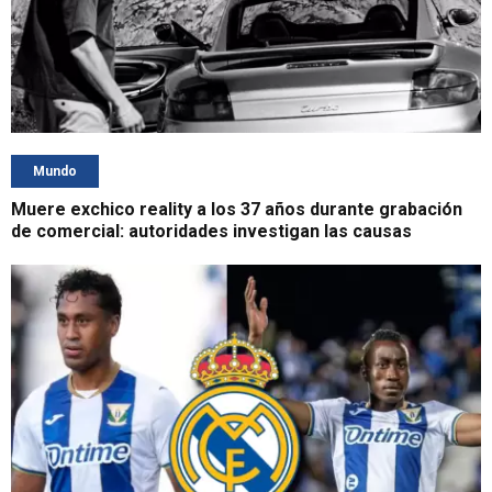
Mundo
Muere exchico reality a los 37 años durante grabación
de comercial: autoridades investigan las causas