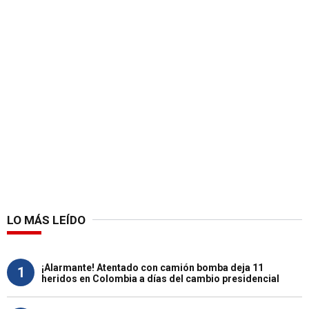
LO MÁS LEÍDO
¡Alarmante! Atentado con camión bomba deja 11
1
heridos en Colombia a días del cambio presidencial