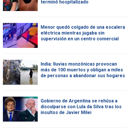
terminó hospitalizado
Menor quedó colgado de una escalera
eléctrica mientras jugaba sin
supervisión en un centro comercial
India: lluvias monzónicas provocan
más de 100 muertos y obligan a miles
de personas a abandonar sus hogares
Gobierno de Argentina se rehúsa a
disculparse con Lula da Silva tras los
insultos de Javier Milei