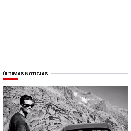
ÚLTIMAS NOTICIAS