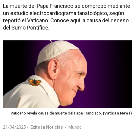
La muerte del Papa Francisco se comprobó mediante
un estudio electrocardiograma tanatológico, según
reportó el Vaticano. Conoce aquí la causa del deceso
del Sumo Pontífice.
Vaticano revela causa de muerte del Papa Francisco.
(Vatican News)
21/04/2025 /
Exitosa Noticias
/
Mundo