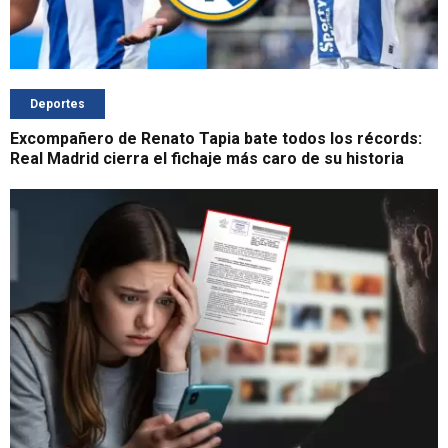
Deportes
Excompañero de Renato Tapia bate todos los récords:
Real Madrid cierra el fichaje más caro de su historia