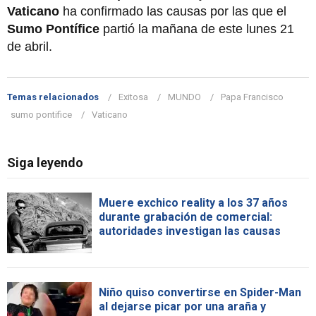
Vaticano
ha confirmado las causas por las que el
Sumo Pontífice
partió la mañana de este lunes 21
de abril.
Temas relacionados
Exitosa
MUNDO
Papa Francisco
sumo pontifice
Vaticano
Siga leyendo
Muere exchico reality a los 37 años
durante grabación de comercial:
autoridades investigan las causas
Niño quiso convertirse en Spider-Man
al dejarse picar por una araña y