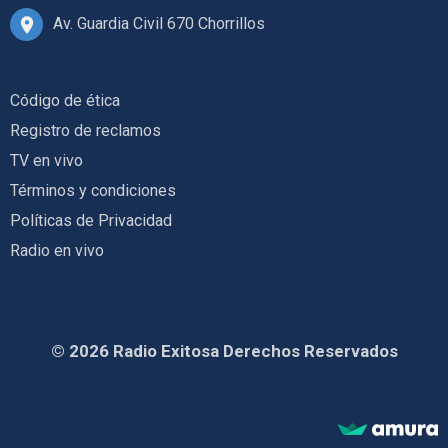
Av. Guardia Civil 670 Chorrillos
Código de ética
Registro de reclamos
TV en vivo
Términos y condiciones
Políticas de Privacidad
Radio en vivo
© 2026 Radio Exitosa Derechos Reservados