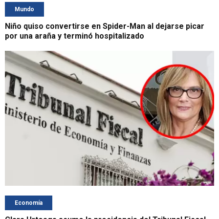
Mundo
Niño quiso convertirse en Spider-Man al dejarse picar
por una araña y terminó hospitalizado
Economía