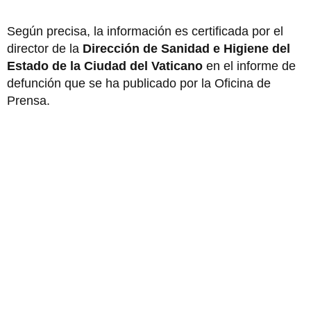
Según precisa, la información es certificada por el
director de la
Dirección de Sanidad e Higiene del
Estado
de la Ciudad del Vaticano
en el informe de
defunción que se ha publicado por la Oficina de
Prensa.