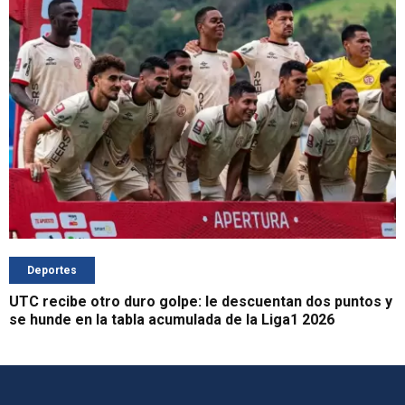
Deportes
UTC recibe otro duro golpe: le descuentan dos puntos y
se hunde en la tabla acumulada de la Liga1 2026