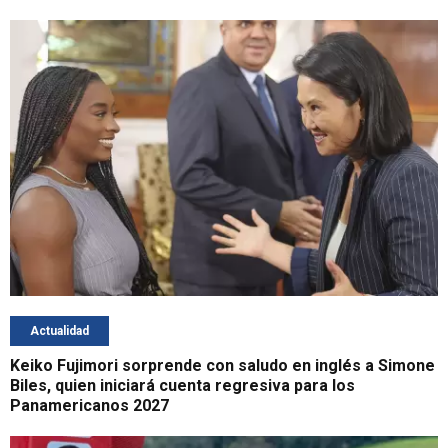
Actualidad
Keiko Fujimori sorprende con saludo en inglés a Simone
Biles, quien iniciará cuenta regresiva para los
Panamericanos 2027