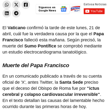
Síguenos en
Google News
El
Vaticano
confirmó la tarde de este lunes, 21 de
abril, cuál fue la verdadera causa por la que el
Papa
Francisco
falleció esta mañana. Según precisó, la
muerte del
Sumo Pontífice
se comprobó mediante
un estudio electrocardiograma tanatológico.
Muerte del Papa Francisco
En un comunicado publicado a través de su cuenta
oficial de 'X', antes Twitter, la
Santa Sede
preciso
que el deceso del Obispo de Roma fue por
"ictus
cerebral y colapso cardiovascular irreversible"
.
En el texto detallan las causas del lamentable hecho
ocurrido durante las primeras horas de hoy.