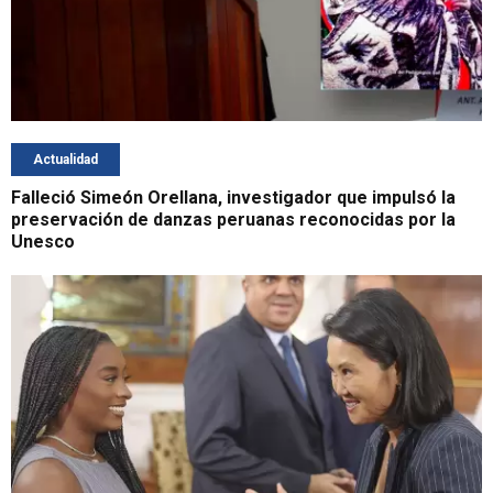
Actualidad
Falleció Simeón Orellana, investigador que impulsó la
preservación de danzas peruanas reconocidas por la
Unesco