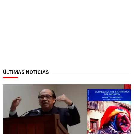
ÚLTIMAS NOTICIAS