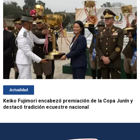
Actualidad
Keiko Fujimori encabezó premiación de la Copa Junín y
destacó tradición ecuestre nacional