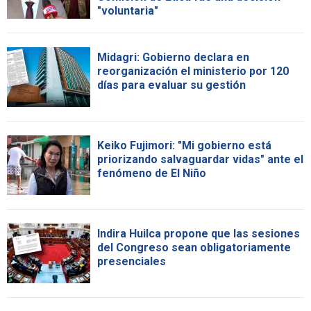
"voluntaria"
Midagri: Gobierno declara en
reorganización el ministerio por 120
días para evaluar su gestión
Keiko Fujimori: "Mi gobierno está
priorizando salvaguardar vidas" ante el
fenómeno de El Niño
Indira Huilca propone que las sesiones
del Congreso sean obligatoriamente
presenciales