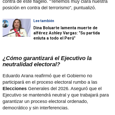
contra de este flagelo. "Tenemos muy clara nuestra
posición en contra del terrorismo", puntualizó.
Lee también
Dina Boluarte lamenta muerte de
alférez Ashley Vargas: "Su partida
enluta a todo el Perú"
¿Cómo garantizará el Ejecutivo la
neutralidad electoral?
Eduardo Arana reafirmó que el Gobierno no
participará en el proceso electoral rumbo a las
Elecciones
Generales del 2026. Aseguró que el
Ejecutivo se mantendrá neutral y que trabajará para
garantizar un proceso electoral ordenado,
democrático y sin interferencias.