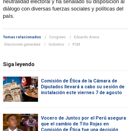
neutralidad electoral y ha señalado su disposición al
diálogo con diversas fuerzas sociales y políticas del
país.
Temas relacionados
Congreso
Eduardo Arana
Elecciones generales
Gobierno
PCM
Siga leyendo
Comisión de Ética de la Cámara de
Diputados llevará a cabo su sesión de
instalación este viernes 7 de agosto
Vocero de Juntos por el Perú asegura
que el cambio de Tito Rojas en
Comisión de Ética fue una decisión