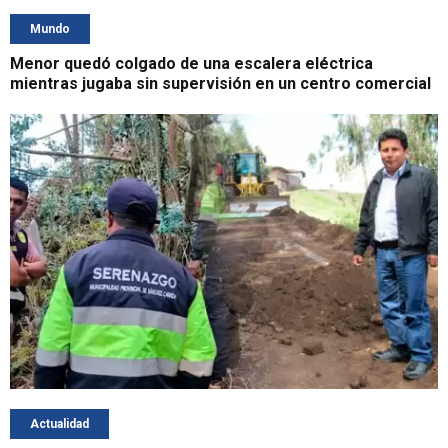
Mundo
Menor quedó colgado de una escalera eléctrica
mientras jugaba sin supervisión en un centro comercial
Actualidad