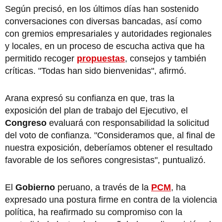
Según precisó, en los últimos días han sostenido
conversaciones con diversas bancadas, así como
con gremios empresariales y autoridades regionales
y locales, en un proceso de escucha activa que ha
permitido recoger
propuestas
, consejos y también
críticas. "Todas han sido bienvenidas", afirmó.
Arana expresó su confianza en que, tras la
exposición del plan de trabajo del Ejecutivo, el
Congreso
evaluará con responsabilidad la solicitud
del voto de confianza. "Consideramos que, al final de
nuestra exposición, deberíamos obtener el resultado
favorable de los señores congresistas", puntualizó.
El
Gobierno
peruano, a través de la
PCM
, ha
expresado una postura firme en contra de la violencia
política, ha reafirmado su compromiso con la