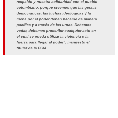
respaldo y nuestra solidaridad con el pueblo
colombiano, porque creemos que las gestas
democráticas, las luchas ideológicas y la
lucha por el poder deben hacerse de manera
pacífica y a través de las urnas. Debemos
vedar, debemos proscribir cualquier acto en
el cual se pueda utilizar la violencia o la
fuerza para llegar al poder", manifestó el
titular de la PCM.