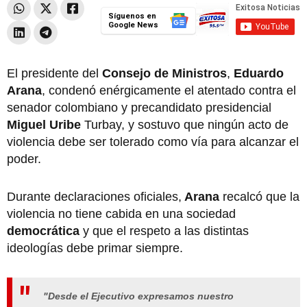
Síguenos en
Google News
El presidente del
Consejo de Ministros
,
Eduardo
Arana
, condenó enérgicamente el atentado contra el
senador colombiano y precandidato presidencial
Miguel Uribe
Turbay, y sostuvo que ningún acto de
violencia debe ser tolerado como vía para alcanzar el
poder.
Durante declaraciones oficiales,
Arana
recalcó que la
violencia no tiene cabida en una sociedad
democrática
y que el respeto a las distintas
ideologías debe primar siempre.
"Desde el Ejecutivo expresamos nuestro