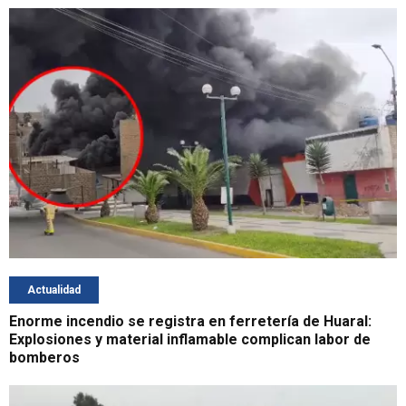
Actualidad
Enorme incendio se registra en ferretería de Huaral:
Explosiones y material inflamable complican labor de
bomberos