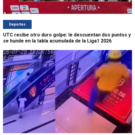
Deportes
UTC recibe otro duro golpe: le descuentan dos puntos y
se hunde en la tabla acumulada de la Liga1 2026