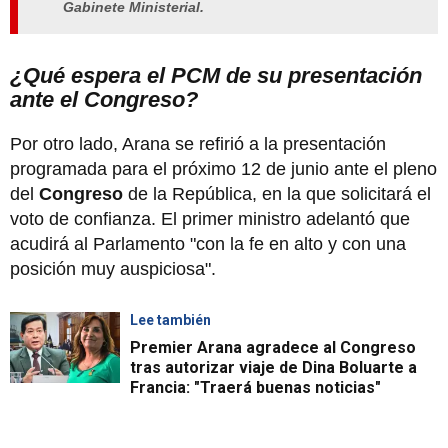
Gabinete Ministerial.
¿Qué espera el PCM de su presentación
ante el Congreso?
Por otro lado, Arana se refirió a la presentación
programada para el próximo 12 de junio ante el pleno
del
Congreso
de la República, en la que solicitará el
voto de confianza. El primer ministro adelantó que
acudirá al Parlamento "con la fe en alto y con una
posición muy auspiciosa".
Lee también
Premier Arana agradece al Congreso
tras autorizar viaje de Dina Boluarte a
Francia: "Traerá buenas noticias"