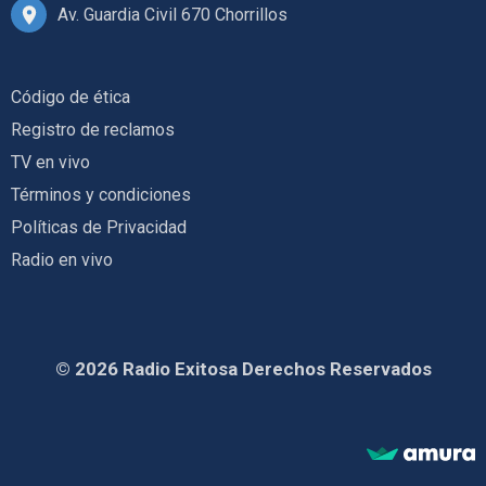
Av. Guardia Civil 670 Chorrillos
Código de ética
Registro de reclamos
TV en vivo
Términos y condiciones
Políticas de Privacidad
Radio en vivo
© 2026 Radio Exitosa Derechos Reservados