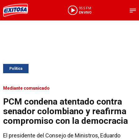
95.5 FM
EN VIVO
Política
Mediante comunicado
PCM condena atentado contra
senador colombiano y reafirma
compromiso con la democracia
El presidente del Consejo de Ministros, Eduardo