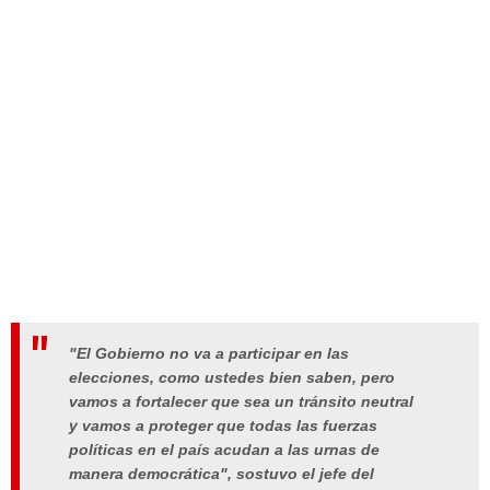
"El Gobierno no va a participar en las
elecciones, como ustedes bien saben, pero
vamos a fortalecer que sea un tránsito neutral
y vamos a proteger que todas las fuerzas
políticas en el país acudan a las urnas de
manera democrática", sostuvo el jefe del