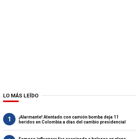
LO MÁS LEÍDO
¡Alarmante! Atentado con camión bomba deja 11
1
heridos en Colombia a días del cambio presidencial