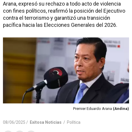
Arana, expresó su rechazo a todo acto de violencia
con fines políticos, reafirmó la posición del Ejecutivo
contra el terrorismo y garantizó una transición
pacífica hacia las Elecciones Generales del 2026.
Premier Eduardo Arana
(Andina)
08/06/2025 /
Exitosa Noticias
/
Política