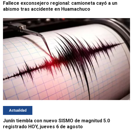
Fallece exconsejero regional: camioneta cayó a un
abismo tras accidente en Huamachuco
Actualidad
Junín tiembla con nuevo SISMO de magnitud 5.0
registrado HOY, jueves 6 de agosto