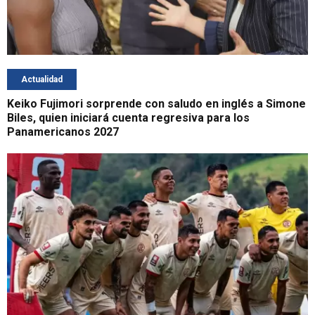
Actualidad
Keiko Fujimori sorprende con saludo en inglés a Simone
Biles, quien iniciará cuenta regresiva para los
Panamericanos 2027