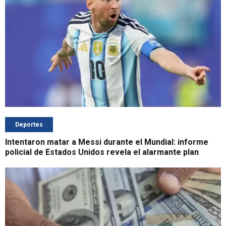
Deportes
Intentaron matar a Messi durante el Mundial: informe
policial de Estados Unidos revela el alarmante plan