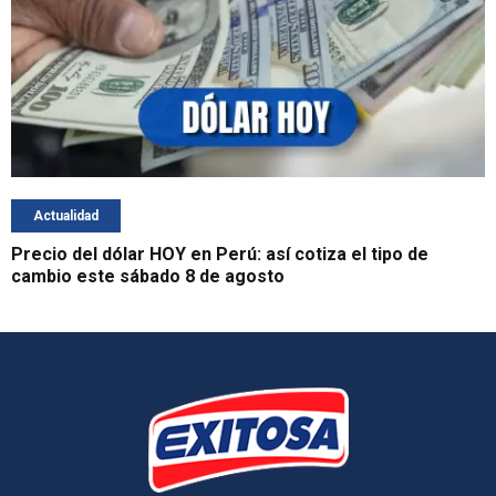
Actualidad
Precio del dólar HOY en Perú: así cotiza el tipo de
cambio este sábado 8 de agosto