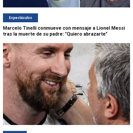
Espectáculos
Marcelo Tinelli conmueve con mensaje a Lionel Messi
tras la muerte de su padre: "Quiero abrazarte"