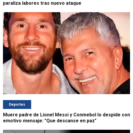
paraliza labores tras nuevo ataque
Deportes
Muere padre de Lionel Messi y Conmebol lo despide con
emotivo mensaje: "Que descanse en paz"