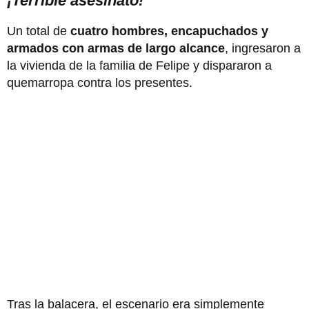
¡Terrible asesinato!
Un total de
cuatro hombres, encapuchados y
armados con armas de largo alcance
, ingresaron a
la vivienda de la familia de Felipe y dispararon a
quemarropa contra los presentes.
Tras la balacera, el escenario era simplemente