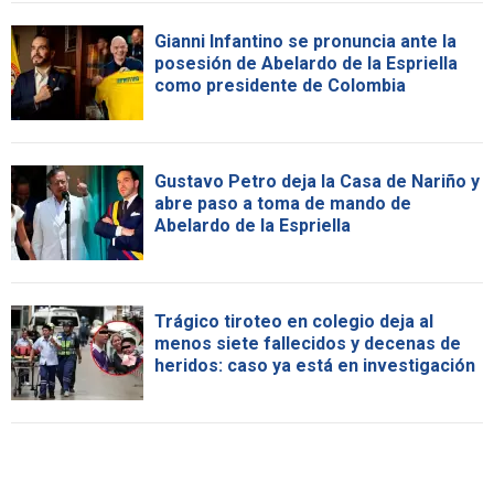
Gianni Infantino se pronuncia ante la
posesión de Abelardo de la Espriella
como presidente de Colombia
Gustavo Petro deja la Casa de Nariño y
abre paso a toma de mando de
Abelardo de la Espriella
Trágico tiroteo en colegio deja al
menos siete fallecidos y decenas de
heridos: caso ya está en investigación