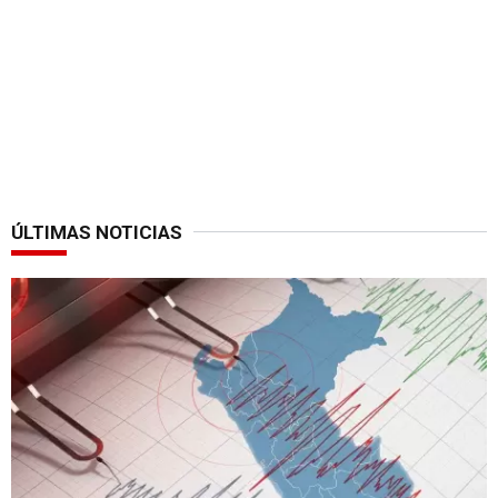
ÚLTIMAS NOTICIAS