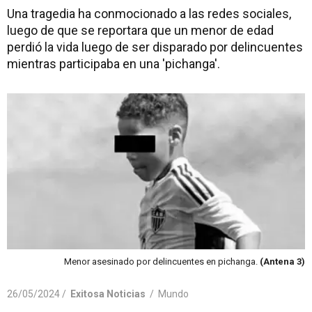
Una tragedia ha conmocionado a las redes sociales,
luego de que se reportara que un menor de edad
perdió la vida luego de ser disparado por delincuentes
mientras participaba en una 'pichanga'.
Menor asesinado por delincuentes en pichanga.
(Antena 3)
26/05/2024 /
Exitosa Noticias
/
Mundo