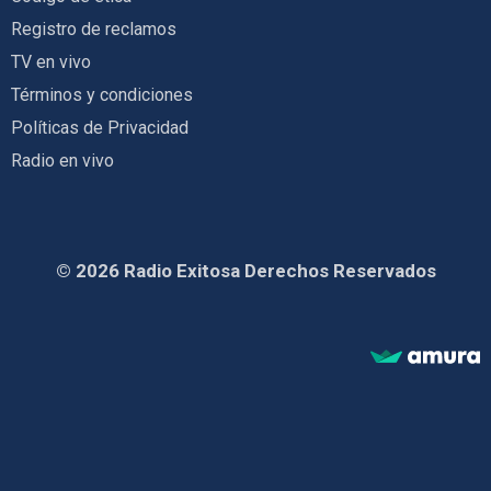
Registro de reclamos
TV en vivo
Términos y condiciones
Políticas de Privacidad
Radio en vivo
© 2026 Radio Exitosa Derechos Reservados