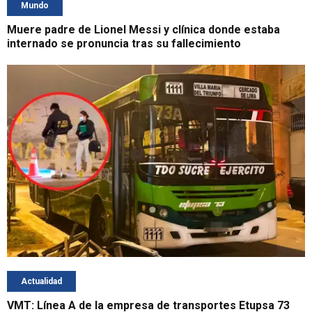
Mundo
Muere padre de Lionel Messi y clínica donde estaba
internado se pronuncia tras su fallecimiento
Actualidad
VMT: Línea A de la empresa de transportes Etupsa 73