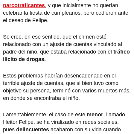
narcotraficantes
, y que inicialmente no querían
celebrar la fiesta de cumpleaños, pero cedieron ante
el deseo de Felipe.
Se cree, en ese sentido, que el crimen esté
relacionado con un ajuste de cuentas vinculado al
padre del niño, que estaba relacionado con el
tráfico
ilícito de drogas.
Estos problemas habrían desencadenado en el
terrible ajuste de cuentas, que si bien tuvo como
objetivo su persona, terminó con varios muertos más,
en donde se encontraba el niño.
Lamentablemente, el caso de este
menor
, llamado
Heitor Felipe, se ha viralizado en redes sociales,
pues
delincuentes
acabaron con su vida cuando