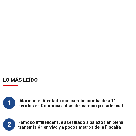
LO MÁS LEÍDO
¡Alarmante! Atentado con camión bomba deja 11
1
heridos en Colombia a días del cambio presidencial
Famoso influencer fue asesinado a balazos en plena
2
transmisión en vivo y a pocos metros de la Fiscalía