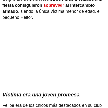
fiesta consiguieron
sobrevivir
al intercambio
armado
, siendo la única víctima menor de edad, el
pequeño Heitor.
Víctima era una joven promesa
Felipe era de los chicos más destacados en su club