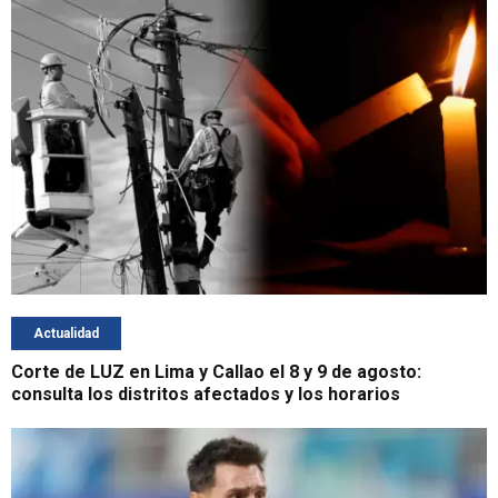
Actualidad
Corte de LUZ en Lima y Callao el 8 y 9 de agosto:
consulta los distritos afectados y los horarios