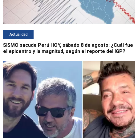
Actualidad
SISMO sacude Perú HOY, sábado 8 de agosto: ¿Cuál fue
el epicentro y la magnitud, según el reporte del IGP?