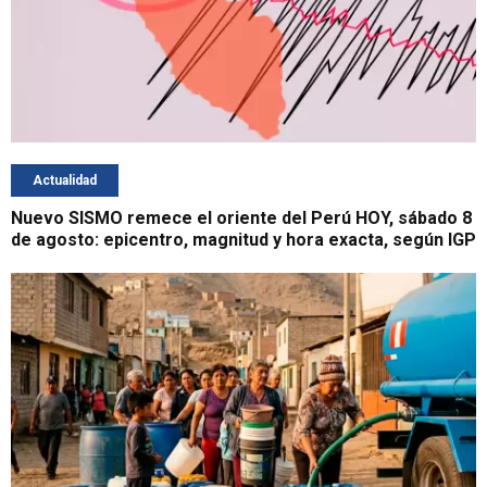
Actualidad
Nuevo SISMO remece el oriente del Perú HOY, sábado 8
de agosto: epicentro, magnitud y hora exacta, según IGP