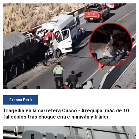
Exitosa Perú
Tragedia en la carretera Cusco - Arequipa: más de 10
fallecidos tras choque entre miniván y tráiler