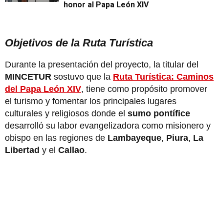
honor al Papa León XIV
Objetivos de la Ruta Turística
Durante la presentación del proyecto, la titular del
MINCETUR
sostuvo que la
Ruta Turística: Caminos
del Papa León XIV
, tiene como propósito promover
el turismo y fomentar los principales lugares
culturales y religiosos donde el
sumo pontífice
desarrolló su labor evangelizadora como misionero y
obispo en las regiones de
Lambayeque
,
Piura
,
La
Libertad
y el
Callao
.