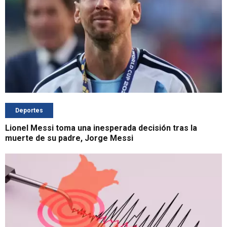
Deportes
Lionel Messi toma una inesperada decisión tras la
muerte de su padre, Jorge Messi