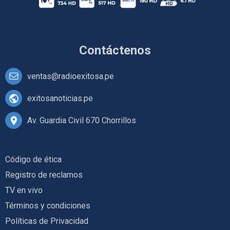
Contáctenos
ventas@radioexitosa.pe
exitosanoticias.pe
Av. Guardia Civil 670 Chorrillos
Código de ética
Registro de reclamos
TV en vivo
Términos y condiciones
Políticas de Privacidad