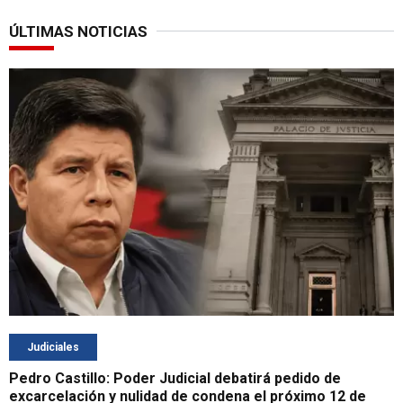
ÚLTIMAS NOTICIAS
Judiciales
Pedro Castillo: Poder Judicial debatirá pedido de
excarcelación y nulidad de condena el próximo 12 de