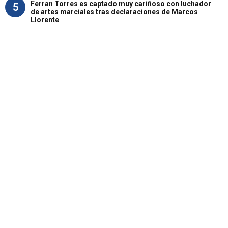
Ferran Torres es captado muy cariñoso con luchador
5
de artes marciales tras declaraciones de Marcos
Llorente