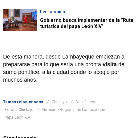
Lee también
Gobierno busca implementar de la "Ruta
turística del papa León XIV"
De esta manera, desde Lambayeque empiezan a
prepararse para lo que sería una pronta
visita
del
sumo pontífice, a la ciudad donde lo acogió por
muchos años.
Temas relacionados
Chiclayo
Desilú León
Exitosa Chiclayo
Gobierno Regional de Lambayeque
Papa León XIV