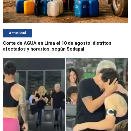
Actualidad
Corte de AGUA en Lima el 10 de agosto: distritos
afectados y horarios, según Sedapal