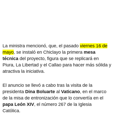
La ministra mencionó, que, el pasado
viernes 16 de
mayo
, se instaló en Chiclayo la primera
mesa
técnica
del proyecto, figura que se replicará en
Piura, La Libertad y el Callao para hacer más sólida y
atractiva la iniciativa.
El anuncio se llevó a cabo tras la visita de la
presidenta
Dina Boluarte
al
Vaticano
, en el marco
de la misa de entronización que lo convertía en el
papa León XIV
, el número 267 de la Iglesia
Católica.