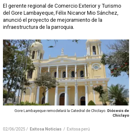
El gerente regional de Comercio Exterior y Turismo
del Gore Lambayeque, Félix Nicanor Mio Sánchez,
anunció el proyecto de mejoramiento de la
infraestructura de la parroquia.
Gore Lambayeque remodelará la Catedral de Chiclayo.
Diócesis de
Chiclayo
02/06/2025 /
Exitosa Noticias
/
Exitosa perú