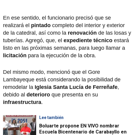
En ese sentido, el funcionario precisó que se
realizará el
pintado
completo del interior y exterior
de la catedral, así como la
renovación
de las losas y
tuberías. Agregó, que, el
expediente técnico
estará
listo en las próximas semanas, para luego llamar a
licitación
para la ejecución de la obra.
Del mismo modo, mencionó que el Gore
Lambayeque está considerando la posibilidad de
remodelar la
Iglesia Santa Lucía de Ferreñafe
,
debido al
deterioro
que presenta en su
infraestructura
.
Lee también
Boluarte propone EN VIVO nombrar
Escuela Bicentenario de Carabayllo en