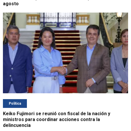
agosto
Política
Keiko Fujimori se reunió con fiscal de la nación y
ministros para coordinar acciones contra la
delincuencia