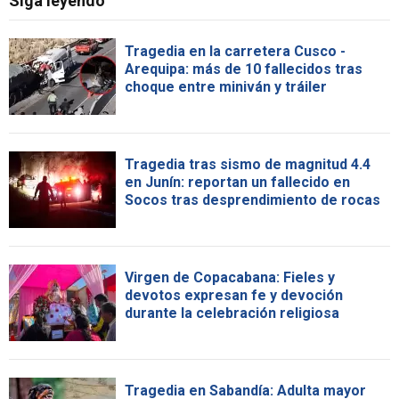
Siga leyendo
Tragedia en la carretera Cusco -
Arequipa: más de 10 fallecidos tras
choque entre miniván y tráiler
Tragedia tras sismo de magnitud 4.4
en Junín: reportan un fallecido en
Socos tras desprendimiento de rocas
Virgen de Copacabana: Fieles y
devotos expresan fe y devoción
durante la celebración religiosa
Tragedia en Sabandía: Adulta mayor