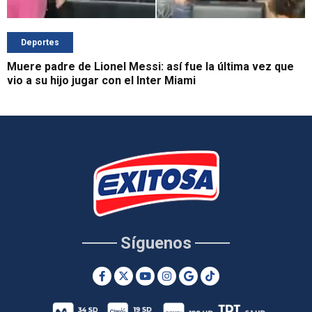
Deportes
Muere padre de Lionel Messi: así fue la última vez que
vio a su hijo jugar con el Inter Miami
Síguenos