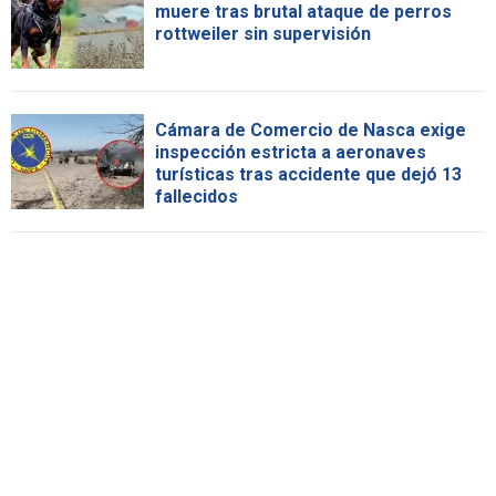
muere tras brutal ataque de perros
rottweiler sin supervisión
Cámara de Comercio de Nasca exige
inspección estricta a aeronaves
turísticas tras accidente que dejó 13
fallecidos