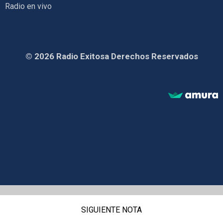
Radio en vivo
© 2026 Radio Exitosa Derechos Reservados
SIGUIENTE NOTA