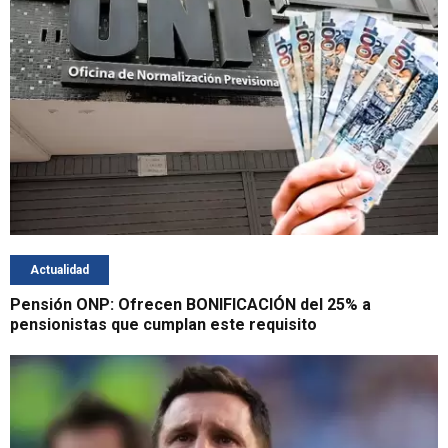
Actualidad
Pensión ONP: Ofrecen BONIFICACIÓN del 25% a
pensionistas que cumplan este requisito