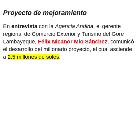
Proyecto de mejoramiento
En
entrevista
con la
Agencia Andina
, el gerente
regional de Comercio Exterior y Turismo del Gore
Lambayeque,
Félix Nicanor Mio Sánchez
, comunicó
el desarrollo del millonario proyecto, el cual asciende
a
2.5 millones de soles
.