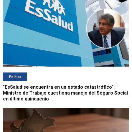
Política
"EsSalud se encuentra en un estado catastrófico":
Ministro de Trabajo cuestiona manejo del Seguro Social
en último quinquenio