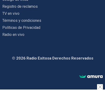
Registro de reclamos
TV en vivo
Términos y condiciones
Políticas de Privacidad
Radio en vivo
© 2026 Radio Exitosa Derechos Reservados