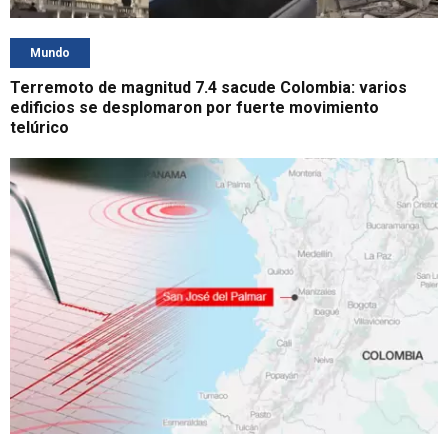
Mundo
Terremoto de magnitud 7.4 sacude Colombia: varios
edificios se desplomaron por fuerte movimiento
telúrico