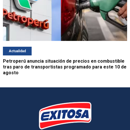
Actualidad
Petroperú anuncia situación de precios en combustible
tras paro de transportistas programado para este 10 de
agosto