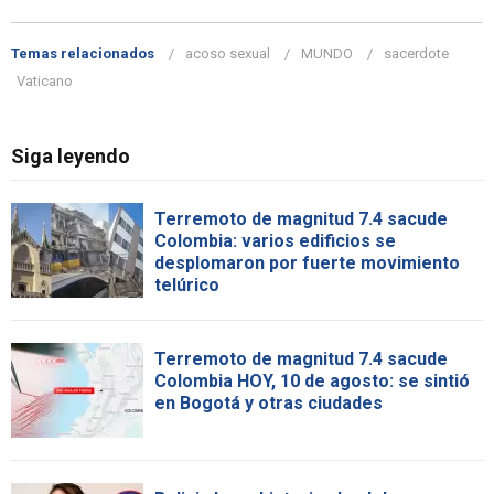
Temas relacionados
acoso sexual
MUNDO
sacerdote
Vaticano
Siga leyendo
Terremoto de magnitud 7.4 sacude
Colombia: varios edificios se
desplomaron por fuerte movimiento
telúrico
Terremoto de magnitud 7.4 sacude
Colombia HOY, 10 de agosto: se sintió
en Bogotá y otras ciudades