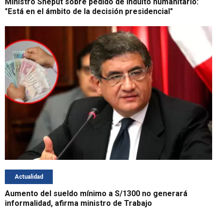
Ministro Sheput sobre pedido de indulto humanitario:
"Está en el ámbito de la decisión presidencial"
Actualidad
Aumento del sueldo mínimo a S/1300 no generará
informalidad, afirma ministro de Trabajo