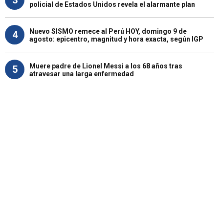
policial de Estados Unidos revela el alarmante plan
Nuevo SISMO remece al Perú HOY, domingo 9 de
4
agosto: epicentro, magnitud y hora exacta, según IGP
Muere padre de Lionel Messi a los 68 años tras
5
atravesar una larga enfermedad