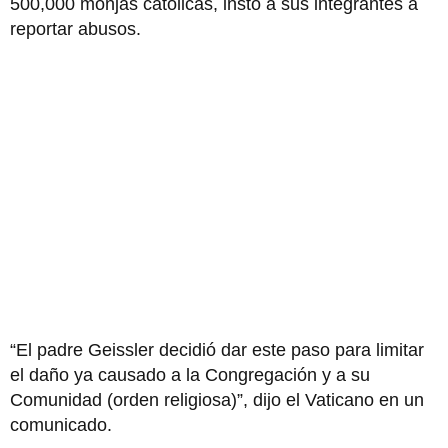
500,000 monjas católicas, instó a sus integrantes a
reportar abusos.
“El padre Geissler decidió dar este paso para limitar
el daño ya causado a la Congregación y a su
Comunidad (orden religiosa)”, dijo el Vaticano en un
comunicado.