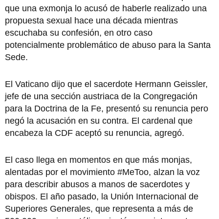
que una exmonja lo acusó de haberle realizado una
propuesta sexual hace una década mientras
escuchaba su confesión, en otro caso
potencialmente problemático de abuso para la Santa
Sede.
El Vaticano dijo que el sacerdote Hermann Geissler,
jefe de una sección austriaca de la Congregación
para la Doctrina de la Fe, presentó su renuncia pero
negó la acusación en su contra. El cardenal que
encabeza la CDF aceptó su renuncia, agregó.
El caso llega en momentos en que más monjas,
alentadas por el movimiento #MeToo, alzan la voz
para describir abusos a manos de sacerdotes y
obispos. El año pasado, la Unión Internacional de
Superiores Generales, que representa a más de