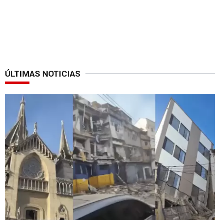
ÚLTIMAS NOTICIAS