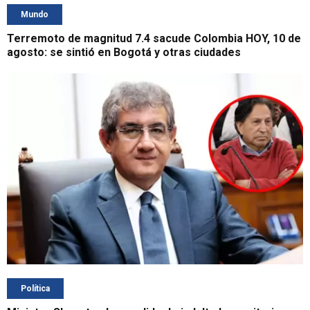
Mundo
Terremoto de magnitud 7.4 sacude Colombia HOY, 10 de
agosto: se sintió en Bogotá y otras ciudades
Política