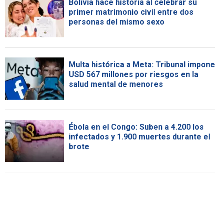
Bolivia hace historia al celebrar su
primer matrimonio civil entre dos
personas del mismo sexo
Multa histórica a Meta: Tribunal impone
USD 567 millones por riesgos en la
salud mental de menores
Ébola en el Congo: Suben a 4.200 los
infectados y 1.900 muertes durante el
brote