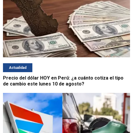
Actualidad
Precio del dólar HOY en Perú: ¿a cuánto cotiza el tipo
de cambio este lunes 10 de agosto?