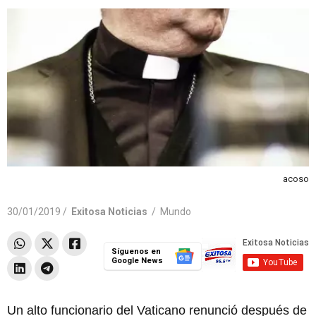
acoso
30/01/2019 /
Exitosa Noticias
/
Mundo
Síguenos en
Google News
Un alto funcionario del Vaticano renunció después de