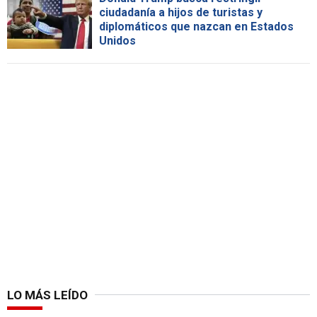
ciudadanía a hijos de turistas y
diplomáticos que nazcan en Estados
Unidos
LO MÁS LEÍDO