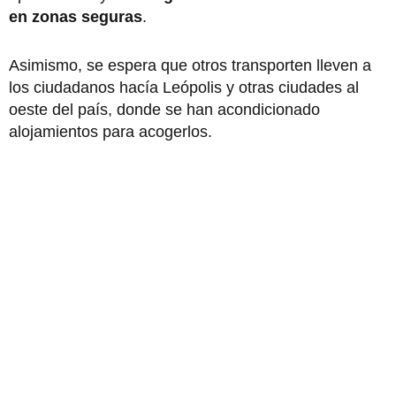
en zonas seguras
.
Asimismo, se espera que otros transporten lleven a
los ciudadanos hacía Leópolis y otras ciudades al
oeste del país, donde se han acondicionado
alojamientos para acogerlos.