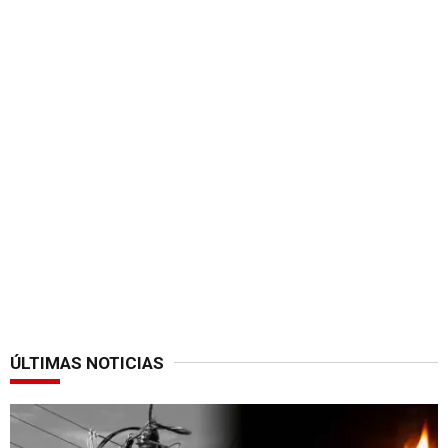
ÚLTIMAS NOTICIAS