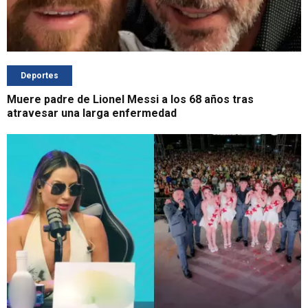
Deportes
Muere padre de Lionel Messi a los 68 años tras
atravesar una larga enfermedad