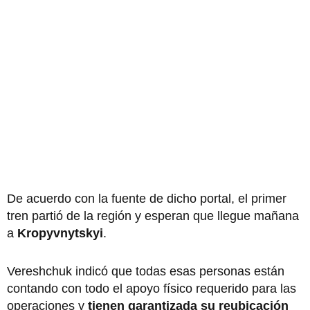
De acuerdo con la fuente de dicho portal, el primer
tren partió de la región y esperan que llegue mañana
a
Kropyvnytskyi
.
Vereshchuk indicó que todas esas personas están
contando con todo el apoyo físico requerido para las
operaciones y
tienen garantizada su reubicación