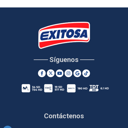
Síguenos
Contáctenos