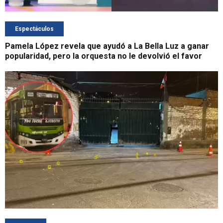
Espectáculos
Pamela López revela que ayudó a La Bella Luz a ganar
popularidad, pero la orquesta no le devolvió el favor