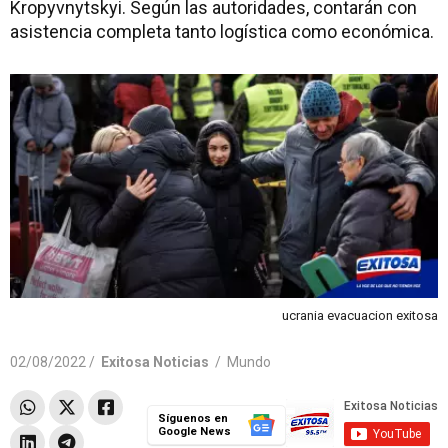
Kropyvnytskyi. Según las autoridades, contarán con
asistencia completa tanto logística como económica.
ucrania evacuacion exitosa
02/08/2022 /
Exitosa Noticias
/
Mundo
Síguenos en
Google News