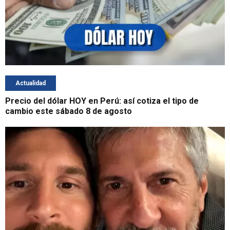
Actualidad
Precio del dólar HOY en Perú: así cotiza el tipo de
cambio este sábado 8 de agosto