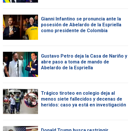
Gianni Infantino se pronuncia ante la
posesión de Abelardo de la Espriella
como presidente de Colombia
Gustavo Petro deja la Casa de Nariño y
abre paso a toma de mando de
Abelardo de la Espriella
Trágico tiroteo en colegio deja al
menos siete fallecidos y decenas de
heridos: caso ya está en investigación
Donald Trump busca restringir