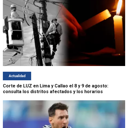
Actualidad
Corte de LUZ en Lima y Callao el 8 y 9 de agosto:
consulta los distritos afectados y los horarios