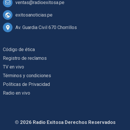
ventas@radioexitosa.pe
exitosanoticias.pe
Av. Guardia Civil 670 Chorrillos
Código de ética
Registro de reclamos
TV en vivo
Términos y condiciones
Políticas de Privacidad
Radio en vivo
© 2026 Radio Exitosa Derechos Reservados