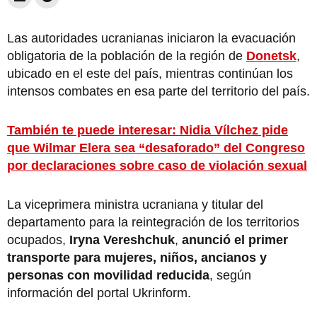
Las autoridades ucranianas iniciaron la evacuación
obligatoria de la población de la región de
Donetsk
,
ubicado en el este del país, mientras continúan los
intensos combates en esa parte del territorio del país.
También te puede interesar: Nidia Vílchez pide
que Wilmar Elera sea “desaforado” del Congreso
por declaraciones sobre caso de violación sexual
La viceprimera ministra ucraniana y titular del
departamento para la reintegración de los territorios
ocupados,
Iryna Vereshchuk
,
anunció el primer
transporte para mujeres, niños, ancianos y
personas con movilidad reducida
, según
información del portal Ukrinform.