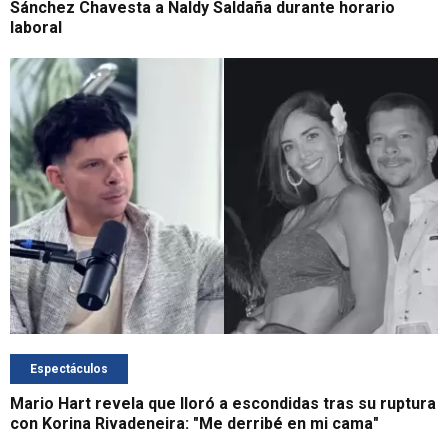
Sánchez Chavesta a Naldy Saldaña durante horario
laboral
Espectáculos
Mario Hart revela que lloró a escondidas tras su ruptura
con Korina Rivadeneira: "Me derribé en mi cama"