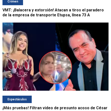
Crimen
VMT: ¡Balacera y extorsión! Atacan a tiros el paradero
de la empresa de transporte Etupsa, línea 73 A
Espectáculos
¡Más pruebas! Filtran video de presunto acoso de César