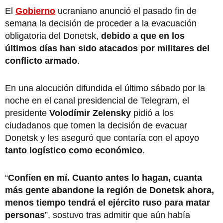
El
Gobierno
ucraniano anunció el pasado fin de
semana la decisión de proceder a la evacuación
obligatoria del Donetsk,
debido a que en los
últimos días han sido atacados por militares del
conflicto armado
.
En una alocución difundida el último sábado por la
noche en el canal presidencial de Telegram, el
presidente
Volodímir Zelensky
pidió a los
ciudadanos que tomen la decisión de evacuar
Donetsk y les aseguró que contaría con el apoyo
tanto logístico como económico
.
“
Confíen en mí. Cuanto antes lo hagan, cuanta
más gente abandone la región de Donetsk ahora,
menos tiempo tendrá el ejército ruso para matar
personas
”, sostuvo tras admitir que aún había