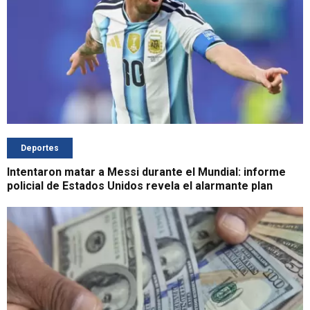
Deportes
Intentaron matar a Messi durante el Mundial: informe
policial de Estados Unidos revela el alarmante plan