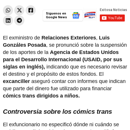
Síguenos en
Google News
El exministro de
Relaciones Exteriores
,
Luis
Gonzáles Posada
, se pronunció sobre la suspensión
de los aportes de la
Agencia de Estados Unidos
para el Desarrollo Internacional (USAID, por sus
siglas en inglés),
indicando que es necesario revisar
el destino y el propósito de estos fondos. El
excanciller
aseguró contar con informes que indican
que parte del dinero fue utilizado para financiar
cómics trans dirigidos a niños.
Controversia sobre los cómics trans
El exfuncionario no especificó dónde ni cuándo se