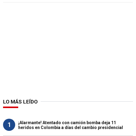
LO MÁS LEÍDO
¡Alarmante! Atentado con camión bomba deja 11
1
heridos en Colombia a días del cambio presidencial