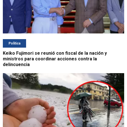
Política
Keiko Fujimori se reunió con fiscal de la nación y
ministros para coordinar acciones contra la
delincuencia