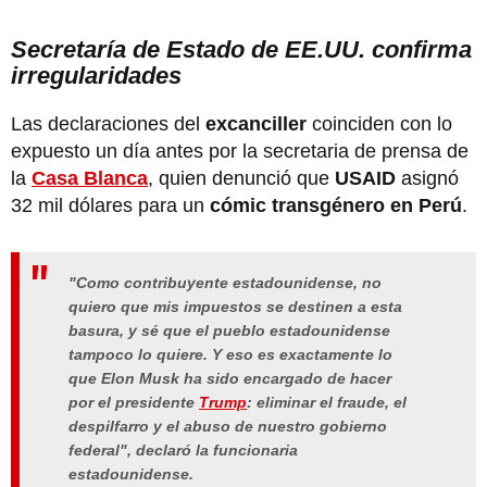
Secretaría de Estado de EE.UU. confirma
irregularidades
Las declaraciones del
excanciller
coinciden con lo
expuesto un día antes por la secretaria de prensa de
la
Casa Blanca
, quien denunció que
USAID
asignó
32 mil dólares para un
cómic transgénero en Perú
.
"Como
contribuyente estadounidense
, no
quiero que mis impuestos se destinen a esta
basura, y sé que el pueblo estadounidense
tampoco lo quiere. Y eso es exactamente lo
que
Elon Musk
ha sido encargado de hacer
por el
presidente
Trump
: eliminar el fraude, el
despilfarro
y el abuso de nuestro gobierno
federal", declaró la funcionaria
estadounidense.