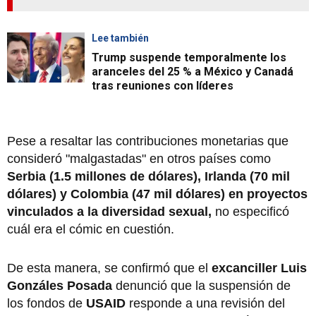
Lee también
Trump suspende temporalmente los
aranceles del 25 % a México y Canadá
tras reuniones con líderes
Pese a resaltar las contribuciones monetarias que
consideró "malgastadas" en otros países como
Serbia (1.5 millones de dólares), Irlanda (70 mil
dólares) y Colombia (47 mil dólares) en proyectos
vinculados a la diversidad sexual,
no especificó
cuál era el cómic en cuestión.
De esta manera, se confirmó que el
excanciller Luis
Gonzáles Posada
denunció que la suspensión de
los fondos de
USAID
responde a una revisión del