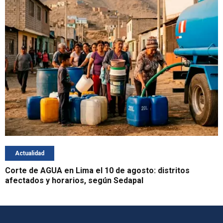
Actualidad
Corte de AGUA en Lima el 10 de agosto: distritos
afectados y horarios, según Sedapal