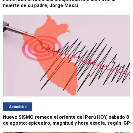
muerte de su padre, Jorge Messi
Actualidad
Nuevo SISMO remece el oriente del Perú HOY, sábado 8
de agosto: epicentro, magnitud y hora exacta, según IGP