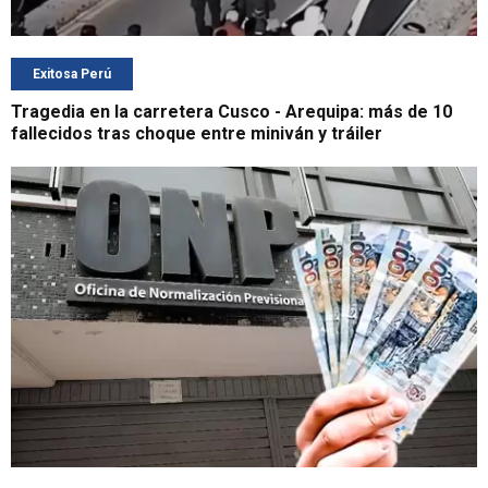
Exitosa Perú
Tragedia en la carretera Cusco - Arequipa: más de 10
fallecidos tras choque entre miniván y tráiler