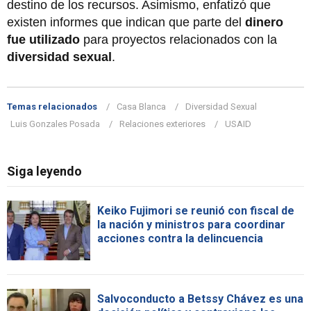
destino de los recursos. Asimismo, enfatizó que
existen informes que indican que parte del
dinero
fue utilizado
para proyectos relacionados con la
diversidad sexual
.
Temas relacionados
Casa Blanca
Diversidad Sexual
Luis Gonzales Posada
Relaciones exteriores
USAID
Siga leyendo
Keiko Fujimori se reunió con fiscal de
la nación y ministros para coordinar
acciones contra la delincuencia
Salvoconducto a Betssy Chávez es una