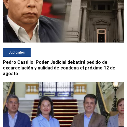
Judiciales
Pedro Castillo: Poder Judicial debatirá pedido de
excarcelación y nulidad de condena el próximo 12 de
agosto