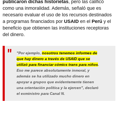
publicaron dichas historietas
, pero las calificó
como una inmoralidad. Además, señaló que es
necesario evaluar el uso de los recursos destinados
a programas financiados por
USAID
en el
Perú
y el
beneficio que obtienen las instituciones receptoras
del dinero.
"Por ejemplo,
nosotros tenemos informes de
que hay dinero a través de USAID que se
utilizó para financiar cómics trans para niños
.
Eso me parece absolutamente inmoral, y
además se ha utilizado mucho dinero en
apoyar a grupos que evidentemente tienen
una orientación política y la ejercen", declaró
el exministro para Canal N.