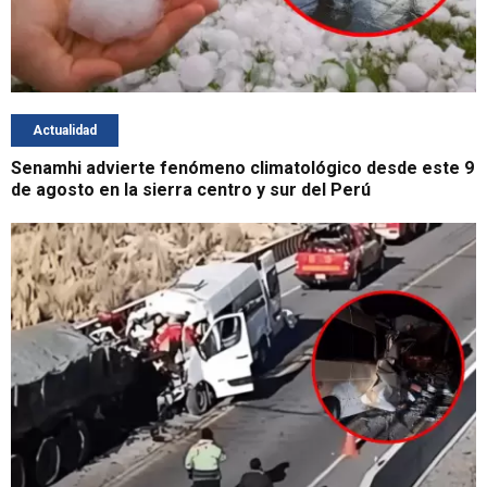
Actualidad
Senamhi advierte fenómeno climatológico desde este 9
de agosto en la sierra centro y sur del Perú