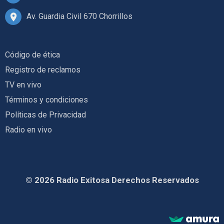
Av. Guardia Civil 670 Chorrillos
Código de ética
Registro de reclamos
TV en vivo
Términos y condiciones
Políticas de Privacidad
Radio en vivo
© 2026 Radio Exitosa Derechos Reservados