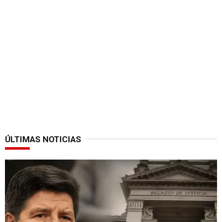
ÚLTIMAS NOTICIAS