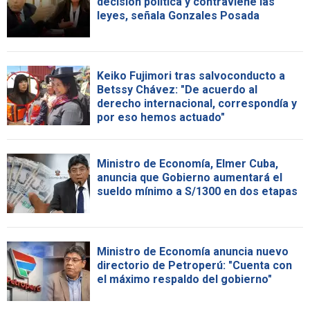
decisión política y contraviene las
leyes, señala Gonzales Posada
Keiko Fujimori tras salvoconducto a
Betssy Chávez: "De acuerdo al
derecho internacional, correspondía y
por eso hemos actuado"
Ministro de Economía, Elmer Cuba,
anuncia que Gobierno aumentará el
sueldo mínimo a S/1300 en dos etapas
Ministro de Economía anuncia nuevo
directorio de Petroperú: "Cuenta con
el máximo respaldo del gobierno"