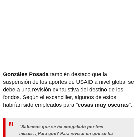
Gonzáles Posada
también destacó que la
suspensión de los aportes de USAID a nivel global se
debe a una revisión exhaustiva del destino de los
fondos. Según el excanciller, algunos de estos
habrían sido empleados para "
cosas muy oscuras
".
"
Sabemos que se ha congelado por tres
meses
. ¿Para qué? Para revisar en qué se ha