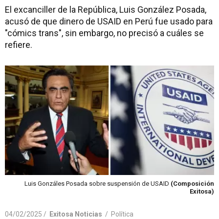
El excanciller de la República, Luis González Posada,
acusó de que dinero de USAID en Perú fue usado para
"cómics trans", sin embargo, no precisó a cuáles se
refiere.
Luis Gonzáles Posada sobre suspensión de USAID
(Composición
Exitosa)
04/02/2025 /
Exitosa Noticias
/
Política