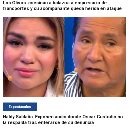
Los Olivos: asesinan a balazos a empresario de
transportes y su acompañante queda herida en ataque
Espectáculos
Naldy Saldaña: Exponen audio donde Oscar Custodio no
la respalda tras enterarse de su denuncia