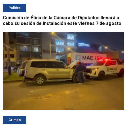
Política
Comisión de Ética de la Cámara de Diputados llevará a
cabo su sesión de instalación este viernes 7 de agosto
Crimen