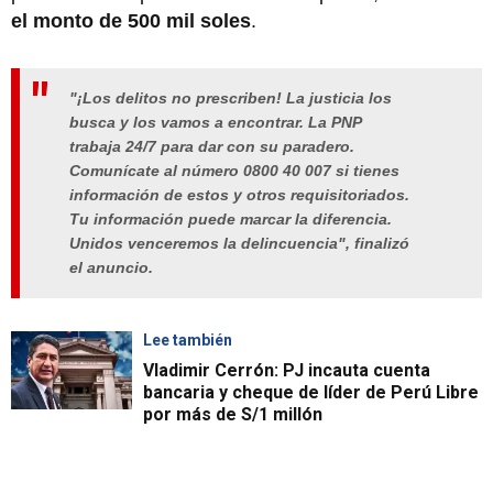
el monto de 500 mil soles
.
"¡Los delitos no prescriben! La justicia los
busca y los vamos a encontrar. La PNP
trabaja 24/7 para dar con su paradero.
Comunícate al número 0800 40 007 si tienes
información de estos y otros requisitoriados.
Tu información puede marcar la diferencia.
Unidos venceremos la delincuencia", finalizó
el anuncio.
Lee también
Vladimir Cerrón: PJ incauta cuenta
bancaria y cheque de líder de Perú Libre
por más de S/1 millón