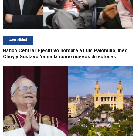
Actualidad
Banco Central: Ejecutivo nombra a Luis Palomino, Inés
Choy y Gustavo Yamada como nuevos directores