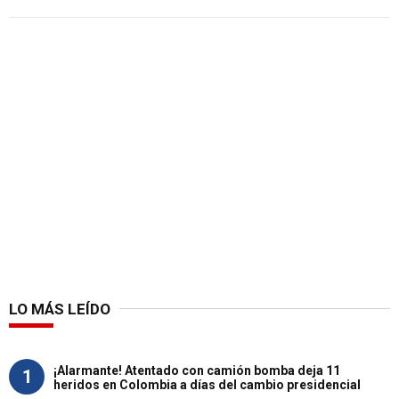
LO MÁS LEÍDO
¡Alarmante! Atentado con camión bomba deja 11
1
heridos en Colombia a días del cambio presidencial