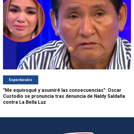
Espectáculos
"Me equivoqué y asumiré las consecuencias": Oscar
Custodio se pronuncia tras denuncia de Naldy Saldaña
contra La Bella Luz