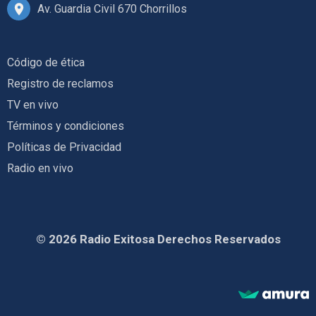
Av. Guardia Civil 670 Chorrillos
Código de ética
Registro de reclamos
TV en vivo
Términos y condiciones
Políticas de Privacidad
Radio en vivo
© 2026 Radio Exitosa Derechos Reservados