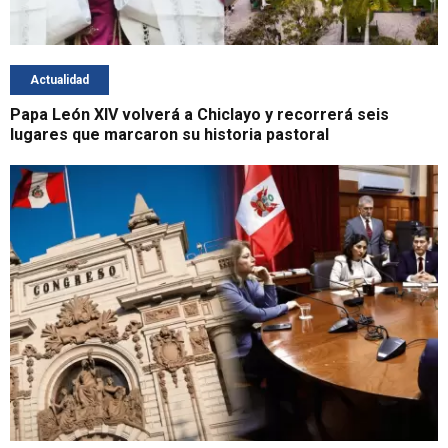
Actualidad
Papa León XIV volverá a Chiclayo y recorrerá seis
lugares que marcaron su historia pastoral