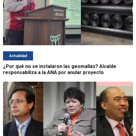
Actualidad
¿Por qué no se instalaron las geomallas? Alcalde
responsabiliza a la ANA por anular proyecto