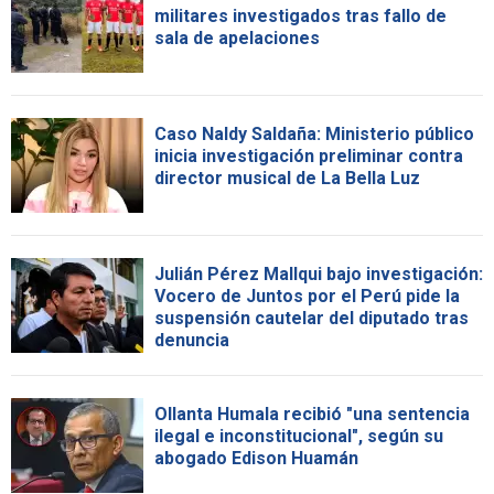
militares investigados tras fallo de
sala de apelaciones
Caso Naldy Saldaña: Ministerio público
inicia investigación preliminar contra
director musical de La Bella Luz
Julián Pérez Mallqui bajo investigación:
Vocero de Juntos por el Perú pide la
suspensión cautelar del diputado tras
denuncia
Ollanta Humala recibió "una sentencia
ilegal e inconstitucional", según su
abogado Edison Huamán