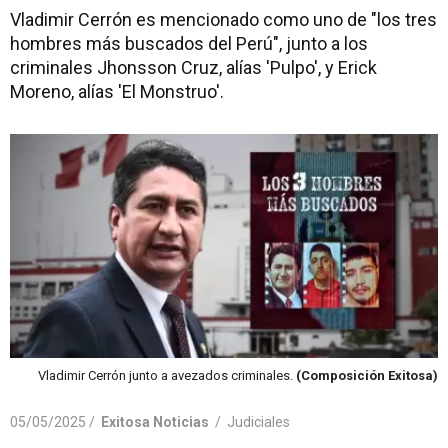
Vladimir Cerrón es mencionado como uno de "los tres
hombres más buscados del Perú", junto a los
criminales Jhonsson Cruz, alías 'Pulpo', y Erick
Moreno, alías 'El Monstruo'.
Vladimir Cerrón junto a avezados criminales.
(Composición Exitosa)
05/05/2025 /
Exitosa Noticias
/
Judiciales