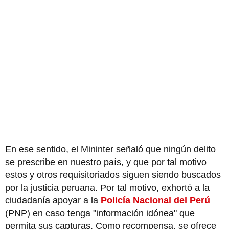
En ese sentido, el Mininter señaló que ningún delito
se prescribe en nuestro país, y que por tal motivo
estos y otros requisitoriados siguen siendo buscados
por la justicia peruana. Por tal motivo, exhortó a la
ciudadanía apoyar a la
Policía Nacional del Perú
(PNP) en caso tenga "información idónea" que
permita sus capturas. Como recompensa, se ofrece