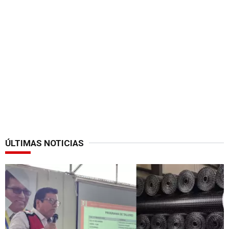
ÚLTIMAS NOTICIAS