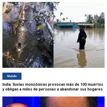
Mundo
India: lluvias monzónicas provocan más de 100 muertos
y obligan a miles de personas a abandonar sus hogares