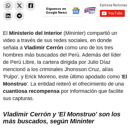
Síguenos en
Google News
El
Ministerio del Interior
(Mininter) compartió un
video a través de sus redes sociales, en donde
señala a
Vladimir Cerrón
como uno de los tres
hombres más buscados del Perú. Además del líder
de Perú Libre, la cartera dirigida por Julio Díaz
mencionó a los criminales Jhonsson Cruz, alías
'Pulpo', y Erick Moreno, este último apodado como '
El
Monstruo
'. La entidad reiteró el ofrecimiento de una
cuantiosa recompensa
por información que facilite
sus capturas.
Vladimir Cerrón y 'El Monstruo' son los
más buscados, según Mininter