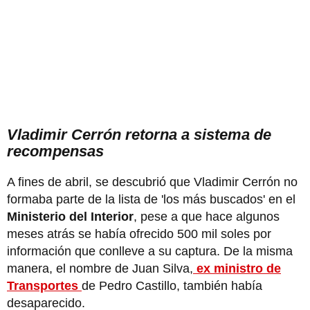
Vladimir Cerrón retorna a sistema de
recompensas
A fines de abril, se descubrió que Vladimir Cerrón no
formaba parte de la lista de 'los más buscados' en el
Ministerio del Interior
, pese a que hace algunos
meses atrás se había ofrecido 500 mil soles por
información que conlleve a su captura. De la misma
manera, el nombre de Juan Silva,
ex ministro de
Transportes
de Pedro Castillo, también había
desaparecido.