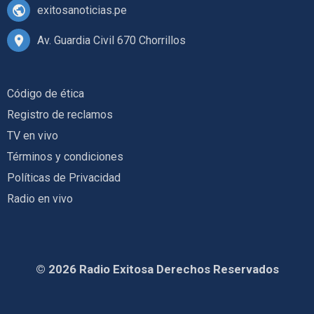
exitosanoticias.pe
Av. Guardia Civil 670 Chorrillos
Código de ética
Registro de reclamos
TV en vivo
Términos y condiciones
Políticas de Privacidad
Radio en vivo
© 2026 Radio Exitosa Derechos Reservados