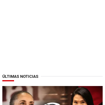
ÚLTIMAS NOTICIAS