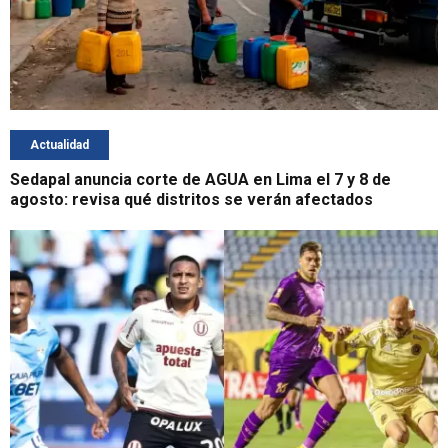
Actualidad
Sedapal anuncia corte de AGUA en Lima el 7 y 8 de
agosto: revisa qué distritos se verán afectados