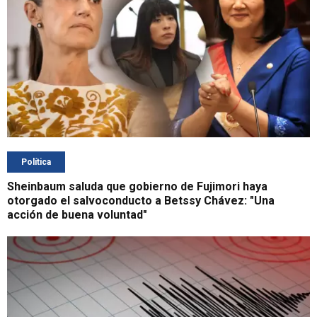
Política
Sheinbaum saluda que gobierno de Fujimori haya
otorgado el salvoconducto a Betssy Chávez: "Una
acción de buena voluntad"