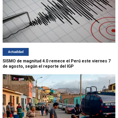
Actualidad
SISMO de magnitud 4.0 remece el Perú este viernes 7
de agosto, según el reporte del IGP