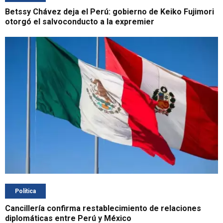
Betssy Chávez deja el Perú: gobierno de Keiko Fujimori
otorgó el salvoconducto a la expremier
Política
Cancillería confirma restablecimiento de relaciones
diplomáticas entre Perú y México