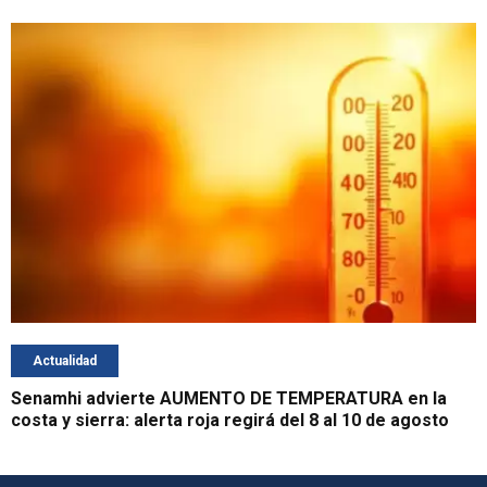
Actualidad
Senamhi advierte AUMENTO DE TEMPERATURA en la
costa y sierra: alerta roja regirá del 8 al 10 de agosto