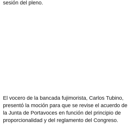
sesión del pleno.
El vocero de la bancada fujimorista, Carlos Tubino,
presentó la moción para que se revise el acuerdo de
la Junta de Portavoces en función del principio de
proporcionalidad y del reglamento del Congreso.