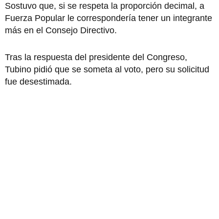
Sostuvo que, si se respeta la proporción decimal, a
Fuerza Popular le correspondería tener un integrante
más en el Consejo Directivo.
Tras la respuesta del presidente del Congreso,
Tubino pidió que se someta al voto, pero su solicitud
fue desestimada.