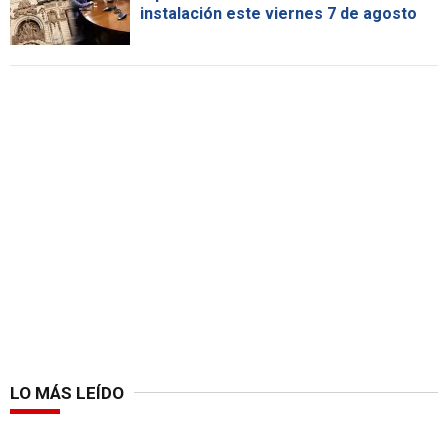
instalación este viernes 7 de agosto
LO MÁS LEÍDO