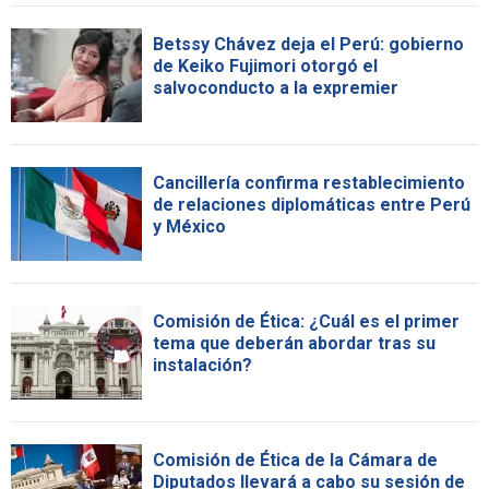
Betssy Chávez deja el Perú: gobierno
de Keiko Fujimori otorgó el
salvoconducto a la expremier
Cancillería confirma restablecimiento
de relaciones diplomáticas entre Perú
y México
Comisión de Ética: ¿Cuál es el primer
tema que deberán abordar tras su
instalación?
Comisión de Ética de la Cámara de
Diputados llevará a cabo su sesión de