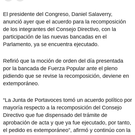
El presidente del Congreso, Daniel Salaverry,
anunció ayer que el acuerdo para la recomposición
de los integrantes del Consejo Directivo, con la
participación de las nuevas bancadas en el
Parlamento, ya se encuentra ejecutado.
Refirió que la moción de orden del día presentada
por la bancada de Fuerza Popular ante el pleno
pidiendo que se revise la recomposición, deviene en
extemporáneo.
“La Junta de Portavoces tomó un acuerdo político por
mayoría respecto a la recomposición del Consejo
Directivo que fue dispensado del trámite de
aprobación de acta y que ya fue ejecutado, por tanto,
el pedido es extemporáneo”, afirmó y continúo con la