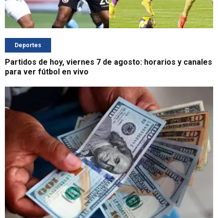
Deportes
Partidos de hoy, viernes 7 de agosto: horarios y canales
para ver fútbol en vivo