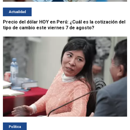
Actualidad
Precio del dólar HOY en Perú: ¿Cuál es la cotización del
tipo de cambio este viernes 7 de agosto?
Política