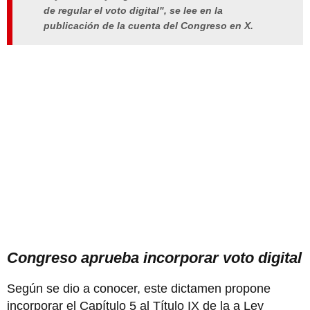
de regular el voto digital", se lee en la
publicación de la cuenta del Congreso en X.
Congreso aprueba incorporar voto digital
Según se dio a conocer, este dictamen propone
incorporar el Capítulo 5 al Título IX de la a Ley