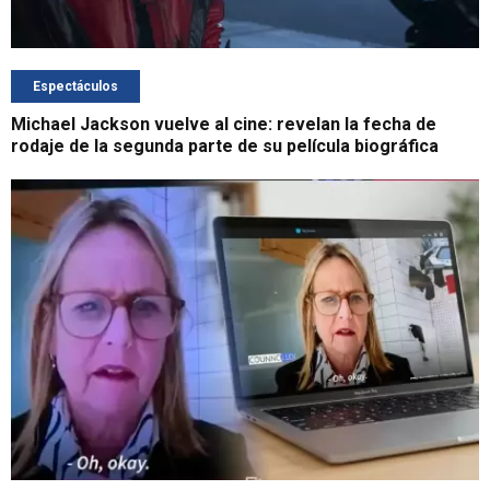
Espectáculos
Michael Jackson vuelve al cine: revelan la fecha de
rodaje de la segunda parte de su película biográfica