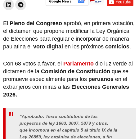
Google News
El
Pleno del Congreso
aprobó, en primera votación,
el dictamen que propone modificar la Ley Orgánica
de Elecciones para regular e incorporar de manera
paulatina el
voto digital
en los próximos
comicios
.
Con 68 votos a favor, el
Parlamento
dio luz verde al
dictamen de la
Comisión de Constitución
que se
promueve especialmente para los
peruanos
en el
extranjeros con miras a las
Elecciones Generales
2026.
"Aprobado: Texto sustitutorio de los
proyectos de ley 1663, 3007, 5879 y otros,
que incorpora en el capítulo 5 al título IX de la
Ley 26859, ley orgánica de elecciones, a fin