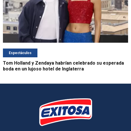
Espectáculos
Tom Holland y Zendaya habrían celebrado su esperada
boda en un lujoso hotel de Inglaterra