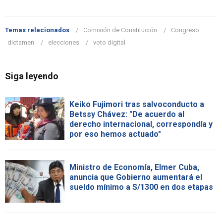
Temas relacionados
Comisión de Constitución
Congreso
dictamen
elecciones
voto digital
Siga leyendo
Keiko Fujimori tras salvoconducto a
Betssy Chávez: "De acuerdo al
derecho internacional, correspondía y
por eso hemos actuado"
Ministro de Economía, Elmer Cuba,
anuncia que Gobierno aumentará el
sueldo mínimo a S/1300 en dos etapas