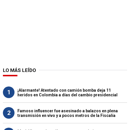
LO MÁS LEÍDO
¡Alarmante! Atentado con camión bomba deja 11
1
heridos en Colombia a días del cambio presidencial
Famoso influencer fue asesinado a balazos en plena
2
transmisión en vivo y a pocos metros de la Fiscalía