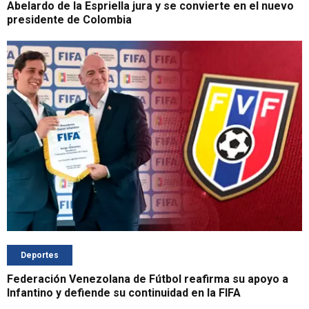
Abelardo de la Espriella jura y se convierte en el nuevo
presidente de Colombia
Deportes
Federación Venezolana de Fútbol reafirma su apoyo a
Infantino y defiende su continuidad en la FIFA