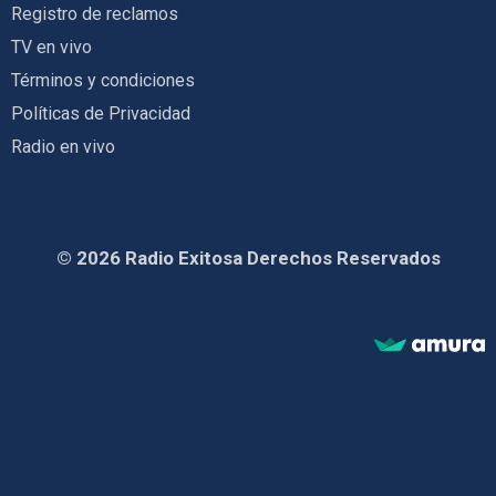
Registro de reclamos
TV en vivo
Términos y condiciones
Políticas de Privacidad
Radio en vivo
© 2026 Radio Exitosa Derechos Reservados