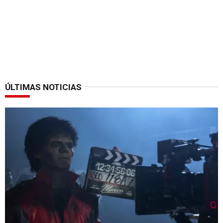
ÚLTIMAS NOTICIAS