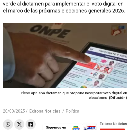
verde al dictamen para implementar el voto digital en
el marco de las próximas elecciones generales 2026.
Pleno aprueba dictamen que propone incorporar voto digital en
elecciones.
(Difusión)
20/03/2025 /
Exitosa Noticias
/
Política
Síguenos en