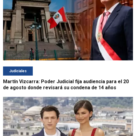
Judiciales
Martín Vizcarra: Poder Judicial fija audiencia para el 20
de agosto donde revisará su condena de 14 años