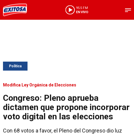
95.5 FM
EN VIVO
Política
Modifica Ley Orgánica de Elecciones
Congreso: Pleno aprueba
dictamen que propone incorporar
voto digital en las elecciones
Con 68 votos a favor, el Pleno del Congreso dio luz