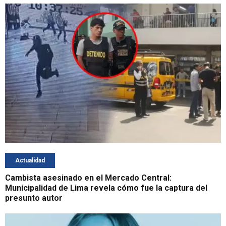
Actualidad
Cambista asesinado en el Mercado Central:
Municipalidad de Lima revela cómo fue la captura del
presunto autor