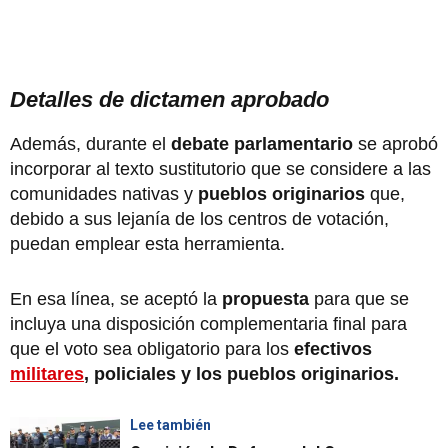
Detalles de dictamen aprobado
Además, durante el
debate parlamentario
se aprobó
incorporar al texto sustitutorio que se considere a las
comunidades nativas y
pueblos originarios
que,
debido a sus lejanía de los centros de votación,
puedan emplear esta herramienta.
En esa línea, se aceptó la
propuesta
para que se
incluya una disposición complementaria final para
que el voto sea obligatorio para los
efectivos
militares
, policiales y los pueblos originarios.
Lee también