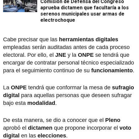
Comisión de Defensa del Congreso
aprueba dictamen que facultaría a los
serenos municipales usar armas de
electrochoque
Cabe precisar que las
herramientas digitales
empleadas serán auditadas antes de cada proceso
electoral. Por ello, el
JNE
y la
ONPE
se tendrá que
encargar de contratar personal técnico especializado
para el seguimiento continuo de su
funcionamiento
.
La
ONPE
tendrá que conformar la mesa de
sufragio
digital
para aquellas personas que deseen sufragar
bajo esta
modalidad
.
De esta manera, se dio a conocer que el
Pleno
aprobó el
dictamen
que propone incorporar el
voto
digital
en las
elecciones
.