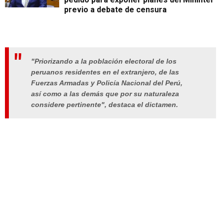
previo a debate de censura
"Priorizando a la población electoral de los
peruanos residentes en el extranjero, de las
Fuerzas Armadas y Policía Nacional del Perú,
así como a las demás que por su naturaleza
considere pertinente", destaca el dictamen.