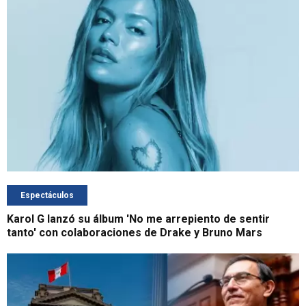
Espectáculos
Karol G lanzó su álbum 'No me arrepiento de sentir
tanto' con colaboraciones de Drake y Bruno Mars