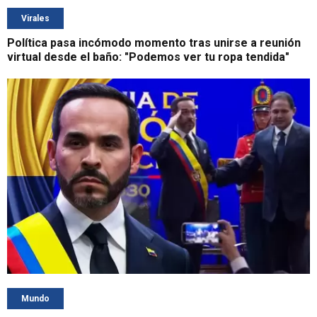
Virales
Política pasa incómodo momento tras unirse a reunión
virtual desde el baño: "Podemos ver tu ropa tendida"
Mundo