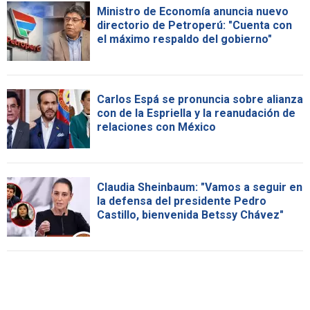
Ministro de Economía anuncia nuevo
directorio de Petroperú: "Cuenta con
el máximo respaldo del gobierno"
Carlos Espá se pronuncia sobre alianza
con de la Espriella y la reanudación de
relaciones con México
Claudia Sheinbaum: "Vamos a seguir en
la defensa del presidente Pedro
Castillo, bienvenida Betssy Chávez"