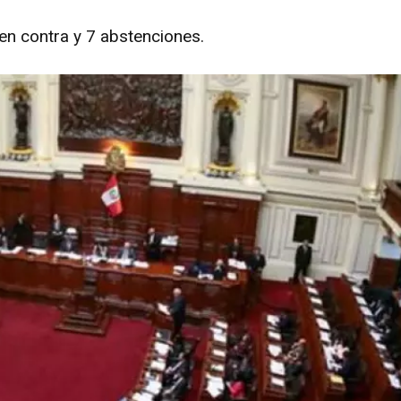
en contra y 7 abstenciones.