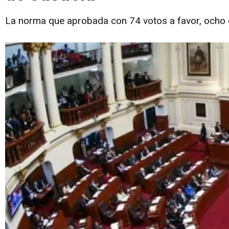
La norma que aprobada con 74 votos a favor, ocho 