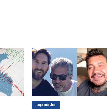
Espectáculos