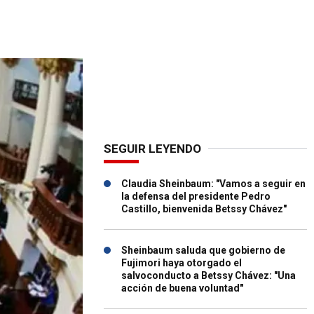
SEGUIR LEYENDO
Claudia Sheinbaum: "Vamos a seguir en
la defensa del presidente Pedro
Castillo, bienvenida Betssy Chávez"
Sheinbaum saluda que gobierno de
Fujimori haya otorgado el
salvoconducto a Betssy Chávez: "Una
acción de buena voluntad"