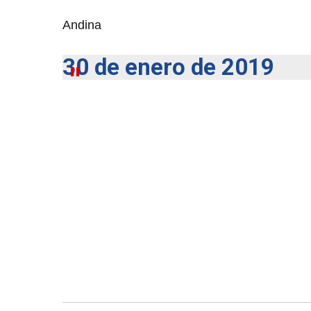
Andina
30 de enero de 2019