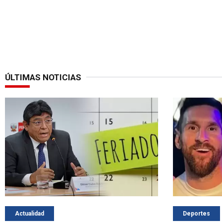
ÚLTIMAS NOTICIAS
Actualidad
Deportes