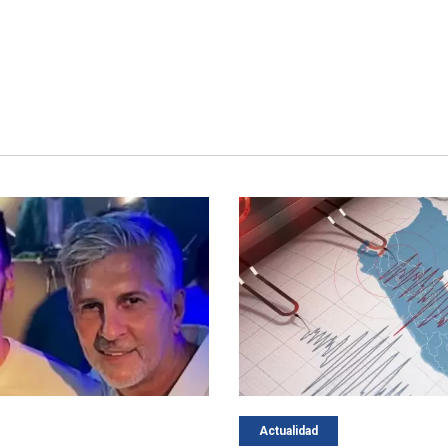
Actualidad