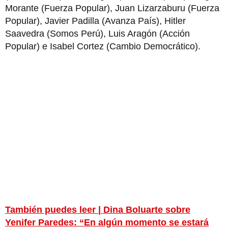
Morante (Fuerza Popular), Juan Lizarzaburu (Fuerza
Popular), Javier Padilla (Avanza País), Hitler
Saavedra (Somos Perú), Luis Aragón (Acción
Popular) e Isabel Cortez (Cambio Democrático).
También puedes leer | Dina Boluarte sobre
Yenifer Paredes: “En algún momento se estará