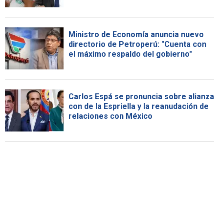
Ministro de Economía anuncia nuevo
directorio de Petroperú: "Cuenta con
el máximo respaldo del gobierno"
Carlos Espá se pronuncia sobre alianza
con de la Espriella y la reanudación de
relaciones con México