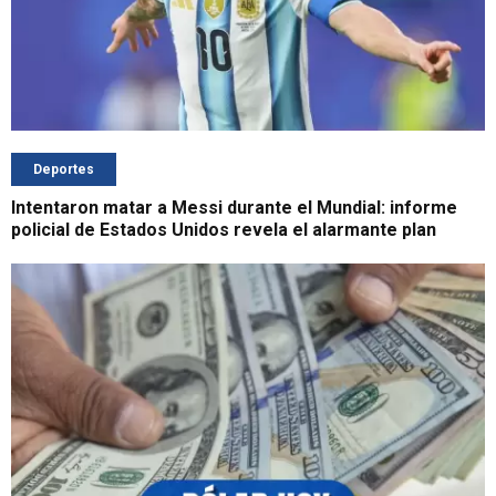
Deportes
Intentaron matar a Messi durante el Mundial: informe
policial de Estados Unidos revela el alarmante plan