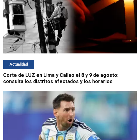
Actualidad
Corte de LUZ en Lima y Callao el 8 y 9 de agosto:
consulta los distritos afectados y los horarios