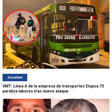
Actualidad
VMT: Línea A de la empresa de transportes Etupsa 73
paraliza labores tras nuevo ataque