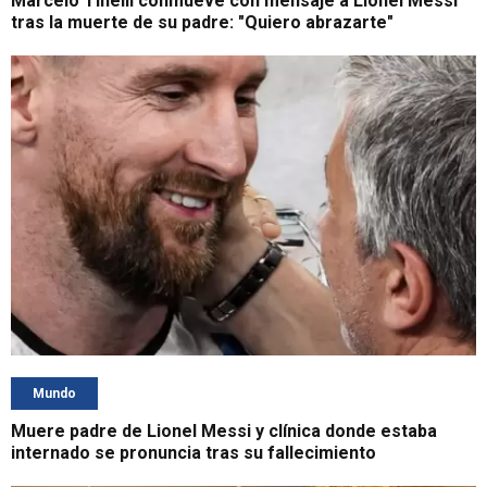
Marcelo Tinelli conmueve con mensaje a Lionel Messi
tras la muerte de su padre: "Quiero abrazarte"
Mundo
Muere padre de Lionel Messi y clínica donde estaba
internado se pronuncia tras su fallecimiento