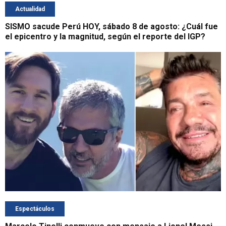
Actualidad
SISMO sacude Perú HOY, sábado 8 de agosto: ¿Cuál fue
el epicentro y la magnitud, según el reporte del IGP?
Espectáculos