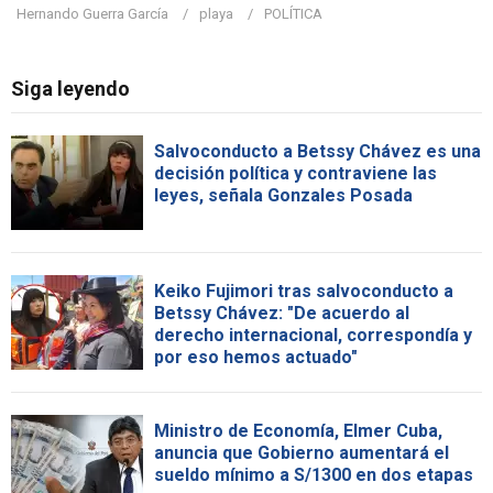
Hernando Guerra García
playa
POLÍTICA
Siga leyendo
Salvoconducto a Betssy Chávez es una
decisión política y contraviene las
leyes, señala Gonzales Posada
Keiko Fujimori tras salvoconducto a
Betssy Chávez: "De acuerdo al
derecho internacional, correspondía y
por eso hemos actuado"
Ministro de Economía, Elmer Cuba,
anuncia que Gobierno aumentará el
sueldo mínimo a S/1300 en dos etapas