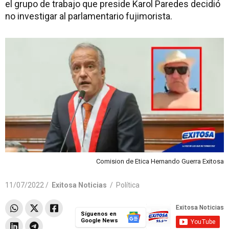
el grupo de trabajo que preside Karol Paredes decidió
no investigar al parlamentario fujimorista.
Comision de Etica Hernando Guerra Exitosa
11/07/2022 /
Exitosa Noticias
/
Política
Síguenos en
Google News