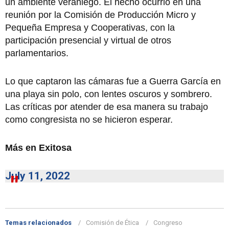
un ambiente veraniego. El hecho ocurrió en una
reunión por la Comisión de Producción Micro y
Pequeña Empresa y Cooperativas, con la
participación presencial y virtual de otros
parlamentarios.
Lo que captaron las cámaras fue a Guerra García en
una playa sin polo, con lentes oscuros y sombrero.
Las críticas por atender de esa manera su trabajo
como congresista no se hicieron esperar.
Más en Exitosa
July 11, 2022
Temas relacionados
Comisión de Ética
Congreso