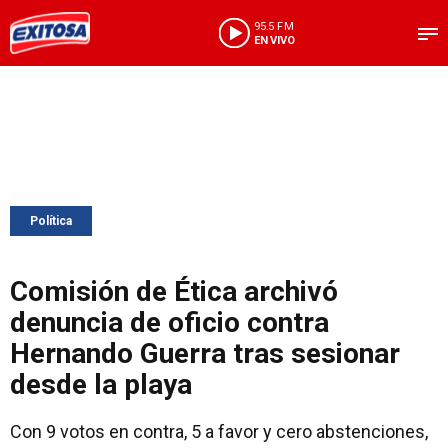
95.5 FM
EN VIVO
Política
Comisión de Ética archivó
denuncia de oficio contra
Hernando Guerra tras sesionar
desde la playa
Con 9 votos en contra, 5 a favor y cero abstenciones,