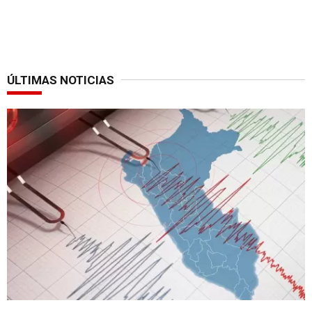
ÚLTIMAS NOTICIAS