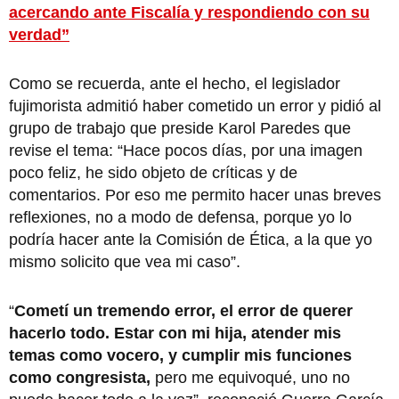
acercando ante Fiscalía y respondiendo con su
verdad”
Como se recuerda, ante el hecho, el legislador
fujimorista admitió haber cometido un error y pidió al
grupo de trabajo que preside Karol Paredes que
revise el tema: “Hace pocos días, por una imagen
poco feliz, he sido objeto de críticas y de
comentarios. Por eso me permito hacer unas breves
reflexiones, no a modo de defensa, porque yo lo
podría hacer ante la Comisión de Ética, a la que yo
mismo solicito que vea mi caso”.
“
Cometí un tremendo error, el error de querer
hacerlo todo. Estar con mi hija, atender mis
temas como vocero, y cumplir mis funciones
como congresista,
pero me equivoqué, uno no