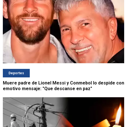
Deportes
Muere padre de Lionel Messi y Conmebol lo despide con
emotivo mensaje: "Que descanse en paz"