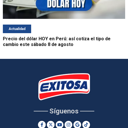
Actualidad
Precio del dólar HOY en Perú: así cotiza el tipo de
cambio este sábado 8 de agosto
Síguenos