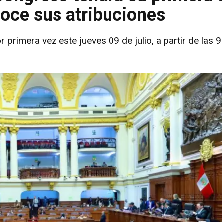
noce sus atribuciones
imera vez este jueves 09 de julio, a partir de las 9: