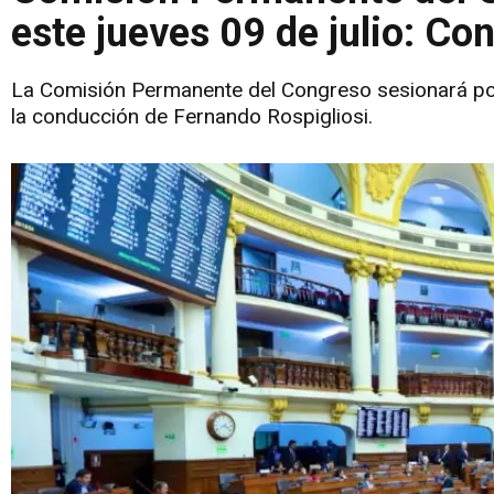
este jueves 09 de julio: Co
La Comisión Permanente del Congreso sesionará por pr
la conducción de Fernando Rospigliosi.