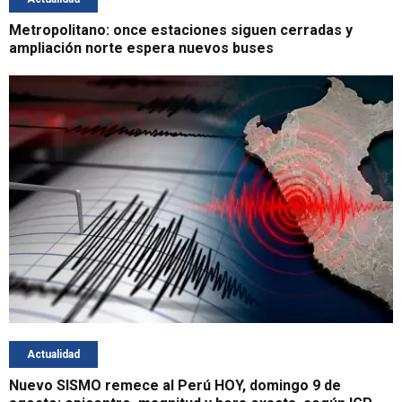
Metropolitano: once estaciones siguen cerradas y
ampliación norte espera nuevos buses
Actualidad
Nuevo SISMO remece al Perú HOY, domingo 9 de