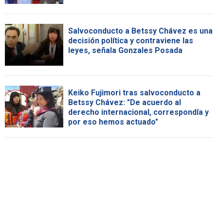
Salvoconducto a Betssy Chávez es una
decisión política y contraviene las
leyes, señala Gonzales Posada
Keiko Fujimori tras salvoconducto a
Betssy Chávez: "De acuerdo al
derecho internacional, correspondía y
por eso hemos actuado"