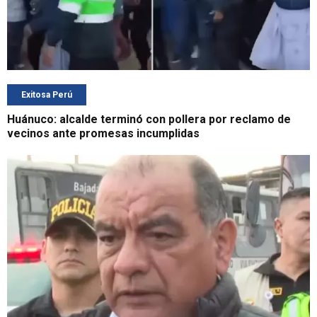
Exitosa Perú
Huánuco: alcalde terminó con pollera por reclamo de
vecinos ante promesas incumplidas