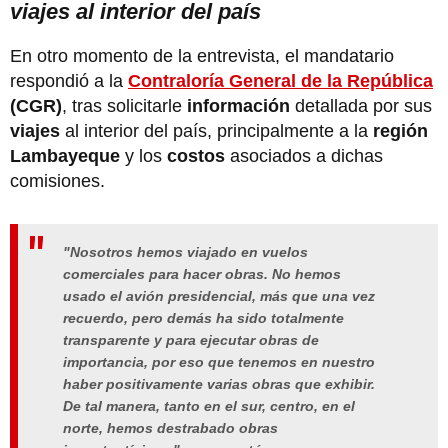
viajes al interior del país
En otro momento de la entrevista, el mandatario
respondió a la
Contraloría General de la República
(CGR)
, tras
solicitarle
información
detallada por sus
viajes
al interior del país, principalmente a la
región
Lambayeque
y los
costos
asociados a dichas
comisiones.
"Nosotros hemos viajado en vuelos
comerciales para hacer obras. No hemos
usado el avión presidencial, más que una vez
recuerdo, pero demás ha sido totalmente
transparente y para ejecutar obras de
importancia, por eso que tenemos en nuestro
haber positivamente varias obras que exhibir.
De tal manera, tanto en el sur, centro, en el
norte, hemos destrabado obras