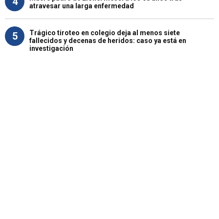
4
atravesar una larga enfermedad
Trágico tiroteo en colegio deja al menos siete
5
fallecidos y decenas de heridos: caso ya está en
investigación