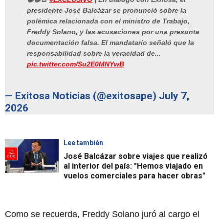
presidente José Balcázar se pronunció sobre la
polémica relacionada con el ministro de Trabajo,
Freddy Solano, y las acusaciones por una presunta
documentación falsa. El mandatario señaló que la
responsabilidad sobre la veracidad de...
pic.twitter.com/Su2E0MNYwB
— Exitosa Noticias (@exitosape)
July 7,
2026
Lee también
José Balcázar sobre viajes que realizó
al interior del país: "Hemos viajado en
vuelos comerciales para hacer obras"
Como se recuerda, Freddy Solano juró al cargo el