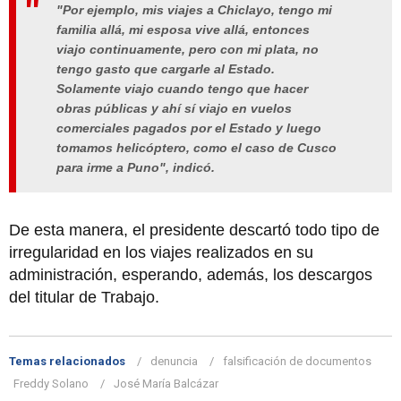
"Por ejemplo, mis viajes a Chiclayo, tengo mi
familia allá, mi esposa vive allá, entonces
viajo continuamente, pero con mi plata, no
tengo gasto que cargarle al Estado.
Solamente viajo cuando tengo que hacer
obras públicas y ahí sí viajo en vuelos
comerciales pagados por el Estado y luego
tomamos helicóptero, como el caso de Cusco
para irme a Puno", indicó.
De esta manera, el presidente descartó todo tipo de
irregularidad en los viajes realizados en su
administración, esperando, además, los descargos
del titular de Trabajo.
Temas relacionados
denuncia
falsificación de documentos
Freddy Solano
José María Balcázar