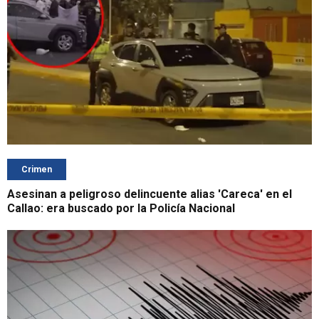
Crimen
Asesinan a peligroso delincuente alias 'Careca' en el
Callao: era buscado por la Policía Nacional