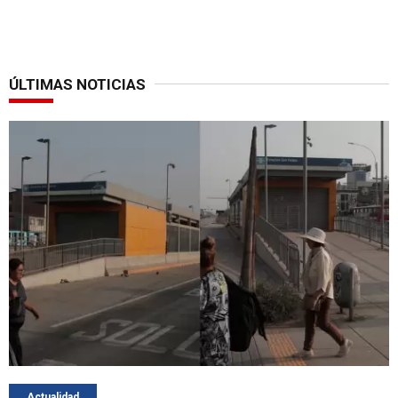
ÚLTIMAS NOTICIAS
Actualidad