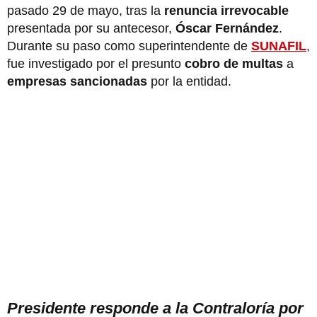
pasado 29 de mayo, tras la
renuncia irrevocable
presentada por su antecesor,
Óscar Fernández
.
Durante su paso como superintendente de
SUNAFIL
,
fue investigado por el presunto
cobro de multas
a
empresas sancionadas
por la entidad.
Presidente responde a la Contraloría por