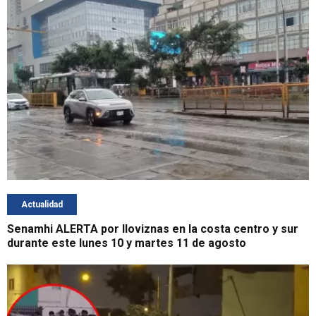
Actualidad
Senamhi ALERTA por lloviznas en la costa centro y sur
durante este lunes 10 y martes 11 de agosto