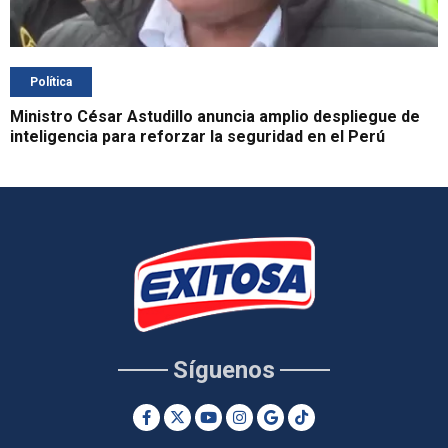
Política
Ministro César Astudillo anuncia amplio despliegue de
inteligencia para reforzar la seguridad en el Perú
Síguenos