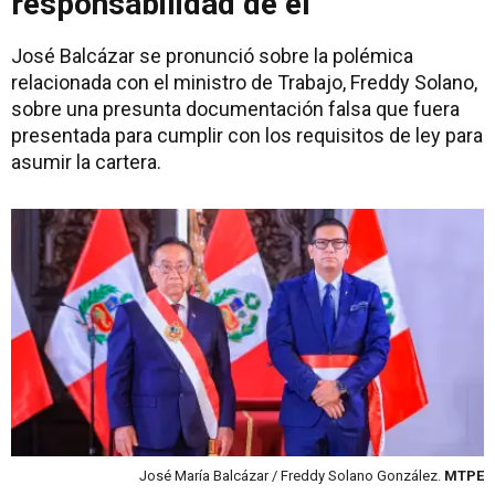
responsabilidad de él"
José Balcázar se pronunció sobre la polémica
relacionada con el ministro de Trabajo, Freddy Solano,
sobre una presunta documentación falsa que fuera
presentada para cumplir con los requisitos de ley para
asumir la cartera.
José María Balcázar / Freddy Solano González.
MTPE