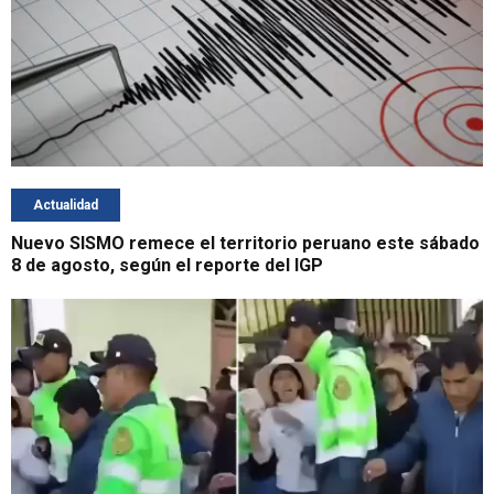
Actualidad
Nuevo SISMO remece el territorio peruano este sábado
8 de agosto, según el reporte del IGP