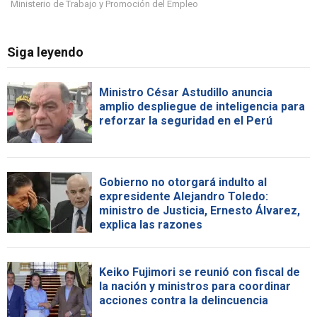
Ministerio de Trabajo y Promoción del Empleo
Siga leyendo
Ministro César Astudillo anuncia
amplio despliegue de inteligencia para
reforzar la seguridad en el Perú
Gobierno no otorgará indulto al
expresidente Alejandro Toledo:
ministro de Justicia, Ernesto Álvarez,
explica las razones
Keiko Fujimori se reunió con fiscal de
la nación y ministros para coordinar
acciones contra la delincuencia