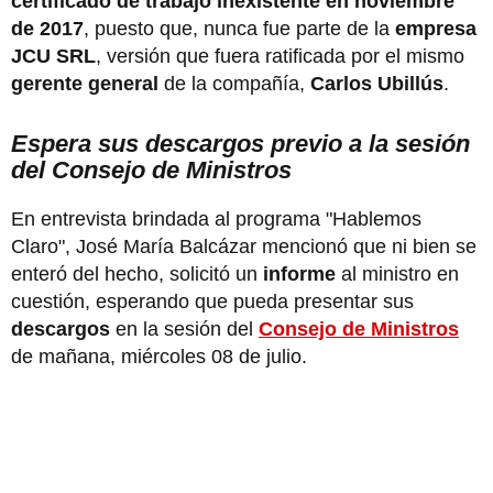
certificado de trabajo inexistente en noviembre
de 2017
, puesto que, nunca fue parte de la
empresa
JCU SRL
, versión que fuera ratificada por el mismo
gerente general
de la compañía,
Carlos Ubillús
.
Espera sus descargos previo a la sesión
del Consejo de Ministros
En entrevista brindada al programa "Hablemos
Claro", José María Balcázar mencionó que ni bien se
enteró del hecho, solicitó un
informe
al ministro en
cuestión, esperando que pueda presentar sus
descargos
en la sesión del
Consejo de Ministros
de mañana, miércoles 08 de julio.