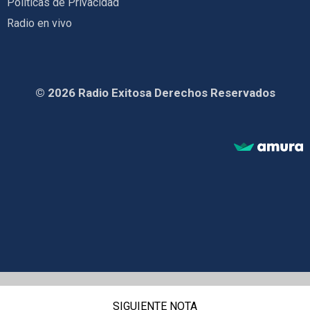
Políticas de Privacidad
Radio en vivo
© 2026 Radio Exitosa Derechos Reservados
SIGUIENTE NOTA