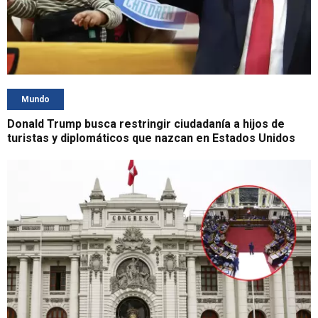
Mundo
Donald Trump busca restringir ciudadanía a hijos de
turistas y diplomáticos que nazcan en Estados Unidos