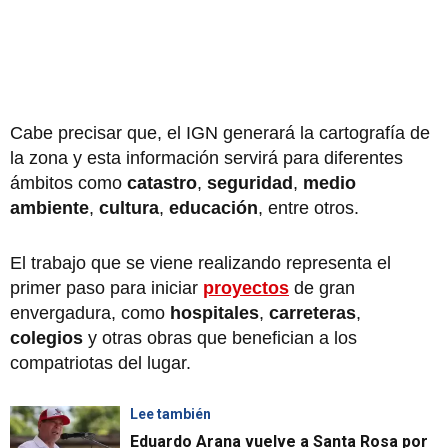
Cabe precisar que, el IGN generará la cartografía de
la zona y esta información servirá para diferentes
ámbitos como
catastro
,
seguridad
,
medio
ambiente
,
cultura
,
educación
, entre otros.
El trabajo que se viene realizando representa el
primer paso para iniciar
proyectos
de gran
envergadura, como
hospitales
,
carreteras
,
colegios
y otras obras que benefician a los
compatriotas del lugar.
Lee también
Eduardo Arana vuelve a Santa Rosa por