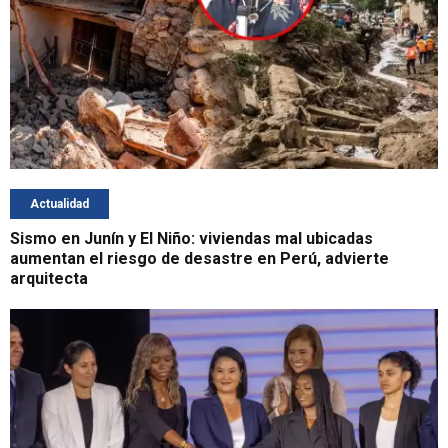
Actualidad
Sismo en Junín y El Niño: viviendas mal ubicadas
aumentan el riesgo de desastre en Perú, advierte
arquitecta