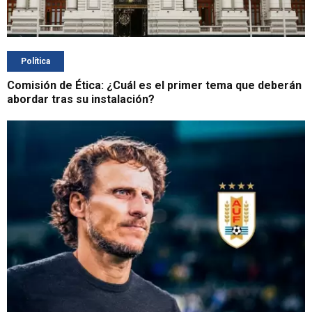
Política
Comisión de Ética: ¿Cuál es el primer tema que deberán
abordar tras su instalación?