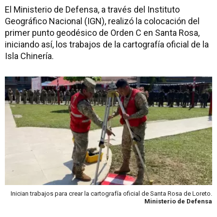
El Ministerio de Defensa, a través del Instituto
Geográfico Nacional (IGN), realizó la colocación del
primer punto geodésico de Orden C en Santa Rosa,
iniciando así, los trabajos de la cartografía oficial de la
Isla Chinería.
Inician trabajos para crear la cartografía oficial de Santa Rosa de Loreto.
Ministerio de Defensa