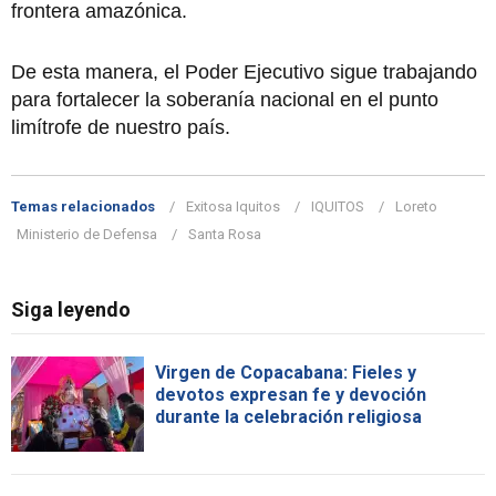
frontera amazónica.
De esta manera, el Poder Ejecutivo sigue trabajando
para fortalecer la soberanía nacional en el punto
limítrofe de nuestro país.
Temas relacionados
Exitosa Iquitos
IQUITOS
Loreto
Ministerio de Defensa
Santa Rosa
Siga leyendo
Virgen de Copacabana: Fieles y
devotos expresan fe y devoción
durante la celebración religiosa