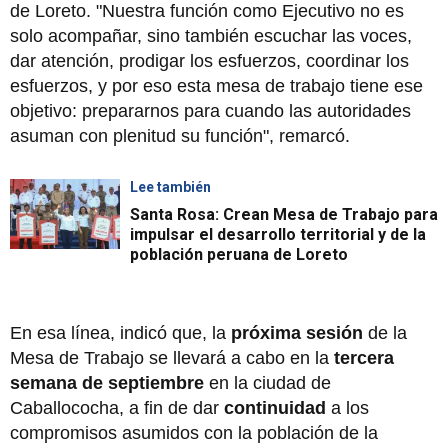
de Loreto. "Nuestra función como Ejecutivo no es
solo acompañar, sino también escuchar las voces,
dar atención, prodigar los esfuerzos, coordinar los
esfuerzos, y por eso esta mesa de trabajo tiene ese
objetivo: prepararnos para cuando las autoridades
asuman con plenitud su función", remarcó.
Lee también
Santa Rosa: Crean Mesa de Trabajo para
impulsar el desarrollo territorial y de la
población peruana de Loreto
En esa línea, indicó que, la
próxima sesión
de la
Mesa de Trabajo se llevará a cabo en la
tercera
semana de septiembre
en la ciudad de
Caballococha, a fin de dar
continuidad
a los
compromisos asumidos con la población de la