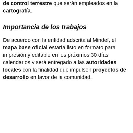
de control terrestre
que serán empleados en la
cartografía
.
Importancia de los trabajos
De acuerdo con la entidad adscrita al Mindef, el
mapa base oficial
estaría listo en formato para
impresión y editable en los próximos 30 días
calendarios y será entregado a las
autoridades
locales
con la finalidad que impulsen
proyectos de
desarrollo
en favor de la comunidad.