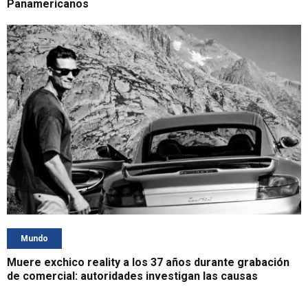
Panamericanos
Mundo
Muere exchico reality a los 37 años durante grabación
de comercial: autoridades investigan las causas