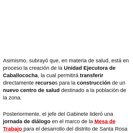
Asimismo, subrayó que, en materia de salud, está en
proceso la creación de la
Unidad Ejecutora de
Caballococha
, la cual permitirá
transferir
directamente
recurso
s para la
construcción
de un
nuevo centro de salud
destinado a la población de
la zona.
Posteriormente, el jefe del Gabinete lideró una
jornada de diálogo
en el marco de la
Mesa de
Trabajo
para el desarrollo del distrito de Santa Rosa