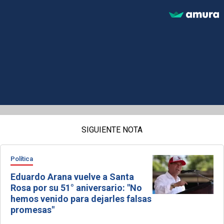
SIGUIENTE NOTA
Política
Eduardo Arana vuelve a Santa
Rosa por su 51° aniversario: "No
hemos venido para dejarles falsas
promesas"