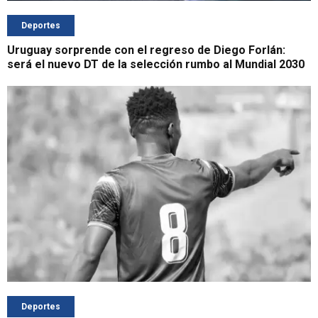
Deportes
Uruguay sorprende con el regreso de Diego Forlán:
será el nuevo DT de la selección rumbo al Mundial 2030
Deportes