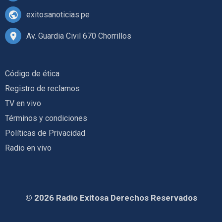
exitosanoticias.pe
Av. Guardia Civil 670 Chorrillos
Código de ética
Registro de reclamos
TV en vivo
Términos y condiciones
Políticas de Privacidad
Radio en vivo
© 2026 Radio Exitosa Derechos Reservados