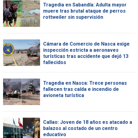
Tragedia en Sabandía: Adulta mayor
muere tras brutal ataque de perros
rottweiler sin supervisión
Cámara de Comercio de Nasca exige
inspección estricta a aeronaves
turísticas tras accidente que dejó 13
fallecidos
Tragedia en Nasca: Trece personas
fallecen tras caída e incendio de
avioneta turística
Callao: Joven de 18 años es atacado a
balazos al costado de un centro
educativo