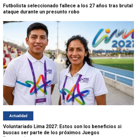
Futbolista seleccionado fallece a los 27 años tras brutal
ataque durante un presunto robo
Actualidad
Voluntariado Lima 2027: Estos son los beneficios si
buscas ser parte de los próximos Juegos