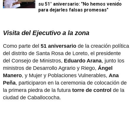
su 51° aniversario: "No hemos venido
para dejarles falsas promesas"
Visita del Ejecutivo a la zona
Como parte del
51 aniversario
de la creación política
del distrito de Santa Rosa de Loreto, el presidente
del Consejo de Ministros,
Eduardo Arana
, junto los
ministros de Desarrollo Agrario y Riego,
Ángel
Manero
, y Mujer y Poblaciones Vulnerables,
Ana
Peña
, participaron en la ceremonia de colocación de
la primera piedra de la futura
torre de control
de la
ciudad de Caballococha.