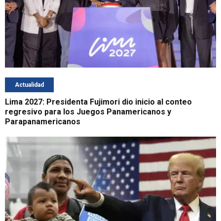
Actualidad
Lima 2027: Presidenta Fujimori dio inicio al conteo
regresivo para los Juegos Panamericanos y
Parapanamericanos