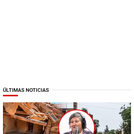
ÚLTIMAS NOTICIAS