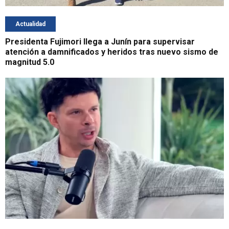
Actualidad
Presidenta Fujimori llega a Junín para supervisar
atención a damnificados y heridos tras nuevo sismo de
magnitud 5.0