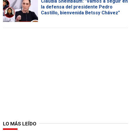
Claudia Sheinbaum: "Vamos a seguir en
la defensa del presidente Pedro
Castillo, bienvenida Betssy Chávez"
LO MÁS LEÍDO