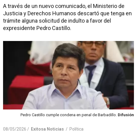
A través de un nuevo comunicado, el Ministerio de
Justicia y Derechos Humanos descartó que tenga en
trámite alguna solicitud de indulto a favor del
expresidente Pedro Castillo.
Pedro Castillo cumple condena en penal de Barbadillo.
Difusión
08/05/2026 /
Exitosa Noticias
/
Política