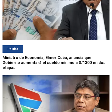
Política
Ministro de Economía, Elmer Cuba, anuncia que
Gobierno aumentará el sueldo mínimo a S/1300 en dos
etapas