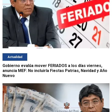
Actualidad
Gobierno evalúa mover FERIADOS a los días viernes,
anuncia MEF: No incluiría Fiestas Patrias, Navidad y Año
Nuevo