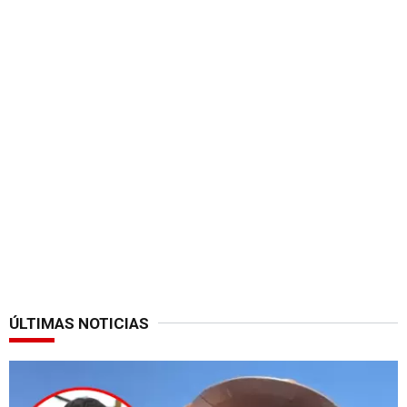
ÚLTIMAS NOTICIAS