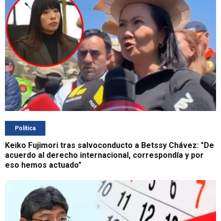
Política
Keiko Fujimori tras salvoconducto a Betssy Chávez: "De
acuerdo al derecho internacional, correspondía y por
eso hemos actuado"