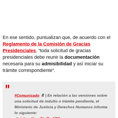
En ese sentido, puntualizan que, de acuerdo con el
Reglamento de la Comisión de Gracias
Presidenciales
, "toda solicitud de gracias
presidenciales debe reunir la
documentación
necesaria para su
admisibilidad
y así iniciar su
trámite correspondiente".
#Comunicado
📄 | En relación a las versiones sobre
una solicitud de indulto o trámite pendiente, el
Ministerio de Justicia y Derechos Humanos informa
lo siguiente: