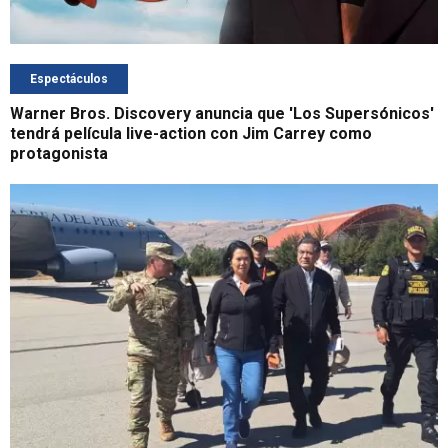
Espectáculos
Warner Bros. Discovery anuncia que 'Los Supersónicos'
tendrá película live-action con Jim Carrey como
protagonista