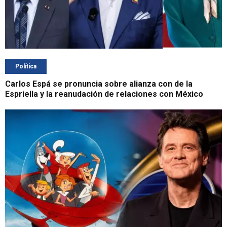
Política
Carlos Espá se pronuncia sobre alianza con de la
Espriella y la reanudación de relaciones con México