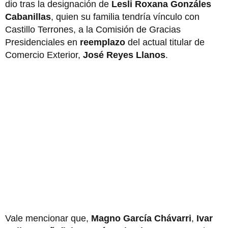
dio tras la designación de
Lesli Roxana Gonzáles
Cabanillas
, quien su familia tendría vínculo con
Castillo Terrones, a la Comisión de Gracias
Presidenciales en
reemplazo
del actual titular de
Comercio Exterior,
José Reyes Llanos
.
Vale mencionar que,
Magno García Chávarri
,
Ivar