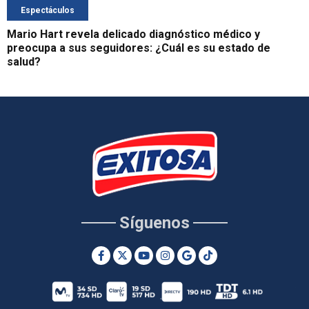
Espectáculos
Mario Hart revela delicado diagnóstico médico y
preocupa a sus seguidores: ¿Cuál es su estado de
salud?
Síguenos