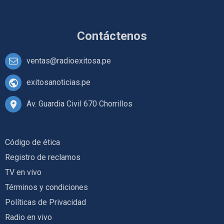
Contáctenos
ventas@radioexitosa.pe
exitosanoticias.pe
Av. Guardia Civil 670 Chorrillos
Código de ética
Registro de reclamos
TV en vivo
Términos y condiciones
Políticas de Privacidad
Radio en vivo