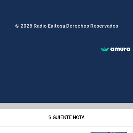
© 2026 Radio Exitosa Derechos Reservados
SIGUIENTE NOTA