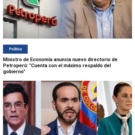
Política
Ministro de Economía anuncia nuevo directorio de
Petroperú: "Cuenta con el máximo respaldo del
gobierno"