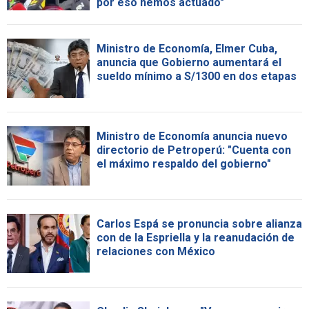
por eso hemos actuado"
Ministro de Economía, Elmer Cuba,
anuncia que Gobierno aumentará el
sueldo mínimo a S/1300 en dos etapas
Ministro de Economía anuncia nuevo
directorio de Petroperú: "Cuenta con
el máximo respaldo del gobierno"
Carlos Espá se pronuncia sobre alianza
con de la Espriella y la reanudación de
relaciones con México