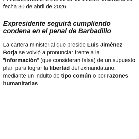
fecha 30 de abril de 2026.
Expresidente seguirá cumpliendo
condena en el penal de Barbadillo
La cartera ministerial que preside
Luis Jiménez
Borja
se volvió a pronunciar frente a la
"
información
" (que consideran falsa) de un supuesto
plan para lograr la
libertad
del exmandatario,
mediante un indulto de
tipo común
o por
razones
humanitarias
.