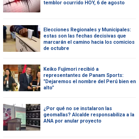
temblor ocurrido HOY, 6 de agosto
Elecciones Regionales y Municipales:
estas son las fechas decisivas que
marcarán el camino hacia los comicios
de octubre
Keiko Fujimori recibió a
representantes de Panam Sports:
"Dejaremos el nombre del Perú bien en
alto"
¿Por qué no se instalaron las
geomallas? Alcalde responsabiliza a la
ANA por anular proyecto