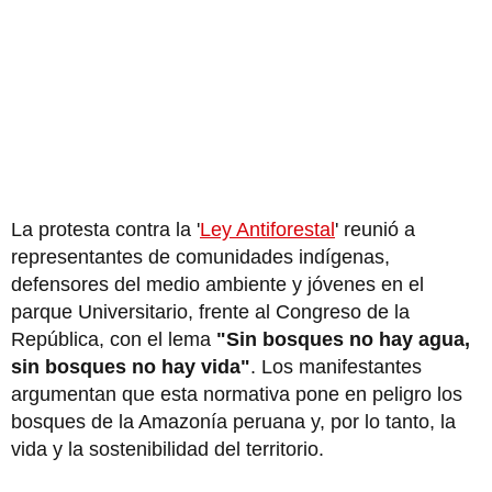
La protesta contra la '
Ley Antiforestal
' reunió a
representantes de comunidades indígenas,
defensores del medio ambiente y jóvenes en el
parque Universitario, frente al Congreso de la
República, con el lema
"Sin bosques no hay agua,
sin bosques no hay vida"
. Los manifestantes
argumentan que esta normativa pone en peligro los
bosques de la Amazonía peruana y, por lo tanto, la
vida y la sostenibilidad del territorio.