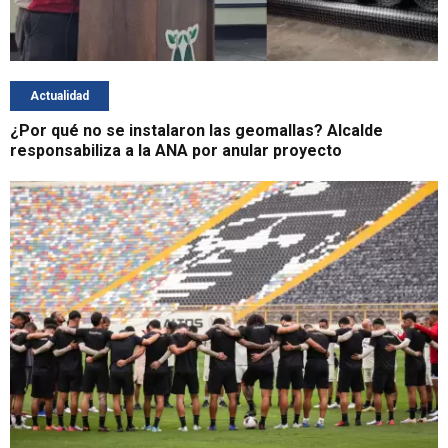
Actualidad
¿Por qué no se instalaron las geomallas? Alcalde
responsabiliza a la ANA por anular proyecto