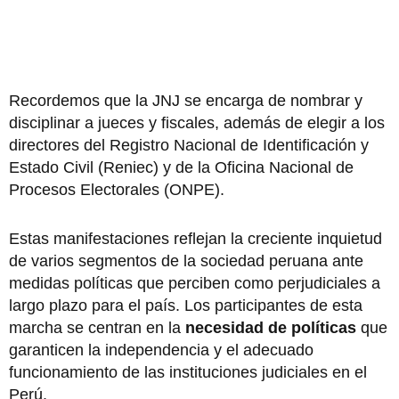
Recordemos que la JNJ se encarga de nombrar y
disciplinar a jueces y fiscales, además de elegir a los
directores del Registro Nacional de Identificación y
Estado Civil (Reniec) y de la Oficina Nacional de
Procesos Electorales (ONPE).
Estas manifestaciones reflejan la creciente inquietud
de varios segmentos de la sociedad peruana ante
medidas políticas que perciben como perjudiciales a
largo plazo para el país. Los participantes de esta
marcha se centran en la
necesidad de políticas
que
garanticen la independencia y el adecuado
funcionamiento de las instituciones judiciales en el
Perú.