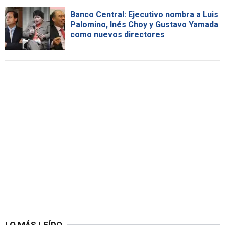
Banco Central: Ejecutivo nombra a Luis
Palomino, Inés Choy y Gustavo Yamada
como nuevos directores
LO MÁS LEÍDO