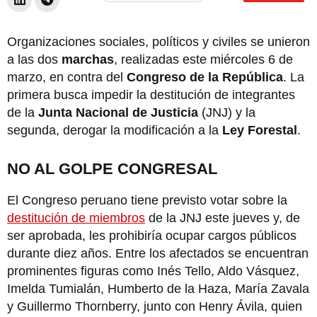
Organizaciones sociales, políticos y civiles se unieron
a las dos
marchas
, realizadas este miércoles 6 de
marzo, en contra del
Congreso de la República
. La
primera busca impedir la destitución de integrantes
de la
Junta Nacional de Justicia
(JNJ) y la
segunda, derogar la modificación a la
Ley Forestal
.
NO AL GOLPE CONGRESAL
El Congreso peruano tiene previsto votar sobre la
destitución de miembros
de la JNJ este jueves y, de
ser aprobada, les prohibiría ocupar cargos públicos
durante diez años. Entre los afectados se encuentran
prominentes figuras como Inés Tello, Aldo Vásquez,
Imelda Tumialán, Humberto de la Haza, María Zavala
y Guillermo Thornberry, junto con Henry Ávila, quien