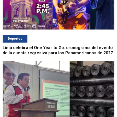
Deportes
Lima celebra el One Year to Go: cronograma del evento
de la cuenta regresiva para los Panamericanos de 2027