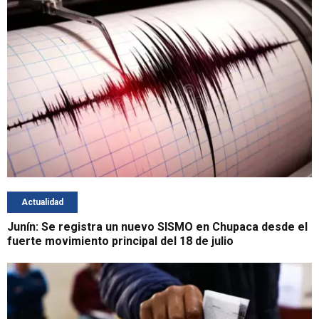
Actualidad
Junín: Se registra un nuevo SISMO en Chupaca desde el
fuerte movimiento principal del 18 de julio