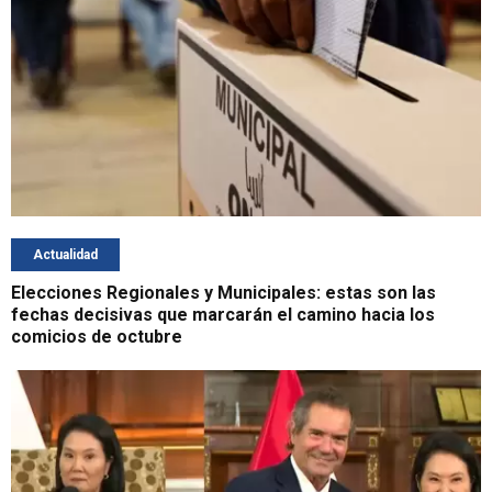
Actualidad
Elecciones Regionales y Municipales: estas son las
fechas decisivas que marcarán el camino hacia los
comicios de octubre