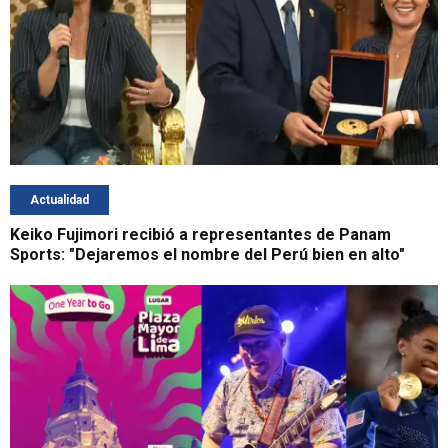
Actualidad
Keiko Fujimori recibió a representantes de Panam
Sports: "Dejaremos el nombre del Perú bien en alto"