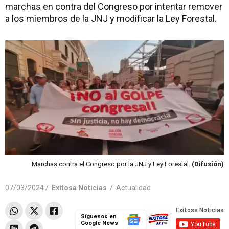
marchas en contra del Congreso por intentar remover
a los miembros de la JNJ y modificar la Ley Forestal.
Marchas contra el Congreso por la JNJ y Ley Forestal.
(Difusión)
07/03/2024 /
Exitosa Noticias
/
Actualidad
Síguenos en
Google News