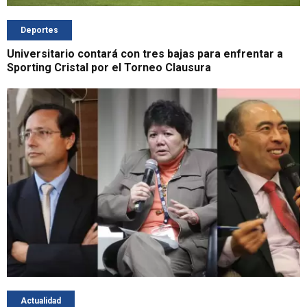
Deportes
Universitario contará con tres bajas para enfrentar a
Sporting Cristal por el Torneo Clausura
Actualidad