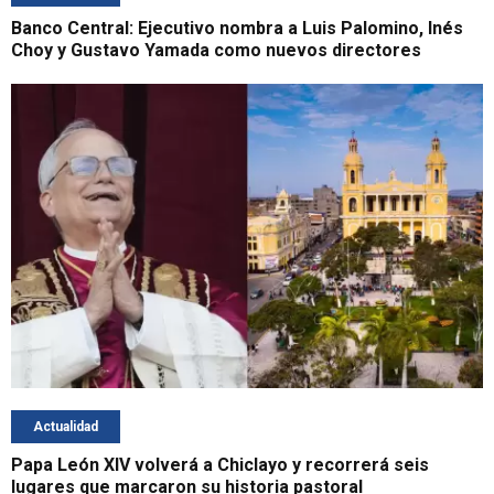
Banco Central: Ejecutivo nombra a Luis Palomino, Inés
Choy y Gustavo Yamada como nuevos directores
Actualidad
Papa León XIV volverá a Chiclayo y recorrerá seis
lugares que marcaron su historia pastoral