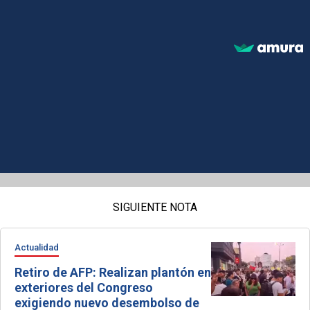
SIGUIENTE NOTA
Actualidad
Retiro de AFP: Realizan plantón en
exteriores del Congreso
exigiendo nuevo desembolso de