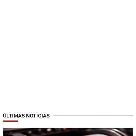
ÚLTIMAS NOTICIAS