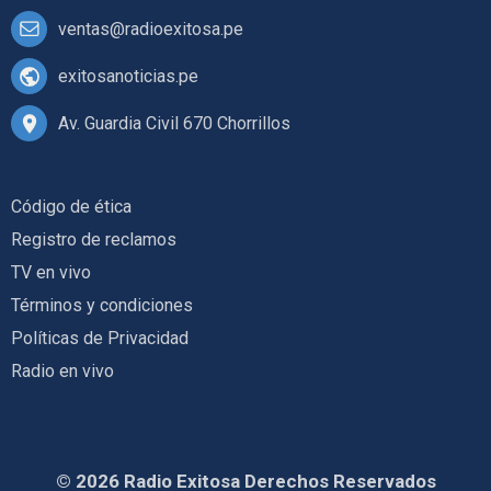
ventas@radioexitosa.pe
exitosanoticias.pe
Av. Guardia Civil 670 Chorrillos
Código de ética
Registro de reclamos
TV en vivo
Términos y condiciones
Políticas de Privacidad
Radio en vivo
© 2026 Radio Exitosa Derechos Reservados