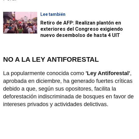
Lee también
Retiro de AFP: Realizan plantón en
exteriores del Congreso exigiendo
nuevo desembolso de hasta 4 UIT
NO A LA LEY ANTIFORESTAL
La popularmente conocida como
'Ley Antiforestal'
,
aprobada en diciembre, ha generado fuertes críticas
debido a que, según sus opositores, facilita la
deforestación indiscriminada de bosques en favor de
intereses privados y actividades delictivas.