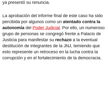
ya presentó su renuncia.
La aprobación del informe final de este caso ha sido
percibida por algunos como un
atentado contra la
autonomía
del
Poder Judicial
. Por ello, un numeroso
grupo de personas se congregó frente a Palacio de
Justicia para manifestar su
rechazo
a la eventual
destitución de integrantes de la JNJ, temiendo que
esto represente un retroceso en la lucha contra la
corrupción y en el fortalecimiento de la democracia.