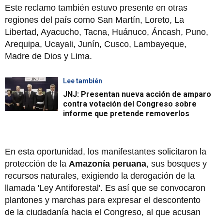
Este reclamo también estuvo presente en otras
regiones del país como San Martín, Loreto, La
Libertad, Ayacucho, Tacna, Huánuco, Áncash, Puno,
Arequipa, Ucayali, Junín, Cusco, Lambayeque,
Madre de Dios y Lima.
Lee también
JNJ: Presentan nueva acción de amparo
contra votación del Congreso sobre
informe que pretende removerlos
En esta oportunidad, los manifestantes solicitaron la
protección de la
Amazonía peruana
, sus bosques y
recursos naturales, exigiendo la derogación de la
llamada 'Ley Antiforestal'. Es así que se convocaron
plantones y marchas para expresar el descontento
de la ciudadanía hacia el Congreso, al que acusan