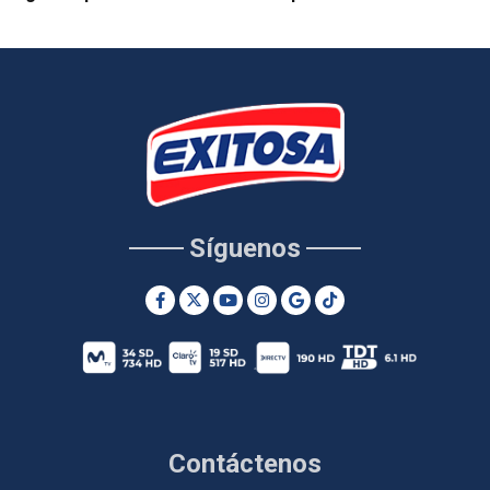
Síguenos
Contáctenos