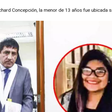
Richard Concepción, la menor de 13 años fue ubicada s