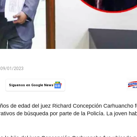
l 09/01/2023
Síguenos en Google News
 años de edad del juez Richard Concepción Carhuancho 
ativos de búsqueda por parte de la Policía. La joven ha