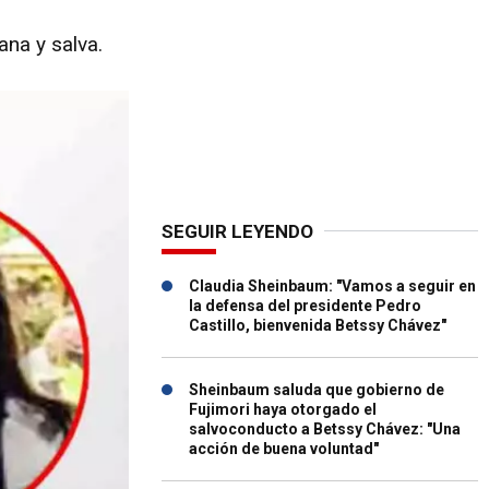
ana y salva.
SEGUIR LEYENDO
Claudia Sheinbaum: "Vamos a seguir en
la defensa del presidente Pedro
Castillo, bienvenida Betssy Chávez"
Sheinbaum saluda que gobierno de
Fujimori haya otorgado el
salvoconducto a Betssy Chávez: "Una
acción de buena voluntad"