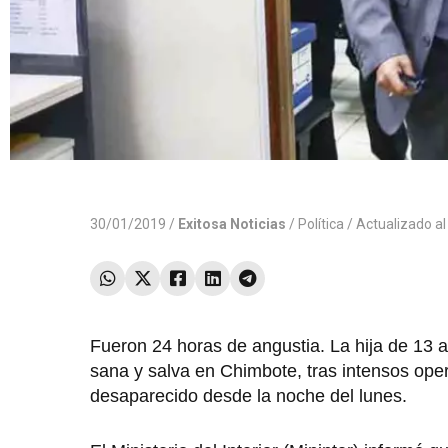
30/01/2019 /
Exitosa Noticias
/
Política
/ Actualizado a
Fueron 24 horas de angustia. La hija de 13
sana y salva en Chimbote, tras intensos oper
desaparecido desde la noche del lunes.