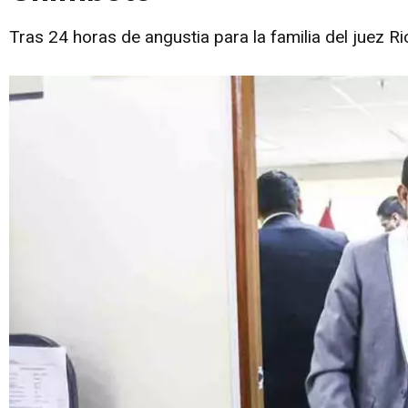
Tras 24 horas de angustia para la familia del juez 