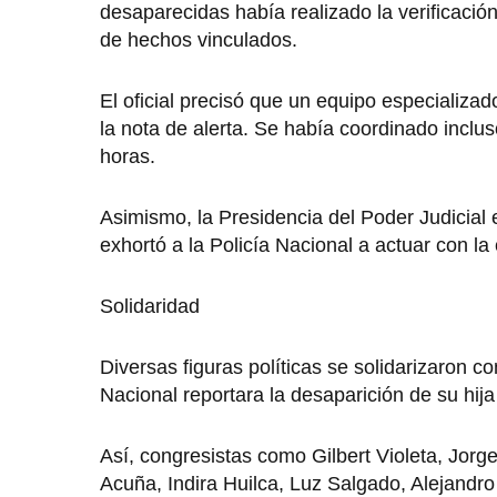
desaparecidas había realizado la verificación
de hechos vinculados.
El oficial precisó que un equipo especializa
la nota de alerta. Se había coordinado inclu
horas.
Asimismo, la Presidencia del Poder Judicial
exhortó a la Policía Nacional a actuar con la 
Solidaridad
Diversas figuras políticas se solidarizaron 
Nacional reportara la desaparición de su hija
Así, congresistas como Gilbert Violeta, Jo
Acuña, Indira Huilca, Luz Salgado, Alejandr