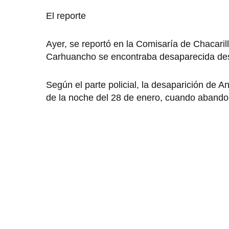
El reporte
Ayer, se reportó en la Comisaría de Chacaril
Carhuancho se encontraba desaparecida desd
Según el parte policial, la desaparición de
de la noche del 28 de enero, cuando abando