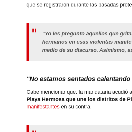
que se registraron durante las pasadas prote
"Yo les pregunto aquellos que grit
hermanos en esas violentas manifest
medio de su discurso. Asimismo, as
"No estamos sentados calentando 
Cabe mencionar que, la mandataria acudió a 
Playa Hermosa que une los distritos de P
manifestantes
en su contra.