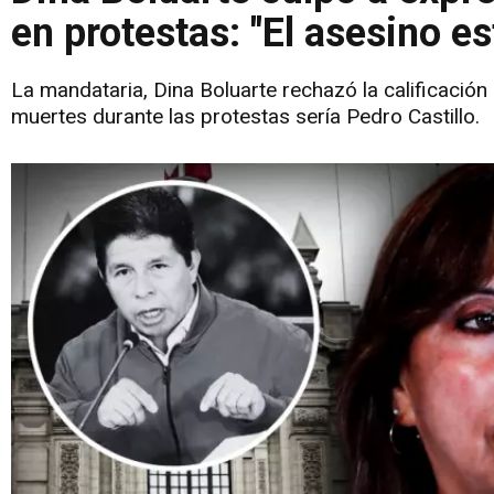
en protestas: "El asesino es
La mandataria, Dina Boluarte rechazó la calificación
muertes durante las protestas sería Pedro Castillo.