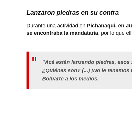
Lanzaron piedras en su contra
Durante una actividad en
Pichanaqui, en Ju
se encontraba la mandataria
, por lo que el
"Acá están lanzando piedras, esos 
¿Quiénes son? (...) ¡No le tenemos m
Boluarte a los medios.