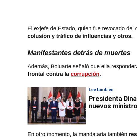
El exjefe de Estado, quien fue revocado del 
colusión y tráfico de influencias y otros.
Manifestantes detrás de muertes
Además, Boluarte señaló que ella responder
frontal contra la
corrupción
.
Lee también
Presidenta Dina
nuevos ministr
En otro momento, la mandataria también
res