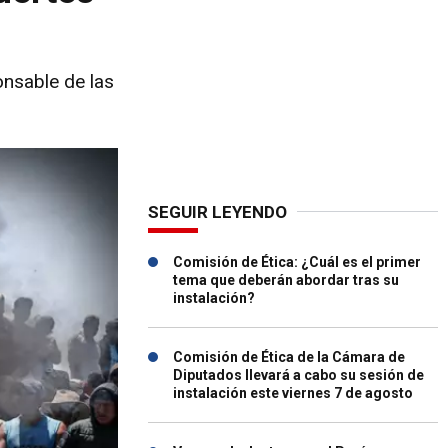
onsable de las
SEGUIR LEYENDO
Comisión de Ética: ¿Cuál es el primer
tema que deberán abordar tras su
instalación?
Comisión de Ética de la Cámara de
Diputados llevará a cabo su sesión de
instalación este viernes 7 de agosto