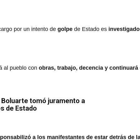
cargo por un intento de
golpe
de Estado es
investigado
á al pueblo con
obras, trabajo, decencia y continuará
 Boluarte tomó juramento a
os de Estado
ponsabilizó a los manifestantes de estar detrás de 