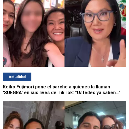
Actualidad
Keiko Fujimori pone el parche a quienes la llaman
'SUEGRA' en sus lives de TikTok: "Ustedes ya saben..."