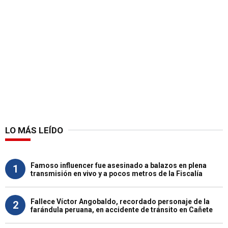
LO MÁS LEÍDO
Famoso influencer fue asesinado a balazos en plena
1
transmisión en vivo y a pocos metros de la Fiscalía
Fallece Víctor Angobaldo, recordado personaje de la
2
farándula peruana, en accidente de tránsito en Cañete