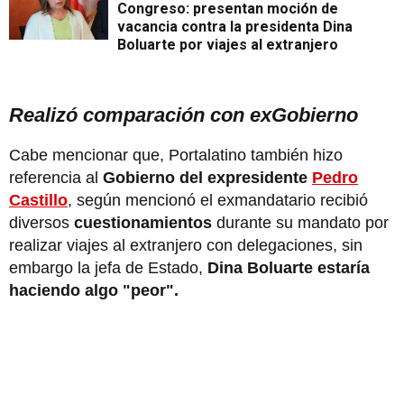
Congreso: presentan moción de
vacancia contra la presidenta Dina
Boluarte por viajes al extranjero
Realizó comparación con exGobierno
Cabe mencionar que, Portalatino también hizo
referencia al
Gobierno del expresidente
Pedro
Castillo
, según mencionó el exmandatario recibió
diversos
cuestionamientos
durante su mandato por
realizar viajes al extranjero con delegaciones, sin
embargo la jefa de Estado,
Dina Boluarte estaría
haciendo algo "peor".