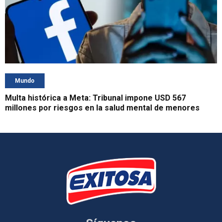
Mundo
Multa histórica a Meta: Tribunal impone USD 567
millones por riesgos en la salud mental de menores