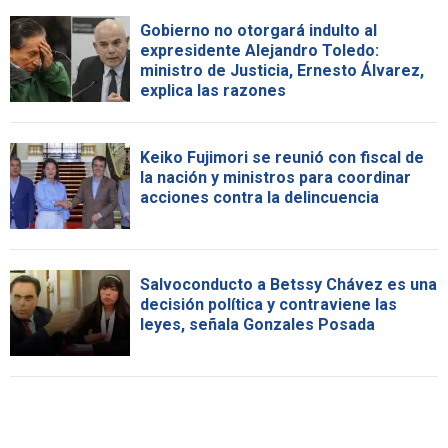
Gobierno no otorgará indulto al
expresidente Alejandro Toledo:
ministro de Justicia, Ernesto Álvarez,
explica las razones
Keiko Fujimori se reunió con fiscal de
la nación y ministros para coordinar
acciones contra la delincuencia
Salvoconducto a Betssy Chávez es una
decisión política y contraviene las
leyes, señala Gonzales Posada