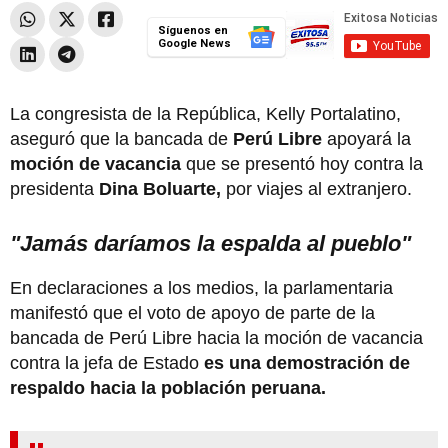
Síguenos en
Google News
La congresista de la República, Kelly Portalatino,
aseguró que la bancada de
Perú Libre
apoyará la
moción de vacancia
que se presentó hoy contra la
presidenta
Dina Boluarte,
por viajes al extranjero.
"Jamás daríamos la espalda al pueblo"
En declaraciones a los medios, la parlamentaria
manifestó que el voto de apoyo de parte de la
bancada de Perú Libre hacia la moción de vacancia
contra la jefa de Estado
es una demostración de
respaldo hacia la población peruana.