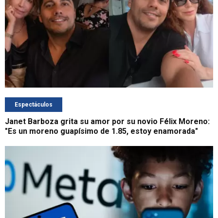
Espectáculos
Janet Barboza grita su amor por su novio Félix Moreno:
"Es un moreno guapísimo de 1.85, estoy enamorada"