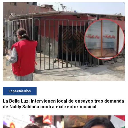
Espectáculos
La Bella Luz: Intervienen local de ensayos tras demanda
de Naldy Saldaña contra exdirector musical