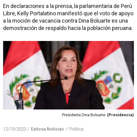
En declaraciones a la prensa, la parlamentaria de Perú
Libre, Kelly Portalatino manifestó que el voto de apoyo
a la moción de vacancia contra Dina Boluarte es una
demostración de respaldo hacia la población peruana.
Presidenta Dina Boluarte.
(Presidencia)
12/10/2023 /
Exitosa Noticias
/
Política