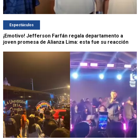
Espectáculos
¡Emotivo! Jefferson Farfán regala departamento a
joven promesa de Alianza Lima: esta fue su reacción