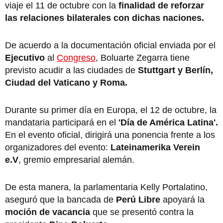
viaje el 11 de octubre con la
finalidad de reforzar
las relaciones bilaterales con dichas naciones.
De acuerdo a la documentación oficial enviada por el
Ejecutivo
al
Congreso
, Boluarte Zegarra tiene
previsto acudir a las ciudades de
Stuttgart y Berlín,
Ciudad del Vaticano y Roma.
Durante su primer día en Europa, el 12 de octubre, la
mandataria participará en el
'Día de América Latina'.
En el evento oficial, dirigirá una ponencia frente a los
organizadores del evento:
Lateinamerika Verein
e.V
, gremio empresarial alemán.
De esta manera, la parlamentaria Kelly Portalatino,
aseguró que la bancada de
Perú Libre
apoyará la
moción de vacancia
que se presentó contra la