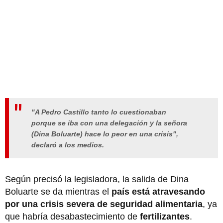
"A Pedro Castillo tanto lo cuestionaban
porque se iba con una delegación y la señora
(Dina Boluarte) hace lo peor en una crisis",
declaró a los medios.
Según precisó la legisladora, la salida de Dina
Boluarte se da mientras el
país está atravesando
por una crisis severa de seguridad alimentaria
, ya
que habría desabastecimiento de
fertilizantes
.