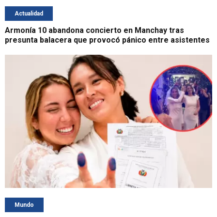
Actualidad
Armonía 10 abandona concierto en Manchay tras
presunta balacera que provocó pánico entre asistentes
Mundo