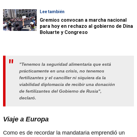
Lee también
Gremios convocan a marcha nacional
para hoy en rechazo al gobierno de Dina
Boluarte y Congreso
"Tenemos la seguridad alimentaria que está
prácticamente en una crisis, no tenemos
fertilizantes y el canciller ni siquiera da la
viabilidad diplomacia de recibir una donación
de fertilizantes del Gobierno de Rusia",
declaró.
Viaje a Europa
Como es de recordar la mandataria emprendió un