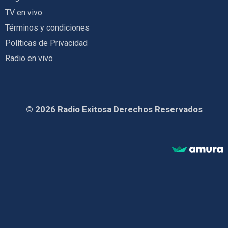
TV en vivo
Términos y condiciones
Políticas de Privacidad
Radio en vivo
© 2026 Radio Exitosa Derechos Reservados