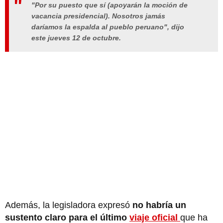
"Por su puesto que sí (apoyarán la moción de
vacancia presidencial). Nosotros jamás
daríamos la espalda al pueblo peruano", dijo
este jueves 12 de octubre.
Además, la legisladora expresó
no habría un
sustento claro para el último
viaje oficial
que ha