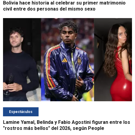
Bolivia hace historia al celebrar su primer matrimonio
civil entre dos personas del mismo sexo
Espectáculos
Lamine Yamal, Belinda y Fabio Agostini figuran entre los
"rostros más bellos" del 2026, según People