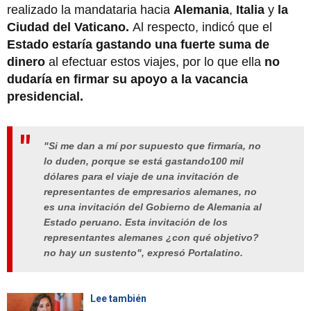
realizado la mandataria hacia
Alemania
,
Italia
y
la
Ciudad del Vaticano.
Al respecto, indicó que el
Estado estaría gastando una fuerte suma de
dinero
al efectuar estos viajes, por lo que ella
no
dudaría en firmar su apoyo a la vacancia
presidencial.
"Si me dan a mí por supuesto que firmaría, no
lo duden, porque se está gastando100 mil
dólares para el viaje de una invitación de
representantes de empresarios alemanes, no
es una invitación del Gobierno de Alemania al
Estado peruano. Esta invitación de los
representantes alemanes ¿con qué objetivo?
no hay un sustento", expresó Portalatino.
Lee también