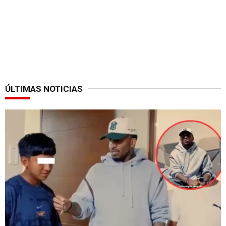
ÚLTIMAS NOTICIAS