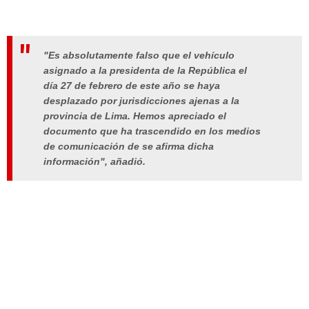
"Es absolutamente falso que el vehículo
asignado a la presidenta de la República el
día 27 de febrero de este año se haya
desplazado por jurisdicciones ajenas a la
provincia de Lima. Hemos apreciado el
documento que ha trascendido en los medios
de comunicación de se afirma dicha
información", añadió.