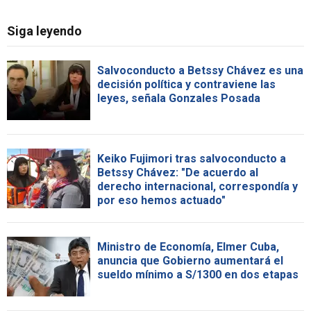
Siga leyendo
Salvoconducto a Betssy Chávez es una
decisión política y contraviene las
leyes, señala Gonzales Posada
Keiko Fujimori tras salvoconducto a
Betssy Chávez: "De acuerdo al
derecho internacional, correspondía y
por eso hemos actuado"
Ministro de Economía, Elmer Cuba,
anuncia que Gobierno aumentará el
sueldo mínimo a S/1300 en dos etapas