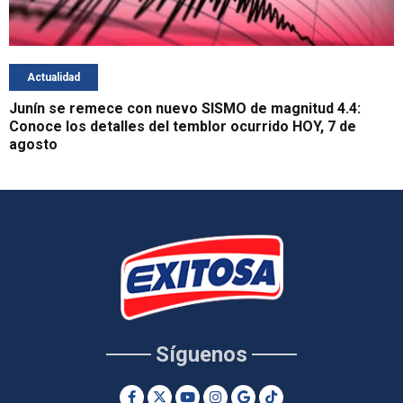
Actualidad
Junín se remece con nuevo SISMO de magnitud 4.4:
Conoce los detalles del temblor ocurrido HOY, 7 de
agosto
Síguenos