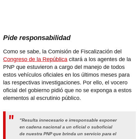
Pide responsabilidad
Como se sabe, la Comisión de Fiscalización del
Congreso de la República
citará a los agentes de la
PNP que estuvieron a cargo del manejo de todos
estos vehículos oficiales en los últimos meses para
las respectivas investigaciones. Por ello, el vocero
oficial del gobierno pidió que no se exponga a estos
elementos al escrutinio público.
"Resulta innecesario e irresponsable exponer
en cadena nacional a un oficial o suboficial
de nuestra PNP que brinda un servicio para el