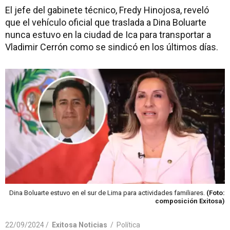
El jefe del gabinete técnico, Fredy Hinojosa, reveló
que el vehículo oficial que traslada a Dina Boluarte
nunca estuvo en la ciudad de Ica para transportar a
Vladimir Cerrón como se sindicó en los últimos días.
Dina Boluarte estuvo en el sur de Lima para actividades familiares.
(Foto:
composición Exitosa)
22/09/2024 /
Exitosa Noticias
/
Política