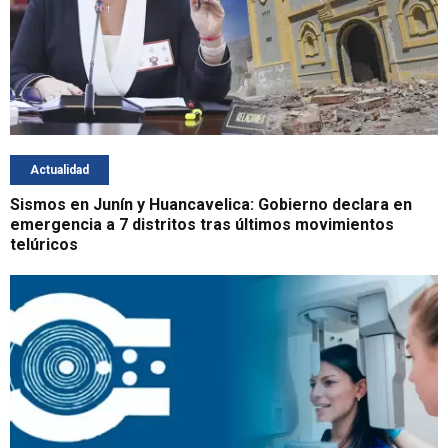
Actualidad
Sismos en Junín y Huancavelica: Gobierno declara en
emergencia a 7 distritos tras últimos movimientos
telúricos