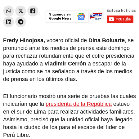
Síguenos en
Google News
Fredy Hinojosa,
vocero oficial de
Dina Boluarte
, se
pronunció ante los medios de prensa este domingo
para rechazar rotundamente que el cofre presidencial
haya ayudado a
Vladimir Cerrón
a escapar de la
justicia como se ha señalado a través de los medios
de prensa en los últimos días.
El funcionario mostró una serie de pruebas las cuales
indicarían que la
presidenta de la República
estuvo
en el sur de Lima para realizar actividades familiares.
Asimismo, precisó que la unidad oficial haya llegado
hasta la ciudad de Ica para el escape del líder de
Perú Libre.