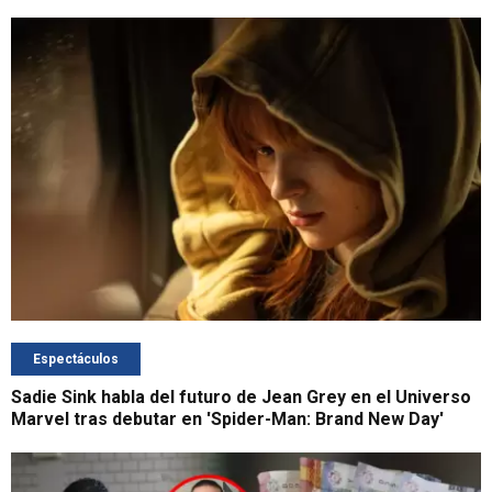
Espectáculos
Sadie Sink habla del futuro de Jean Grey en el Universo
Marvel tras debutar en 'Spider-Man: Brand New Day'