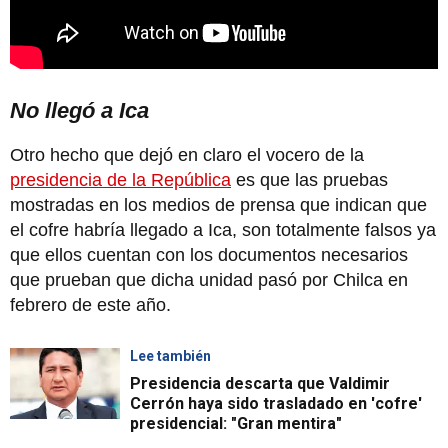
No llegó a Ica
Otro hecho que dejó en claro el vocero de la
presidencia de la República
es que las pruebas
mostradas en los medios de prensa que indican que
el cofre habría llegado a Ica, son totalmente falsos ya
que ellos cuentan con los documentos necesarios
que prueban que dicha unidad pasó por Chilca en
febrero de este año.
Lee también
Presidencia descarta que Valdimir
Cerrón haya sido trasladado en 'cofre'
presidencial: "Gran mentira"