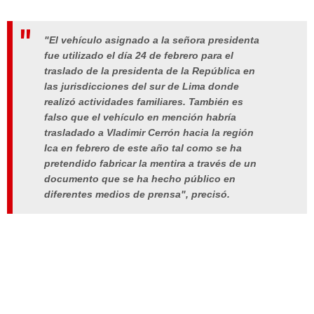
"El vehículo asignado a la señora presidenta
fue utilizado el día 24 de febrero para el
traslado de la presidenta de la República en
las jurisdicciones del sur de Lima donde
realizó actividades familiares. También es
falso que el vehículo en mención habría
trasladado a Vladimir Cerrón hacia la región
Ica en febrero de este año tal como se ha
pretendido fabricar la mentira a través de un
documento que se ha hecho público en
diferentes medios de prensa", precisó.