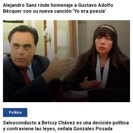
Alejandro Sanz rinde homenaje a Gustavo Adolfo
Bécquer con su nueva canción 'Yo era poesía'
Política
Salvoconducto a Betssy Chávez es una decisión política
y contraviene las leyes, señala Gonzales Posada