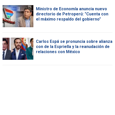
Ministro de Economía anuncia nuevo
directorio de Petroperú: "Cuenta con
el máximo respaldo del gobierno"
Carlos Espá se pronuncia sobre alianza
con de la Espriella y la reanudación de
relaciones con México