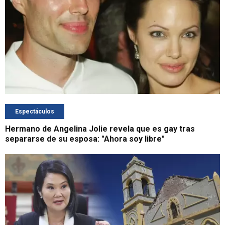
Espectáculos
Hermano de Angelina Jolie revela que es gay tras
separarse de su esposa: "Ahora soy libre"