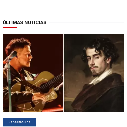
ÚLTIMAS NOTICIAS
Espectáculos