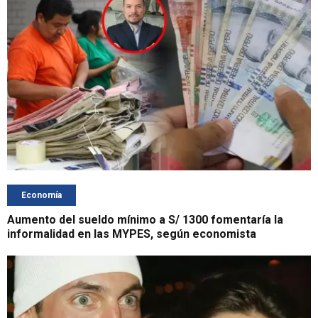
Economía
Aumento del sueldo mínimo a S/ 1300 fomentaría la
informalidad en las MYPES, según economista