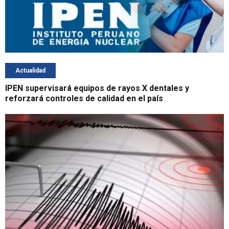
Actualidad
IPEN supervisará equipos de rayos X dentales y
reforzará controles de calidad en el país