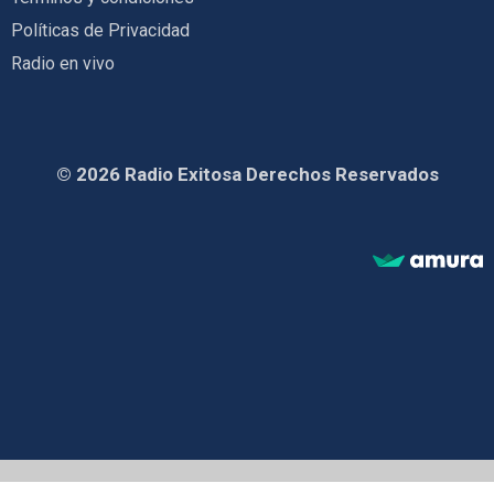
Políticas de Privacidad
Radio en vivo
© 2026 Radio Exitosa Derechos Reservados