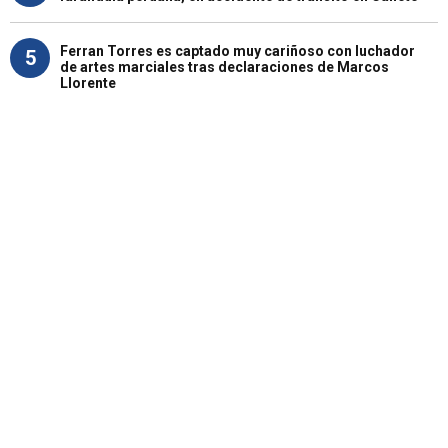
Ferran Torres es captado muy cariñoso con luchador
5
de artes marciales tras declaraciones de Marcos
Llorente