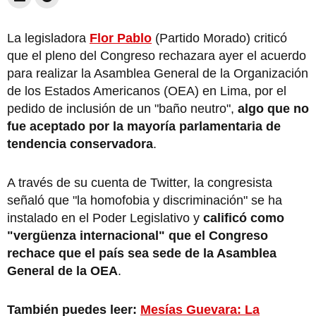
La legisladora
Flor Pablo
(Partido Morado) criticó
que el pleno del Congreso rechazara ayer el acuerdo
para realizar la Asamblea General de la Organización
de los Estados Americanos (OEA) en Lima, por el
pedido de inclusión de un "baño neutro",
algo que no
fue aceptado por la mayoría parlamentaria de
tendencia conservadora
.
A través de su cuenta de Twitter, la congresista
señaló que "la homofobia y discriminación" se ha
instalado en el Poder Legislativo y
calificó como
"vergüenza internacional" que el Congreso
rechace que el país sea sede de la Asamblea
General de la OEA
.
También puedes leer:
Mesías Guevara: La