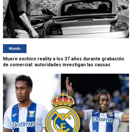
Mundo
Muere exchico reality a los 37 años durante grabación
de comercial: autoridades investigan las causas