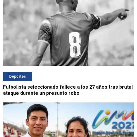
Deportes
Futbolista seleccionado fallece a los 27 años tras brutal
ataque durante un presunto robo