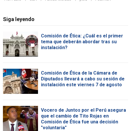
Siga leyendo
Comisión de Ética: ¿Cuál es el primer
tema que deberán abordar tras su
instalación?
Comisión de Ética de la Cámara de
Diputados llevará a cabo su sesión de
instalación este viernes 7 de agosto
Vocero de Juntos por el Perú asegura
que el cambio de Tito Rojas en
Comisión de Ética fue una decisión
"voluntaria"