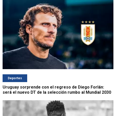
Deportes
Uruguay sorprende con el regreso de Diego Forlán:
será el nuevo DT de la selección rumbo al Mundial 2030