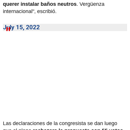
querer instalar baños neutros
. Vergüenza
internacional", escribió.
July 15, 2022
Las declaraciones de la congresista se dan luego