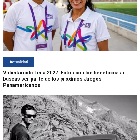
Actualidad
Voluntariado Lima 2027: Estos son los beneficios si
buscas ser parte de los próximos Juegos
Panamericanos