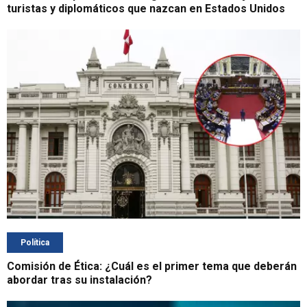
turistas y diplomáticos que nazcan en Estados Unidos
Política
Comisión de Ética: ¿Cuál es el primer tema que deberán
abordar tras su instalación?