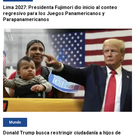
Lima 2027: Presidenta Fujimori dio inicio al conteo
regresivo para los Juegos Panamericanos y
Parapanamericanos
Mundo
Donald Trump busca restringir ciudadanía a hijos de