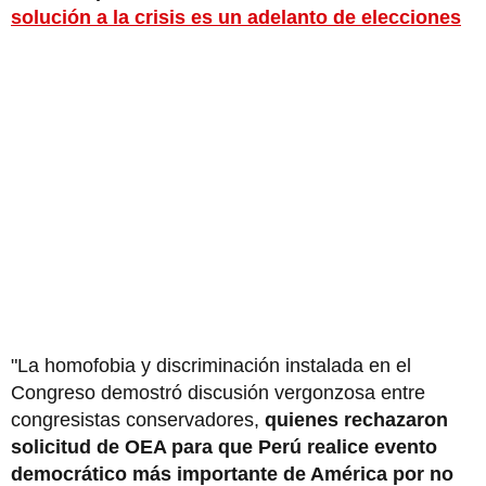
solución a la crisis es un adelanto de elecciones
"La homofobia y discriminación instalada en el
Congreso demostró discusión vergonzosa entre
congresistas conservadores,
quienes rechazaron
solicitud de OEA para que Perú realice evento
democrático más importante de América por no