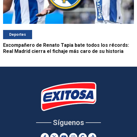
Deportes
Excompañero de Renato Tapia bate todos los récords:
Real Madrid cierra el fichaje más caro de su historia
Síguenos