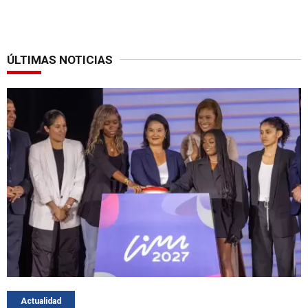
ÚLTIMAS NOTICIAS
Actualidad