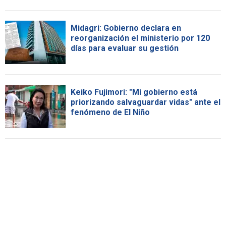
Midagri: Gobierno declara en
reorganización el ministerio por 120
días para evaluar su gestión
Keiko Fujimori: "Mi gobierno está
priorizando salvaguardar vidas" ante el
fenómeno de El Niño