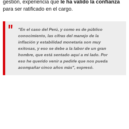
gestión, experiencia que
le ha valido la confianza
para ser ratificado en el cargo.
"En el caso del Perú, y como es de público
conocimiento, las cifras del manejo de la
inflación y estabilidad monetaria son muy
exitosas, y eso se debe a la labor de un gran
hombre, que está sentado aquí a mi lado. Por
eso he querido venir a pedirle que nos pueda
acompañar cinco años más", expresó.