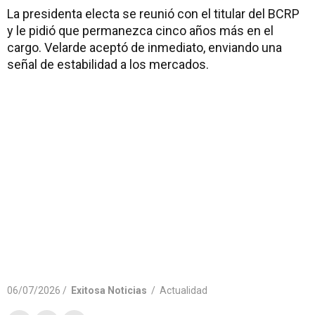
La presidenta electa se reunió con el titular del BCRP
y le pidió que permanezca cinco años más en el
cargo. Velarde aceptó de inmediato, enviando una
señal de estabilidad a los mercados.
06/07/2026 /
Exitosa Noticias
/
Actualidad