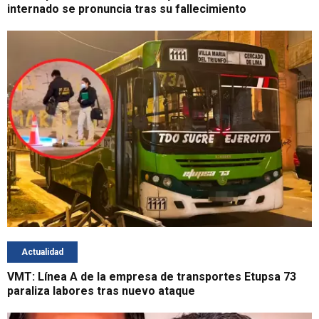
internado se pronuncia tras su fallecimiento
Actualidad
VMT: Línea A de la empresa de transportes Etupsa 73
paraliza labores tras nuevo ataque