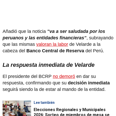
Añadió que la noticia
"va a ser saludada por los
peruanos y las entidades financieras"
, subrayando
que las mismas
valoran la labor
de Velarde a la
cabeza del
Banco Central de Reserva
del Perú.
La respuesta inmediata de Velarde
El presidente del BCRP
no demoró
en dar su
respuesta, confirmando que su
decisión inmediata
seguirá siendo la de estar al mando de la entidad.
Lee también
Elecciones Regionales y Municipales
2026: Sorteo de miembros de mesa se