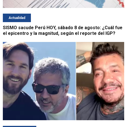
Actualidad
SISMO sacude Perú HOY, sábado 8 de agosto: ¿Cuál fue
el epicentro y la magnitud, según el reporte del IGP?