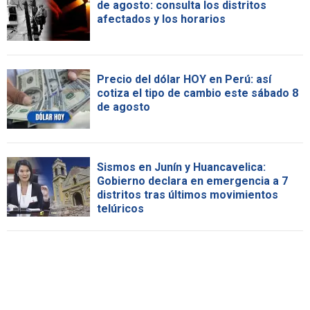
de agosto: consulta los distritos
afectados y los horarios
Precio del dólar HOY en Perú: así
cotiza el tipo de cambio este sábado 8
de agosto
Sismos en Junín y Huancavelica:
Gobierno declara en emergencia a 7
distritos tras últimos movimientos
telúricos