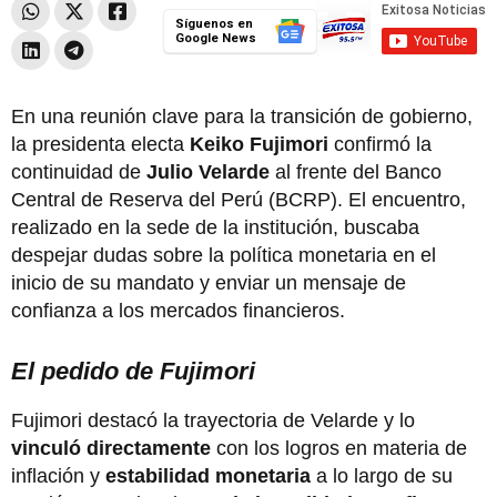
Síguenos en
Google News
En una reunión clave para la transición de gobierno,
la presidenta electa
Keiko Fujimori
confirmó la
continuidad de
Julio Velarde
al frente del Banco
Central de Reserva del Perú (BCRP). El encuentro,
realizado en la sede de la institución, buscaba
despejar dudas sobre la política monetaria en el
inicio de su mandato y enviar un mensaje de
confianza a los mercados financieros.
El pedido de Fujimori
Fujimori destacó la trayectoria de Velarde y lo
vinculó directamente
con los logros en materia de
inflación y
estabilidad monetaria
a lo largo de su