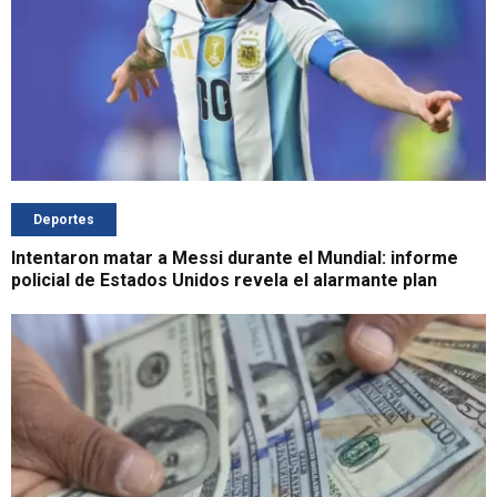
Deportes
Intentaron matar a Messi durante el Mundial: informe
policial de Estados Unidos revela el alarmante plan