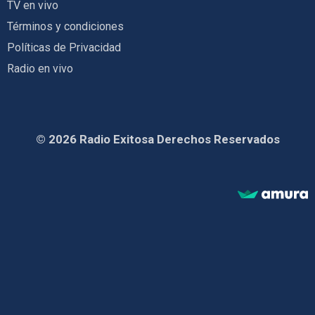
TV en vivo
Términos y condiciones
Políticas de Privacidad
Radio en vivo
© 2026 Radio Exitosa Derechos Reservados