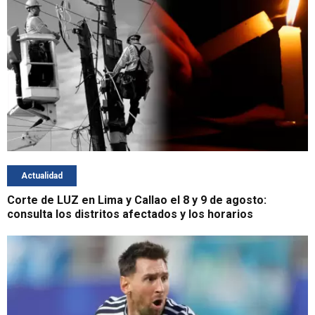
Actualidad
Corte de LUZ en Lima y Callao el 8 y 9 de agosto:
consulta los distritos afectados y los horarios