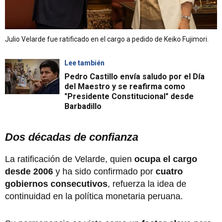
Julio Velarde fue ratificado en el cargo a pedido de Keiko Fujimori.
Lee también
Pedro Castillo envía saludo por el Día
del Maestro y se reafirma como
"Presidente Constitucional" desde
Barbadillo
Dos décadas de confianza
La ratificación de Velarde, quien
ocupa el cargo
desde 2006
y ha sido confirmado por
cuatro
gobiernos consecutivos
, refuerza la idea de
continuidad en la política monetaria peruana.