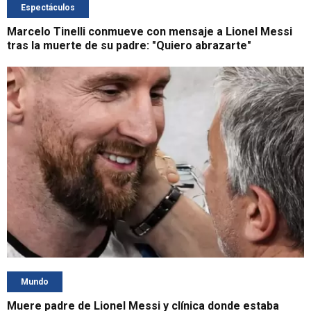
Espectáculos
Marcelo Tinelli conmueve con mensaje a Lionel Messi
tras la muerte de su padre: "Quiero abrazarte"
Mundo
Muere padre de Lionel Messi y clínica donde estaba