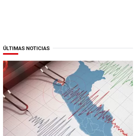
ÚLTIMAS NOTICIAS