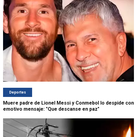
Deportes
Muere padre de Lionel Messi y Conmebol lo despide con
emotivo mensaje: "Que descanse en paz"