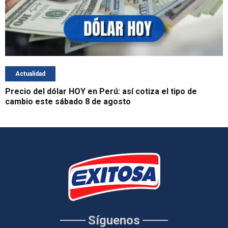
Actualidad
Precio del dólar HOY en Perú: así cotiza el tipo de
cambio este sábado 8 de agosto
Síguenos