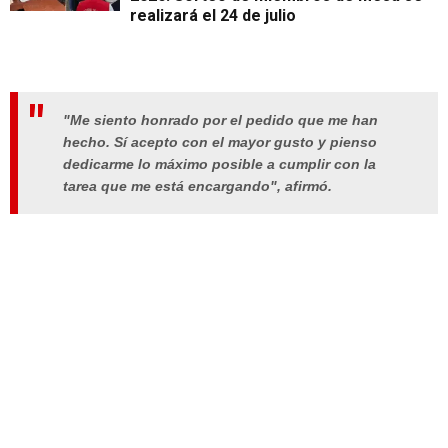
realizará el 24 de julio
"Me siento honrado por el pedido que me han
hecho. Sí acepto con el mayor gusto y pienso
dedicarme lo máximo posible a cumplir con la
tarea que me está encargando", afirmó.