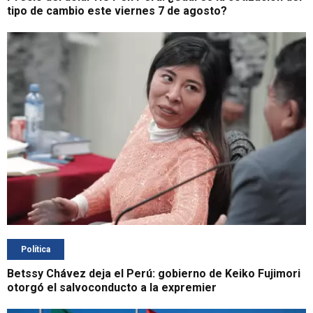
tipo de cambio este viernes 7 de agosto?
Política
Betssy Chávez deja el Perú: gobierno de Keiko Fujimori
otorgó el salvoconducto a la expremier