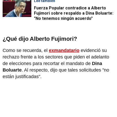
Lee también
Fuerza Popular contradice a Alberto
Fujimori sobre respaldo a Dina Boluarte:
"No tenemos ningún acuerdo"
¿Qué dijo Alberto Fujimori?
Como se recuerda, el
exmandatario
evidenció su
rechazo frente a los sectores que piden el adelanto
de elecciones para recortar el mandato de
Dina
Boluarte
. Al respecto, dijo que tales solicitudes "no
están justificadas".