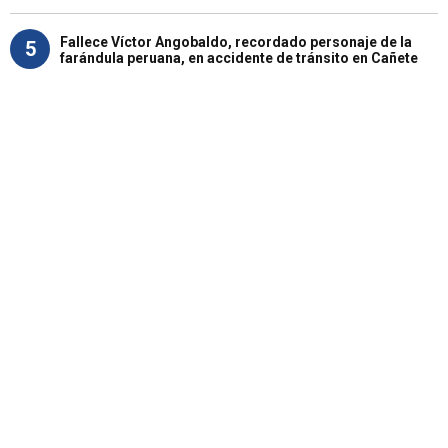
Fallece Víctor Angobaldo, recordado personaje de la
5
farándula peruana, en accidente de tránsito en Cañete