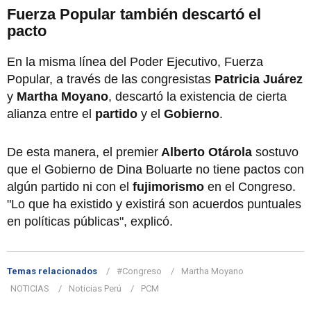
Fuerza Popular también descartó el
pacto
En la misma línea del Poder Ejecutivo, Fuerza
Popular, a través de las congresistas
Patricia Juárez
y
Martha Moyano
, descartó la existencia de cierta
alianza entre el
partido
y el
Gobierno
.
De esta manera, el premier
Alberto Otárola
sostuvo
que el Gobierno de Dina Boluarte no tiene pactos con
algún partido ni con el
fujimorismo
en el Congreso.
"Lo que ha existido y existirá son acuerdos puntuales
en políticas públicas", explicó.
Temas relacionados
#Congreso
Martha Moyano
NOTICIAS
Noticias Perú
PCM