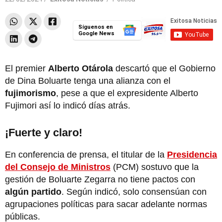
Síguenos en
Google News
El premier
Alberto Otárola
descartó que el Gobierno
de Dina Boluarte tenga una alianza con el
fujimorismo
, pese a que el expresidente Alberto
Fujimori así lo indicó días atrás.
¡Fuerte y claro!
En conferencia de prensa, el titular de la
Presidencia
del Consejo de Ministros
(PCM) sostuvo que la
gestión de Boluarte Zegarra no tiene pactos con
algún partido
. Según indicó, solo consensúan con
agrupaciones políticas para sacar adelante normas
públicas.