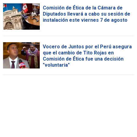
Comisión de Ética de la Cámara de
Diputados llevará a cabo su sesión de
instalación este viernes 7 de agosto
Vocero de Juntos por el Perú asegura
que el cambio de Tito Rojas en
Comisión de Ética fue una decisión
"voluntaria"