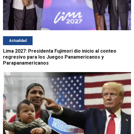
Actualidad
Lima 2027: Presidenta Fujimori dio inicio al conteo
regresivo para los Juegos Panamericanos y
Parapanamericanos