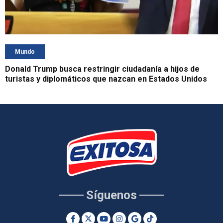
Mundo
Donald Trump busca restringir ciudadanía a hijos de
turistas y diplomáticos que nazcan en Estados Unidos
Síguenos