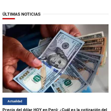
ÚLTIMAS NOTICIAS
Actualidad
Precio del dólar HOY en Perú: ¿Cuál es la cotización del