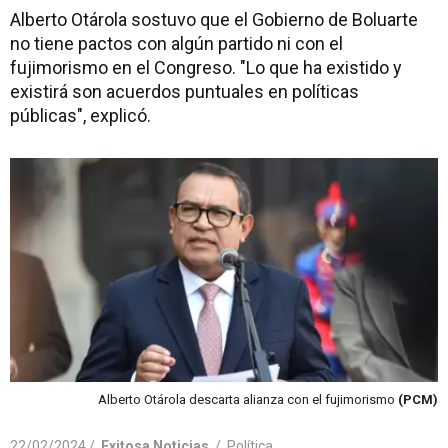
Alberto Otárola sostuvo que el Gobierno de Boluarte
no tiene pactos con algún partido ni con el
fujimorismo en el Congreso. "Lo que ha existido y
existirá son acuerdos puntuales en políticas
públicas", explicó.
Alberto Otárola descarta alianza con el fujimorismo
(PCM)
22/02/2024 /
Exitosa Noticias
/
Política