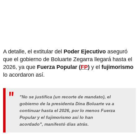
A detalle, el extitular del
Poder Ejecutivo
aseguró
que el gobierno de Boluarte Zegarra llegará hasta el
2026, ya que
Fuerza Popular (
FP
)
y el
fujimorismo
lo acordaron así.
"No se justifica (un recorte de mandato), el
gobierno de la presidenta Dina Boluarte va a
continuar hasta el 2026, por lo menos Fuerza
Popular y el fujimorismo así lo han
acordado", manifestó días atrás.