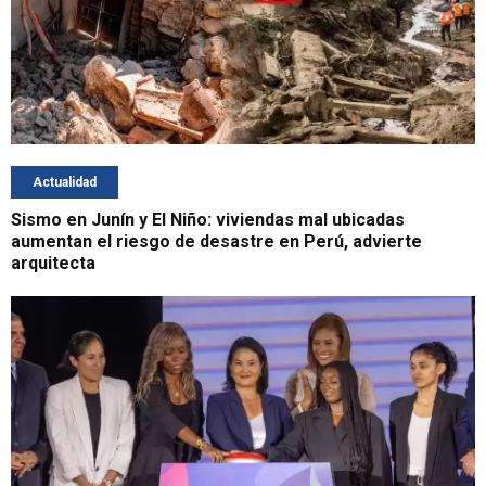
Actualidad
Sismo en Junín y El Niño: viviendas mal ubicadas
aumentan el riesgo de desastre en Perú, advierte
arquitecta