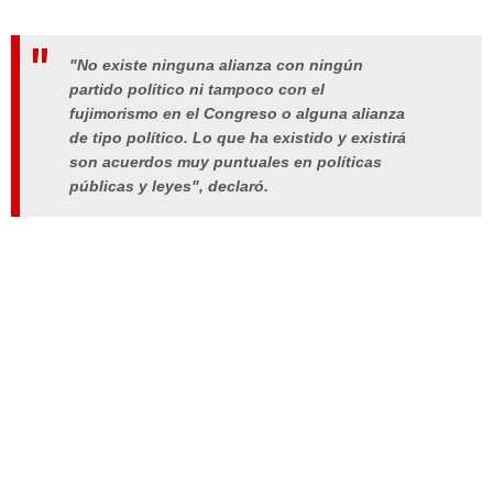
"No existe ninguna alianza con ningún
partido político ni tampoco con el
fujimorismo en el Congreso o alguna alianza
de tipo político. Lo que ha existido y existirá
son acuerdos muy puntuales en políticas
públicas y leyes", declaró.