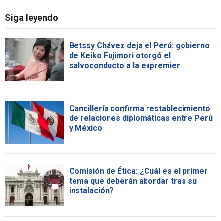
Siga leyendo
Betssy Chávez deja el Perú: gobierno
de Keiko Fujimori otorgó el
salvoconducto a la expremier
Cancillería confirma restablecimiento
de relaciones diplomáticas entre Perú
y México
Comisión de Ética: ¿Cuál es el primer
tema que deberán abordar tras su
instalación?