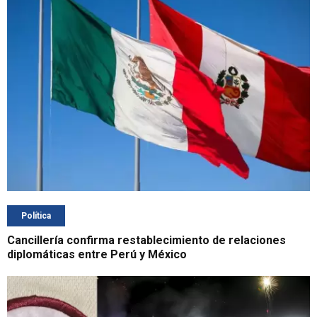
Política
Cancillería confirma restablecimiento de relaciones
diplomáticas entre Perú y México