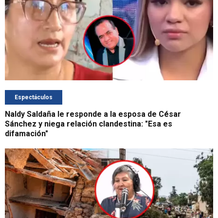
Espectáculos
Naldy Saldaña le responde a la esposa de César
Sánchez y niega relación clandestina: "Esa es
difamación"