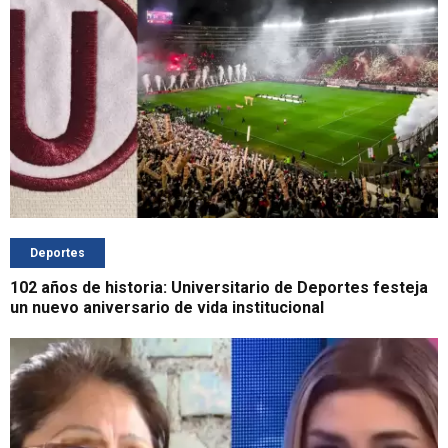
Deportes
102 años de historia: Universitario de Deportes festeja
un nuevo aniversario de vida institucional