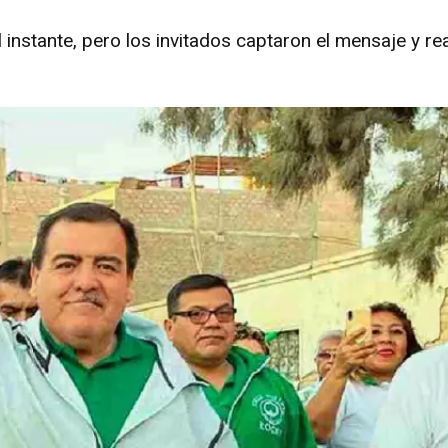
al instante, pero los invitados captaron el mensaje y r