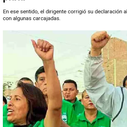
En ese sentido, el dirigente corrigió su declaración 
con algunas carcajadas.