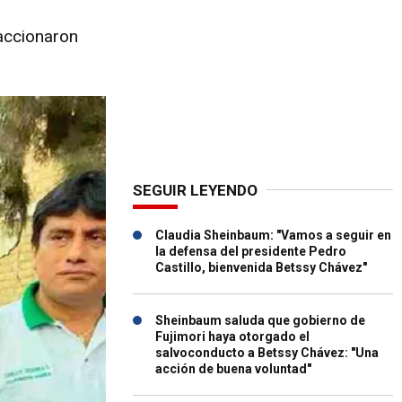
eaccionaron
SEGUIR LEYENDO
Claudia Sheinbaum: "Vamos a seguir en
la defensa del presidente Pedro
Castillo, bienvenida Betssy Chávez"
Sheinbaum saluda que gobierno de
Fujimori haya otorgado el
salvoconducto a Betssy Chávez: "Una
acción de buena voluntad"