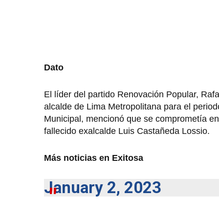
Dato
El líder del partido Renovación Popular, Raf
alcalde de Lima Metropolitana para el period
Municipal, mencionó que se comprometía en e
fallecido exalcalde Luis Castañeda Lossio.
Más noticias en Exitosa
January 2, 2023